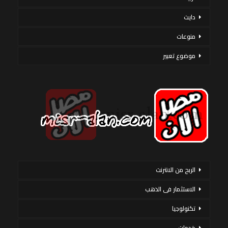
دايت
منوعات
موضوع تعبير
الربح من الانترنت
الاستثمار فى الذهب
تكنولوجيا
خدمات