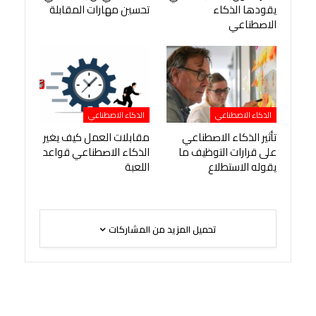
يقودها الذكاء
تحسين مهارات المقابلة
الاصطناعي
الذكاء الاصطناعي
الذكاء الاصطناعي
تأثير الذكاء الاصطناعي
مقابلات العمل كيف يغير
على قرارات التوظيف ما
الذكاء الاصطناعي قواعد
يقوله الاستطلاع
اللعبة
تحميل المزيد من المشاركات