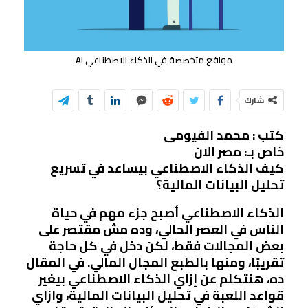
مواقع متخصصة في الذكاء الاصطناعي AI
شارك
كتب : محمد الفيومى
خاص بـ: مصر الان
كيف الذكاء الاصطناعي بيساعد في تسريع
تحليل البيانات المالية؟
الذكاء الاصطناعي أصبح جزء مهم في حياة
الناس في العصر الحالي، وده مش مقتصر على
بعض المجالات فقط، لكن دخل في كل حاجة
تقريبًا، ومنها بالطبع المجال المالي. في المقال
ده، هنتكلم عن إزاي الذكاء الاصطناعي بيغير
قواعد اللعبة في تحليل البيانات المالية، وازاي