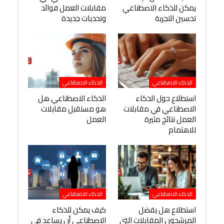
يمكن للذكاء الاصطناعي
مقابلات العمل فوائد
تحسين التجربة
وتحديات جديدة
الذكاء الاصطناعي
الذكاء الاصطناعي
استطلاع حول الذكاء
الذكاء الاصطناعي هل
الاصطناعي في مقابلات
هو مستقبل مقابلات
العمل نتائج مثيرة
العمل
للاهتمام
الذكاء الاصطناعي
الذكاء الاصطناعي
استطلاع هل يفضل
كيف يمكن للذكاء
المرشحون المقابلات التي
الاصطناعي أن يساعد في