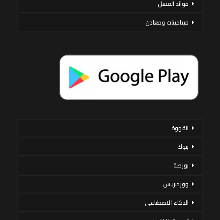
فوائد العسل
فيتامينات ومعادن
القهوة
بنوك
بورصة
ووردبريس
الذكاء الاصطناعي