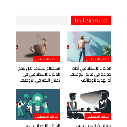
طباعة
OK.ru
Pinterest
قد يعجبك ايضا
الذكاء الاصطناعي
الذكاء الاصطناعي
الذكاء الاصطناعي أداة
استطلاع يكشف هل ينجح
جديدة في عالم التوظيف
الذكاء الاصطناعي في
أم تهديد للوظائف
تقليل التحيز في التوظيف
الذكاء الاصطناعي
الذكاء الاصطناعي
مقابلات العمل كيف
الذكاء الاصطناعي في