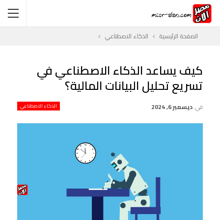
الصفحة الرئيسية
الذكاء الاصطناعي
كيف يساعد الذكاء الاصطناعي في
تسريع تحليل البيانات المالية؟
في
ديسمبر 6, 2024
الذكاء الاصطناعي