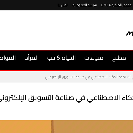
حقوق الملكية DMCA
سياسة الخصوصية
اتصل بنا
مطبخ
منوعات
الحياة & حب
المرأة
المواض
ي تستخدم الذكاء الاصطناعي في صناعة التسويق الإلكتروني
كاء الاصطناعي في صناعة التسويق الإلكترون