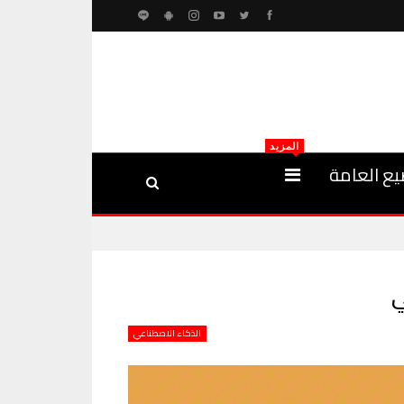
المزيد
يع العامة
ي
الذكاء الاصطناعي