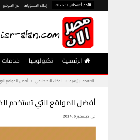
الأحد, أغسطس 9, 2026
إخلاء المسؤولية
عن الموقع
الرئيسية
تكنولوجيا
خدمات
الصفحة الرئيسية
الذكاء الاصطناعي
أفضل المواقع الت
أفضل المواقع التي تستخدم الذ
في
ديسمبر 6, 2024