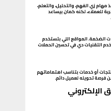
 وتنفيذ مهام زي الفهم، والتحليل، والتعلم،
ة للعملاء، لكنه كمان بيساعد
ت الضخمة. المواقع اللي بتستخدم
تخدم التقنيات دي في تحسين الحملات
نتجات أو خدمات بتناسب اهتماماتهم
ن فرصة تحويله لعميل دائم.
 الإلكتروني