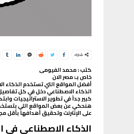
شارك
كتب : محمد الفيومى
خاص بـ: مصر الان
أفضل المواقع التي تستخدم الذكاء ال
الذكاء الاصطناعي دخل في كل تفاصيل 
كبير جداً في تطوير الاستراتيجيات وا
هنحكي عن بعض المواقع اللي بتستخدم 
على الإنترنت وتحقيق أهدافها بأقل مج
الذكاء الاصطناعي في ال