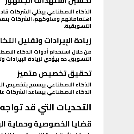
تحسين استهداف الجمهور
الذكاء الاصطناعي بيخلي الشركات قادر
اهتماماتهم وسلوكهم، الشركات بتقدر 
التسويقية.
زيادة الإيرادات وتقليل التك
من خلال استخدام أدوات الذكاء الاصطن
التسويق. ده بيؤدي لزيادة الإيرادات 
تحقيق تخصيص متميز
الذكاء الاصطناعي بيسمح بتخصيص الحم
الذكاء الاصطناعي بيساعد الشركات ع
التحديات التي قد تواجه
قضايا الخصوصية وحماية الب