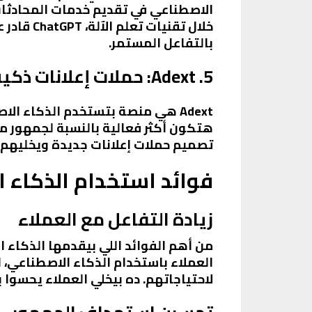
خلال تقن
بالتفاعل المستمر.
5. Adext: حملات إعلانات ذكية
هتكون أكثر فعالية بالنسبة لجمهور معي
تصميم حملات إعلانات جديدة ويخليهم ي
فوائد استخدام الذكاء 
زيادة التفاعل مع العملاء
من أهم الفوائد اللي بيقدمها الذكاء 
العملاء باستخدام الذكاء الاصطناعي، 
لاحتياجاتهم. ده بيخلي العملاء يحسوا 