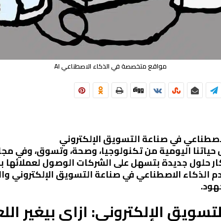
مواقع متخصصة في الذكاء الاصطناعي AI
اصطناعي في صناعة التسويق الإلكتروني
حياتنا اليومية من تكنولوجيا، وصحة، وتسوق، وفي مجال
بتكار حلول جديدة بتسهل على الشركات الوصول لعملائها ب
الذكاء الاصطناعي في صناعة التسويق الإلكتروني وال
هود.
تسويق الإلكتروني: ازاي بيغير اللع