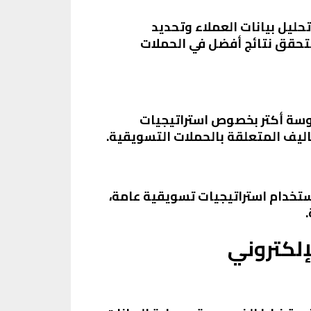
ليل بيانات العملاء وتحديد
تحقق نتائج أفضل في الحملات
روسة أكتر بخصوص استراتيجيات
اليف المتعلقة بالحملات التسويقية.
ستخدام استراتيجيات تسويقية عامة،
إلكتروني