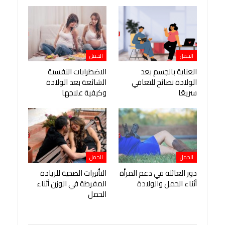
الحمل
الحمل
العناية بالجسم بعد
الاضطرابات النفسية
الولادة نصائح للتعافي
الشائعة بعد الولادة
سريعًا
وكيفية علاجها
الحمل
الحمل
دور العائلة في دعم المرأة
التأثيرات الصحية للزيادة
أثناء الحمل والولادة
المفرطة في الوزن أثناء
الحمل