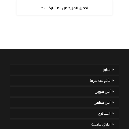
تحميل المزيد من المشاركات
مطبخ
مأكولات بحرية
أكل سورى
أكل صيامي
المحاشي
أطباق خليجية