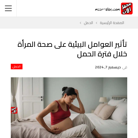
الصفحة الرئيسية
الحمل
تأثير العوامل البيئية على صحة المرأة
خلال فترة الحمل
في
ديسمبر 7, 2024
الحمل