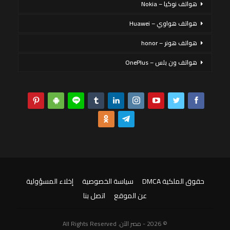
هواتف نوكيا – Nokia
هواتف هواوي – Huawei
هواتف هونر – honor
هواتف ون بلس – OnePlus
حقوق الملكية DMCA
سياسة الخصوصية
إخلاء المسؤولية
عن الموقع
اتصل بنا
© 2026 - مصر الآن. All Rights Reserved