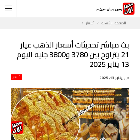
الصفحة الرئيسية
أسعار
بث مباشر تحديثات أسعار الذهب عيار
21 يتراوح بين 3780 و3800 جنيه اليوم
13 يناير 2025
في
يناير 13, 2025
أسعار