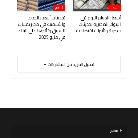
أسعار
أسعار
أسعار الدولار اليوم في
تحديثات أسعار الحديد
البنوك المصرية تحديثات
والأسمنت في مصر تقلبات
حصرية وتأثيرات اقتصادية
السوق وتأثيرها على البناء
في مايو 2025
تحميل المزيد من المشاركات
مطبخ