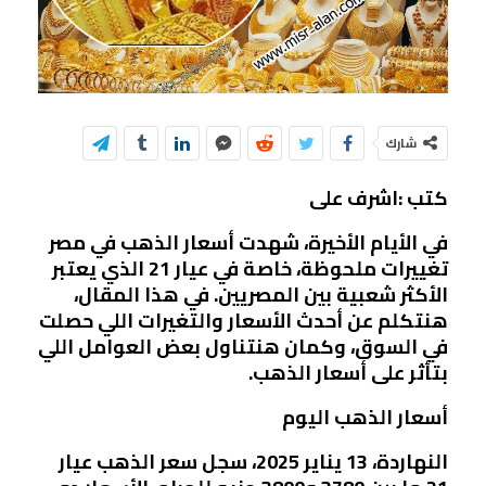
شارك
كتب :اشرف على
في الأيام الأخيرة، شهدت أسعار الذهب في مصر
تغييرات ملحوظة، خاصة في عيار 21 الذي يعتبر
الأكثر شعبية بين المصريين. في هذا المقال،
هنتكلم عن أحدث الأسعار والتغيرات اللي حصلت
في السوق، وكمان هنتناول بعض العوامل اللي
بتأثر على أسعار الذهب.
أسعار الذهب اليوم
النهاردة، 13 يناير 2025، سجل سعر الذهب عيار