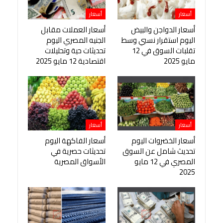
أسعار
أسعار
أسعار الدواجن والبيض
أسعار العملات مقابل
اليوم استقرار نسبي وسط
الجنيه المصري اليوم
تقلبات السوق في 12
تحديثات حية وتحليلات
مايو 2025
اقتصادية 12 مايو 2025
أسعار
أسعار
أسعار الخضروات اليوم
أسعار الفاكهة اليوم
تحديث شامل عن السوق
تحديثات حصرية في
المصري في 12 مايو
الأسواق المصرية
2025