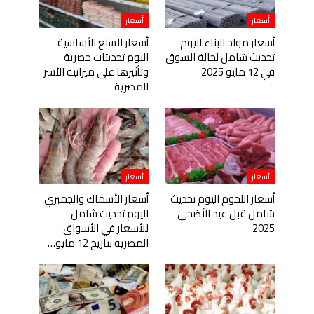
أسعار
أسعار
أسعار مواد البناء اليوم
أسعار السلع الأساسية
تحديث شامل لحالة السوق
اليوم تحديثات حصرية
في 12 مايو 2025
وتأثيرها على ميزانية الأسر
المصرية
أسعار
أسعار
أسعار اللحوم اليوم تحديث
أسعار الأسماك والجمبري
شامل قبل عيد الأضحى
اليوم تحديث شامل
2025
للأسعار في الأسواق
المصرية بتاريخ 12 مايو…