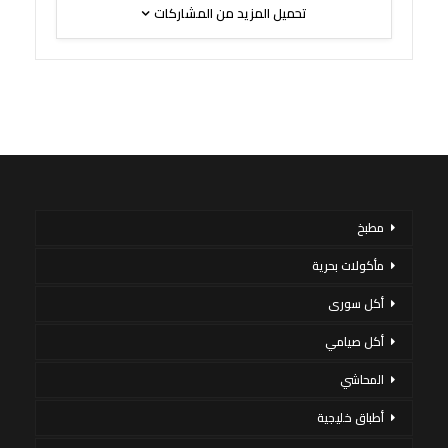
تحميل المزيد من المشاركات
مطبخ
مأكولات بحرية
أكل سورى
أكل صيامي
المحاشي
أطباق خليجية