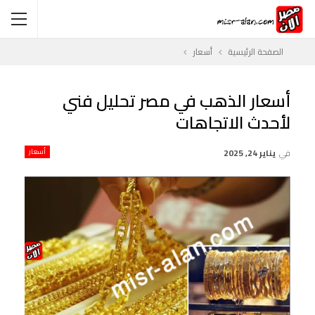
الصفحة الرئيسية
أسعار
أسعار الذهب في مصر تحليل فني
لأحدث الاتجاهات
في
يناير 24, 2025
أسعار