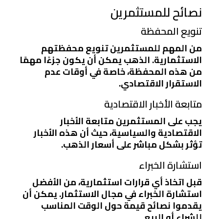
نصائح للمستثمرين
تنويع المحفظة
من المهم للمستثمرين تنويع محفظتهم
الاستثمارية. الذهب يمكن أن يكون جزءًا مهمًا
من هذه المحفظة، خاصة في أوقات عدم
الاستقرار الاقتصادي.
متابعة الأخبار الاقتصادية
يجب على المستثمرين متابعة الأخبار
الاقتصادية والسياسية، حيث أن هذه الأخبار
تؤثر بشكل مباشر على أسعار الذهب.
استشارة الخبراء
قبل اتخاذ أي قرارات استثمارية، من الأفضل
استشارة الخبراء في مجال الاستثمار. يمكن أن
يقدموا نصائح قيمة حول الوقت المناسب
للشراء أو البيع.