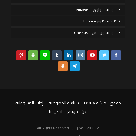
هواتف هواوي – Huawei
هواتف هونر – honor
هواتف ون بلس – OnePlus
حقوق الملكية DMCA
سياسة الخصوصية
إخلاء المسؤولية
عن الموقع
اتصل بنا
© 2026 - مصر الآن. All Rights Reserved