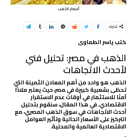
أسعار الذهب
شارك
كتب ياسر الطماوى
الذهب في مصر: تحليل فني
لأحدث الاتجاهات
الذهب هو واحد من أهم المعادن الثمينة التي
تحظى بشعبية كبيرة في مصر، حيث يعتبر ملاذًا
آمنًا للاستثمار في أوقات عدم الاستقرار
الاقتصادي. في هذا المقال، سنقوم بتحليل
أحدث الاتجاهات في سوق الذهب المصري، مع
التركيز على الأسعار الحالية وتأثير العوامل
الاقتصادية العالمية والمحلية.