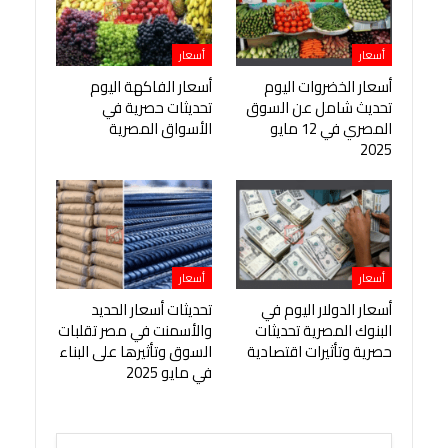
أسعار
أسعار
أسعار الخضروات اليوم
أسعار الفاكهة اليوم
تحديث شامل عن السوق
تحديثات حصرية في
المصري في 12 مايو
الأسواق المصرية
2025
أسعار
أسعار
أسعار الدولار اليوم في
تحديثات أسعار الحديد
البنوك المصرية تحديثات
والأسمنت في مصر تقلبات
حصرية وتأثيرات اقتصادية
السوق وتأثيرها على البناء
في مايو 2025