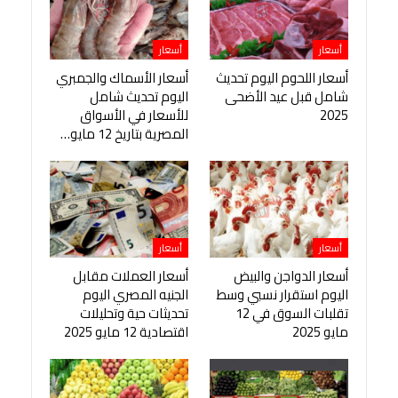
أسعار
أسعار
أسعار اللحوم اليوم تحديث
أسعار الأسماك والجمبري
شامل قبل عيد الأضحى
اليوم تحديث شامل
2025
للأسعار في الأسواق
المصرية بتاريخ 12 مايو…
أسعار
أسعار
أسعار الدواجن والبيض
أسعار العملات مقابل
اليوم استقرار نسبي وسط
الجنيه المصري اليوم
تقلبات السوق في 12
تحديثات حية وتحليلات
مايو 2025
اقتصادية 12 مايو 2025