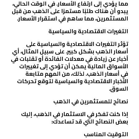
مما يؤدي إلى ارتفاع الأسعار. في الوقت الحالي،
يبدو أن هناك طلبًا مستمرًا على الذهب من قبل
المستثمرين، مما ساهم في استقرار الأسعار.
التغيرات الاقتصادية والسياسية
تؤثر التغيرات الاقتصادية والسياسية على
أسعار الذهب بشكل كبير. على سبيل المثال، أي
أخبار عن زيادة في معدلات الفائدة أو تقلبات في
الأسواق المالية يمكن أن تؤدي إلى تغييرات
في أسعار الذهب. لذلك، من المهم متابعة
الأخبار الاقتصادية والسياسية لتوقع تحركات
السوق.
نصائح للمستثمرين في الذهب
إذا كنت تفكر في الاستثمار في الذهب، إليك
بعض النصائح التي قد تساعدك:
التوقيت المناسب