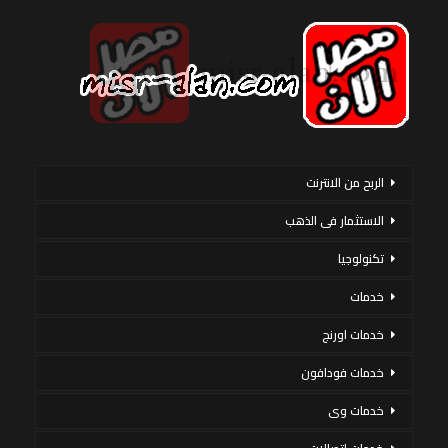
الربح من الانترنت
الاستثمار فى الذهب
تكنولوجيا
خدمات
خدمات اورنج
خدمات فودافون
خدمات وى