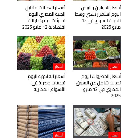
أسعار الدواجن والبيض
أسعار العملات مقابل
اليوم استقرار نسبي وسط
الجنيه المصري اليوم
تقلبات السوق في 12
تحديثات حية وتحليلات
مايو 2025
اقتصادية 12 مايو 2025
أسعار
أسعار
أسعار الخضروات اليوم
أسعار الفاكهة اليوم
تحديث شامل عن السوق
تحديثات حصرية في
المصري في 12 مايو
الأسواق المصرية
2025
أسعار
أسعار