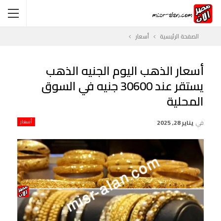
الصفحة الرئيسية
أسعار
أسعار الذهب اليوم الجنيه الذهب
يستقر عند 30600 جنيه في السوق
المحلية
في
يناير 28, 2025
أسعار