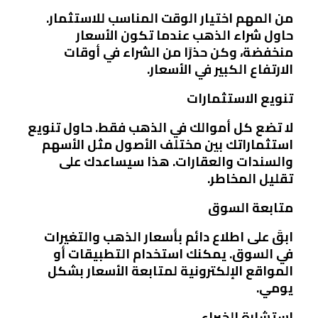
من المهم اختيار الوقت المناسب للاستثمار.
حاول شراء الذهب عندما تكون الأسعار
منخفضة، وكن حذرًا من الشراء في أوقات
الارتفاع الكبير في الأسعار.
تنويع الاستثمارات
لا تضع كل أموالك في الذهب فقط. حاول تنويع
استثماراتك بين مختلف الأصول مثل الأسهم
والسندات والعقارات. هذا سيساعدك على
تقليل المخاطر.
متابعة السوق
ابقَ على اطلاع دائم بأسعار الذهب والتغيرات
في السوق. يمكنك استخدام التطبيقات أو
المواقع الإلكترونية لمتابعة الأسعار بشكل
يومي.
استشارة الخبراء