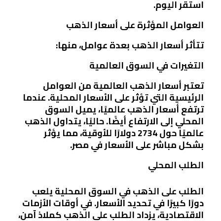
استقر اليوم.
العوامل المؤثرة على أسعار الذهب
تتأثر أسعار الذهب بعدة عوامل، منها:
التغيرات في السوق العالمية
تعتبر أسعار الذهب العالمية من العوامل
الرئيسية التي تؤثر على الأسعار المحلية. عندما
ترتفع أسعار الذهب عالميًا، يميل السوق
المحلي إلى الارتفاع أيضًا. حاليًا، يتداول الذهب
عالميًا حول 2734 دولارًا للأوقية، مما يؤثر
بشكل مباشر على الأسعار في مصر.
الطلب المحلي
الطلب على الذهب في السوق المحلية يلعب
دورًا كبيرًا في تحديد الأسعار. في أوقات الأزمات
الاقتصادية، يزداد الطلب على الذهب كملاذ آمن،