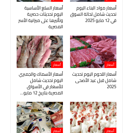
أسعار مواد البناء اليوم
أسعار السلع الأساسية
تحديث شامل لحالة السوق
اليوم تحديثات حصرية
في 12 مايو 2025
وتأثيرها على ميزانية الأسر
المصرية
أسعار
أسعار
أسعار اللحوم اليوم تحديث
أسعار الأسماك والجمبري
شامل قبل عيد الأضحى
اليوم تحديث شامل
2025
للأسعار في الأسواق
المصرية بتاريخ 12 مايو…
أسعار
أسعار