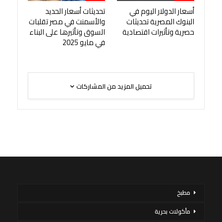
أسعار الدولار اليوم في
تحديثات أسعار الحديد
البنوك المصرية تحديثات
والأسمنت في مصر تقلبات
حصرية وتأثيرات اقتصادية
السوق وتأثيرها على البناء
في مايو 2025
تحميل المزيد من المشاركات
مطبخ
مأكولات بحرية