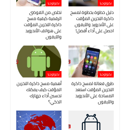
تكنولوجيا
تكنولوجيا
دليل خطوة بخطوة لمسح
تخلص من الفوضى
ذاكرة التخزين المؤقت
الرقمية كيفية مسح
على الأندرويد والآيفون
ذاكرة التخزين المؤقت
احصل على أداء أفضل!
على هواتف الأندرويد
والآيفون
تكنولوجيا
تكنولوجيا
طرق فعالة لمسح ذاكرة
أهمية مسح ذاكرة التخزين
التخزين المؤقت استعد
المؤقت كيف يمكنك
المساحة على الأندرويد
تحسين أداء جهازك
والآيفون
الذكي؟