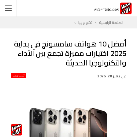
الصفحة الرئيسية
تكنولوجيا
أفضل 10 هواتف سامسونج في بداية
2025 اختيارات مميزة تجمع بين الأداء
والتكنولوجيا الحديثة
في
يناير 28, 2025
تكنولوجيا