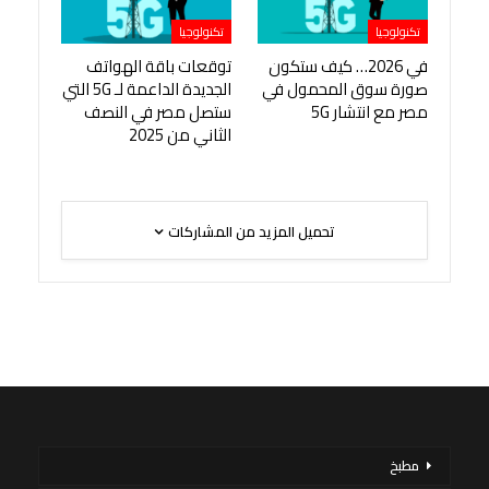
تكنولوجيا
تكنولوجيا
في 2026… كيف ستكون
توقعات باقة الهواتف
صورة سوق المحمول في
الجديدة الداعمة لـ 5G التي
مصر مع انتشار 5G
ستصل مصر في النصف
الثاني من 2025
تحميل المزيد من المشاركات
مطبخ