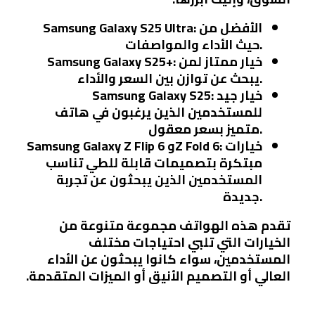
: الأفضل من
Samsung Galaxy S25 Ultra
حيث الأداء والمواصفات.
: خيار ممتاز لمن
Samsung Galaxy S25+
يبحث عن توازن بين السعر والأداء.
: خيار جيد
Samsung Galaxy S25
للمستخدمين الذين يرغبون في هاتف
متميز بسعر معقول.
: خيارات
Z Fold 6
و
Samsung Galaxy Z Flip 6
مبتكرة بتصميمات قابلة للطي تناسب
المستخدمين الذين يبحثون عن تجربة
جديدة.
تقدم هذه الهواتف مجموعة متنوعة من
الخيارات التي تلبي احتياجات مختلف
المستخدمين، سواء كانوا يبحثون عن الأداء
العالي أو التصميم الأنيق أو الميزات المتقدمة.