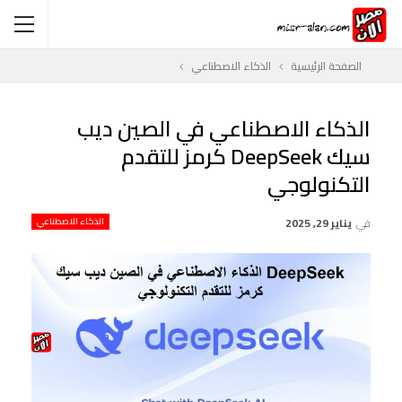
الصفحة الرئيسية
الذكاء الاصطناعي
الذكاء الاصطناعي في الصين ديب
سيك DeepSeek كرمز للتقدم
التكنولوجي
في
يناير 29, 2025
الذكاء الاصطناعي