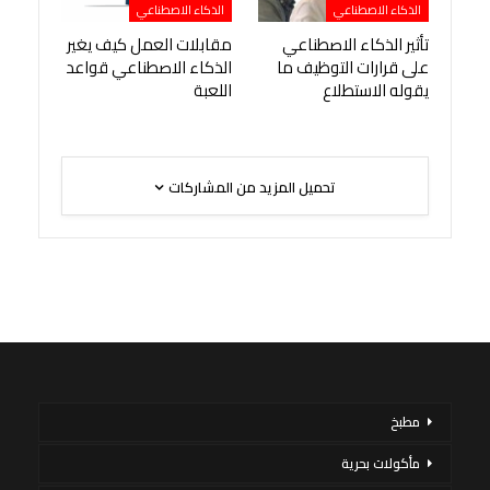
الذكاء الاصطناعي
الذكاء الاصطناعي
تأثير الذكاء الاصطناعي
مقابلات العمل كيف يغير
على قرارات التوظيف ما
الذكاء الاصطناعي قواعد
يقوله الاستطلاع
اللعبة
تحميل المزيد من المشاركات
مطبخ
مأكولات بحرية