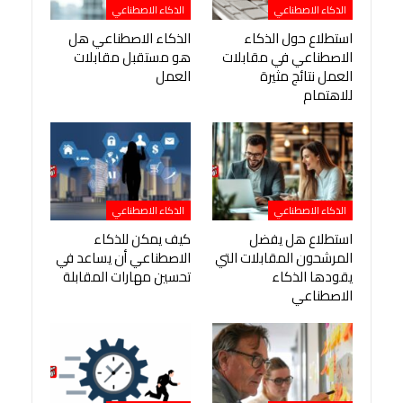
الذكاء الاصطناعي
الذكاء الاصطناعي
استطلاع حول الذكاء
الذكاء الاصطناعي هل
الاصطناعي في مقابلات
هو مستقبل مقابلات
العمل نتائج مثيرة
العمل
للاهتمام
الذكاء الاصطناعي
الذكاء الاصطناعي
استطلاع هل يفضل
كيف يمكن للذكاء
المرشحون المقابلات التي
الاصطناعي أن يساعد في
يقودها الذكاء
تحسين مهارات المقابلة
الاصطناعي