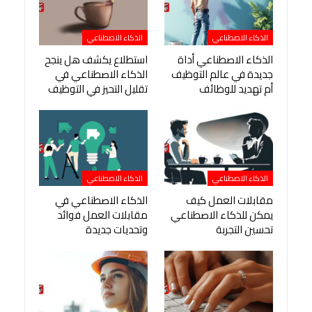
الذكاء الاصطناعي
الذكاء الاصطناعي
الذكاء الاصطناعي أداة
استطلاع يكشف هل ينجح
جديدة في عالم التوظيف
الذكاء الاصطناعي في
أم تهديد للوظائف
تقليل التحيز في التوظيف
الذكاء الاصطناعي
الذكاء الاصطناعي
مقابلات العمل كيف
الذكاء الاصطناعي في
يمكن للذكاء الاصطناعي
مقابلات العمل فوائد
تحسين التجربة
وتحديات جديدة