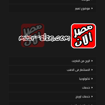
موضوع تعبير
الربح من الانترنت
الاستثمار فى الذهب
تكنولوجيا
خدمات
خدمات اورنج