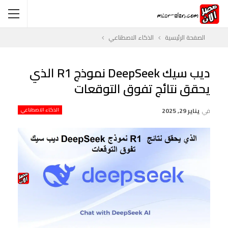
الصفحة الرئيسية
الذكاء الاصطناعي
ديب سيك DeepSeek نموذج R1 الذي
يحقق نتائج تفوق التوقعات
في
يناير 29, 2025
الذكاء الاصطناعي