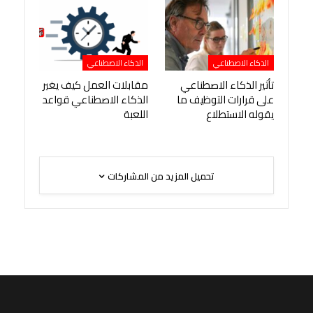
الذكاء الاصطناعي
الذكاء الاصطناعي
تأثير الذكاء الاصطناعي
مقابلات العمل كيف يغير
على قرارات التوظيف ما
الذكاء الاصطناعي قواعد
يقوله الاستطلاع
اللعبة
تحميل المزيد من المشاركات