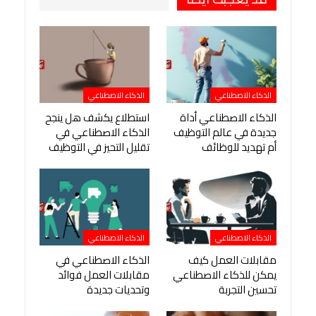
الذكاء الاصطناعي
الذكاء الاصطناعي
الذكاء الاصطناعي أداة
استطلاع يكشف هل ينجح
جديدة في عالم التوظيف
الذكاء الاصطناعي في
أم تهديد للوظائف
تقليل التحيز في التوظيف
الذكاء الاصطناعي
الذكاء الاصطناعي
مقابلات العمل كيف
الذكاء الاصطناعي في
يمكن للذكاء الاصطناعي
مقابلات العمل فوائد
تحسين التجربة
وتحديات جديدة