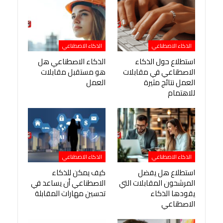
الذكاء الاصطناعي
الذكاء الاصطناعي
استطلاع حول الذكاء
الذكاء الاصطناعي هل
الاصطناعي في مقابلات
هو مستقبل مقابلات
العمل نتائج مثيرة
العمل
للاهتمام
الذكاء الاصطناعي
الذكاء الاصطناعي
استطلاع هل يفضل
كيف يمكن للذكاء
المرشحون المقابلات التي
الاصطناعي أن يساعد في
يقودها الذكاء
تحسين مهارات المقابلة
الاصطناعي