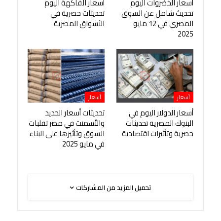
أسعار الخضروات اليوم
أسعار الفاكهة اليوم
تحديث شامل عن السوق
تحديثات حصرية في
المصري في 12 مايو
الأسواق المصرية
2025
أسعار
أسعار
أسعار الدولار اليوم في
تحديثات أسعار الحديد
البنوك المصرية تحديثات
والأسمنت في مصر تقلبات
حصرية وتأثيرات اقتصادية
السوق وتأثيرها على البناء
في مايو 2025
تحميل المزيد من المشاركات