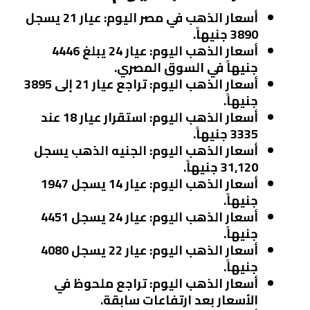
أسعار الذهب في مصر اليوم: عيار 21 يسجل
3890 جنيهاً.
أسعار الذهب اليوم: عيار 24 يبلغ 4446
جنيهاً في السوق المصري.
أسعار الذهب اليوم: تراجع عيار 21 إلى 3895
جنيهاً.
أسعار الذهب اليوم: استقرار عيار 18 عند
3335 جنيهاً.
أسعار الذهب اليوم: الجنيه الذهب يسجل
31,120 جنيهاً.
أسعار الذهب اليوم: عيار 14 يسجل 1947
جنيهاً.
أسعار الذهب اليوم: عيار 24 يسجل 4451
جنيهاً.
أسعار الذهب اليوم: عيار 22 يسجل 4080
جنيهاً.
أسعار الذهب اليوم: تراجع ملحوظ في
الأسعار بعد ارتفاعات سابقة.