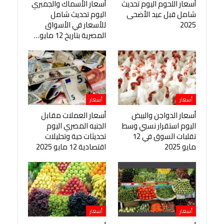
أسعار اللحوم اليوم تحديث
أسعار الأسماك والجمبري
شامل قبل عيد الأضحى
اليوم تحديث شامل
2025
للأسعار في الأسواق
المصرية بتاريخ 12 مايو…
أسعار
أسعار
أسعار الدواجن والبيض
أسعار العملات مقابل
اليوم استقرار نسبي وسط
الجنيه المصري اليوم
تقلبات السوق في 12
تحديثات حية وتحليلات
مايو 2025
اقتصادية 12 مايو 2025
أسعار
أسعار