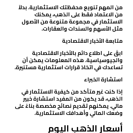
من المهم تنويع محفظتك الاستثمارية. بدلاً
من الاعتماد فقط على الذهب، يمكنك
الاستثمار في مجموعة متنوعة من الأصول
مثل الأسهم والسندات والعقارات.
متابعة الأخبار الاقتصادية
ابقَ على اطلاع دائم بالأخبار الاقتصادية
والجيوسياسية. هذه المعلومات يمكن أن
تساعدك في اتخاذ قرارات استثمارية مستنيرة.
استشارة الخبراء
إذا كنت غير متأكد من كيفية الاستثمار في
الذهب، قد يكون من المفيد استشارة خبير
مالي. يمكنهم تقديم نصائح مخصصة بناءً على
وضعك المالي وأهدافك الاستثمارية.
أسعار الذهب اليوم