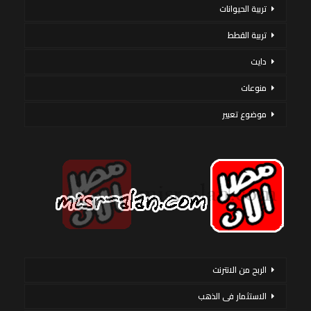
تربية الحيوانات
تربية القطط
دايت
منوعات
موضوع تعبير
الربح من الانترنت
الاستثمار فى الذهب