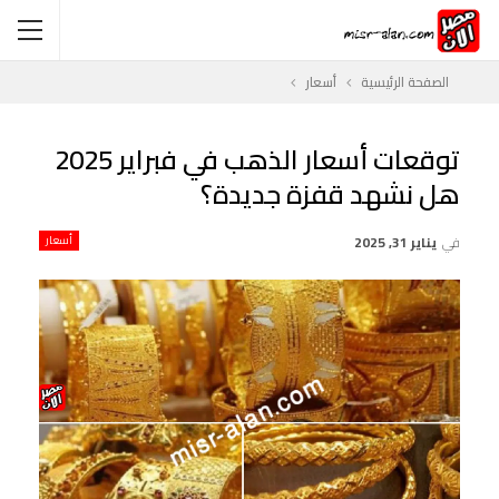
الصفحة الرئيسية
أسعار
توقعات أسعار الذهب في فبراير 2025
هل نشهد قفزة جديدة؟
في
يناير 31, 2025
أسعار