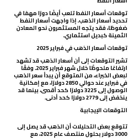
أسعار النفط
توقعات أسعار النفط تلعب أيضًا دورًا مهمًا في
تحديد أسعار الذهب. إذا واجهت أسعار النفط
ضغوطًا، فقد يتجه المستثمرون نحو المعادن
الثمينة كبديل استثماري.
توقعات أسعار الذهب في فبراير 2025
تشير التوقعات إلى أن أسعار الذهب قد تشهد
ارتفاعًا ملحوظًا خلال شهر فبراير 2025. وفقًا
لبعض الخبراء، من المتوقع أن يبدأ سعر الذهب
في فبراير عند حوالي 2850 دولارًا، مع إمكانية
الوصول إلى 3225 دولارًا كحد أقصى، بينما قد
ينخفض إلى 2779 دولارًا كحد أدنى.
التوقعات الإيجابية
تتوقع بعض التحليلات أن الذهب قد يصل إلى
3000 دولار بحلول منتصف عام 2025، مع