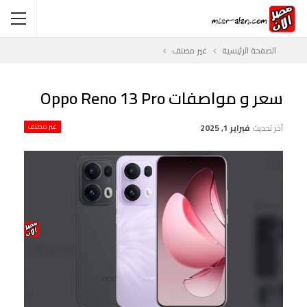
الصفحة الرئيسية
غير مصنف
سعر و مواصفات Oppo Reno 13 Pro
آخر تحديث
فبراير 1, 2025
غير مصنف