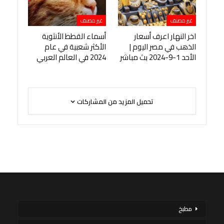
غير مصنف
غير مصنف
اخر النهار اعرف أسعار
أسماء القطط الأنثوية
الذهب في مصر اليوم |
الأكثر شعبية في عام
الأحد 1-9-2024 بث مباشر
2024 في العالم العربي
تحميل المزيد من المشاركات
مطبخ