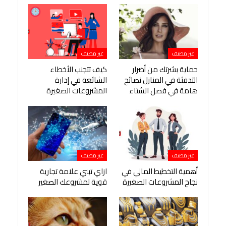
غير مصنف
غير مصنف
حماية بشرتك من أضرار
كيف تتجنب الأخطاء
التدفئة في المنازل نصائح
الشائعة في إدارة
هامة في فصل الشتاء
المشروعات الصغيرة
غير مصنف
غير مصنف
أهمية التخطيط المالي في
ازاي تبني علامة تجارية
نجاح المشروعات الصغيرة
قوية لمشروعك الصغير