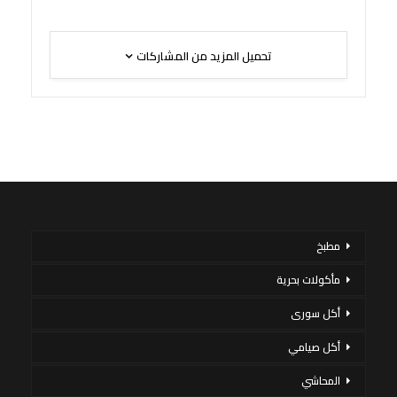
تحميل المزيد من المشاركات
مطبخ
مأكولات بحرية
أكل سورى
أكل صيامي
المحاشي