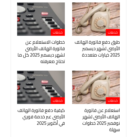
خدمات
خدمات
طرق دفع فاتورة الهاتف
خطوات الاستعلام عن
الأرضي لشهر ديسمبر
فاتورة الهاتف الأرضي
2025 خيارات متعددة
لشهر ديسمبر 2025 كل ما
تحتاج معرفته
خدمات
خدمات
استعلام عن فاتورة
كيفية دفع فاتورة الهاتف
الهاتف الأرضي لشهر
الأرضي عبر خدمة فوري
نوفمبر 2025 خطوات
في أكتوبر 2025
سهلة