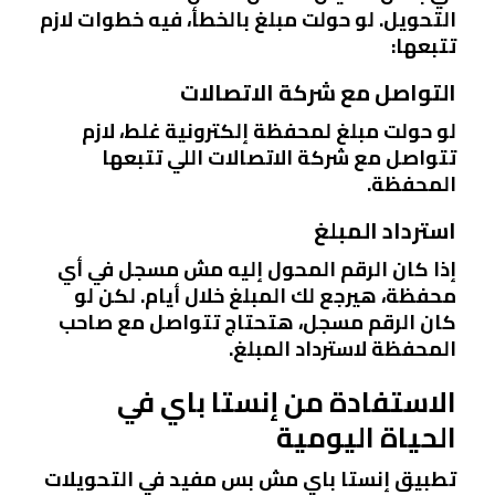
التحويل. لو حولت مبلغ بالخطأ، فيه خطوات لازم
تتبعها:
التواصل مع شركة الاتصالات
لو حولت مبلغ لمحفظة إلكترونية غلط، لازم
تتواصل مع شركة الاتصالات اللي تتبعها
المحفظة.
استرداد المبلغ
إذا كان الرقم المحول إليه مش مسجل في أي
محفظة، هيرجع لك المبلغ خلال أيام. لكن لو
كان الرقم مسجل، هتحتاج تتواصل مع صاحب
المحفظة لاسترداد المبلغ.
الاستفادة من إنستا باي في
الحياة اليومية
تطبيق إنستا باي مش بس مفيد في التحويلات