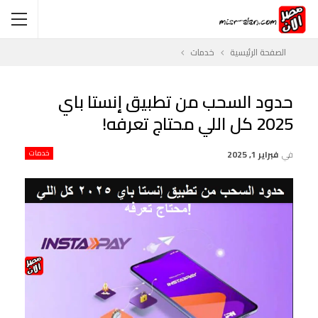
الصفحة الرئيسية
خدمات
حدود السحب من تطبيق إنستا باي
2025 كل اللي محتاج تعرفه!
في
فبراير 1, 2025
خدمات