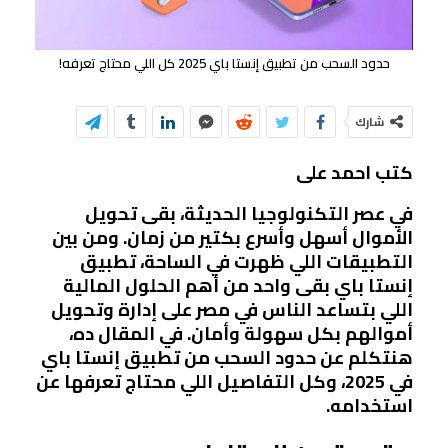
حدود السحب من تطبيق إنستا باي 2025 كل اللي محتاج تعرفه!
شارك
كتب احمد على
في عصر التكنولوجيا الحديثة، بقى تحويل
الأموال أسهل وأسرع بكتير من زمان. ومن بين
التطبيقات اللي ظهرت في الساحة، تطبيق
إنستا باي بقى واحد من أهم الحلول المالية
اللي بتساعد الناس في مصر على إدارة وتحويل
أموالهم بكل سهولة وأمان. في المقال ده،
هنتكلم عن حدود السحب من تطبيق إنستا باي
في 2025، وكل التفاصيل اللي محتاج تعرفها عن
استخدامه.