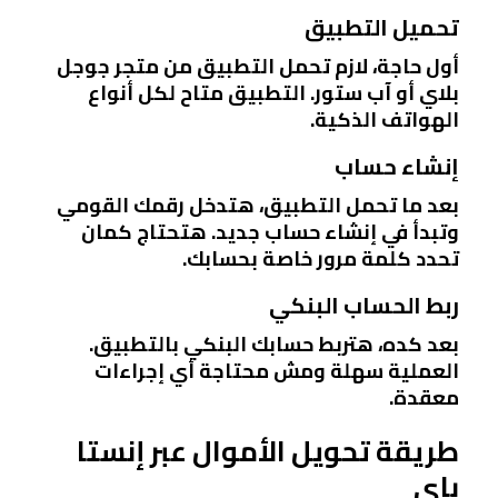
تحميل التطبيق
أول حاجة، لازم تحمل التطبيق من متجر جوجل
بلاي أو آب ستور. التطبيق متاح لكل أنواع
الهواتف الذكية.
إنشاء حساب
بعد ما تحمل التطبيق، هتدخل رقمك القومي
وتبدأ في إنشاء حساب جديد. هتحتاج كمان
تحدد كلمة مرور خاصة بحسابك.
ربط الحساب البنكي
بعد كده، هتربط حسابك البنكي بالتطبيق.
العملية سهلة ومش محتاجة أي إجراءات
معقدة.
طريقة تحويل الأموال عبر إنستا
باي