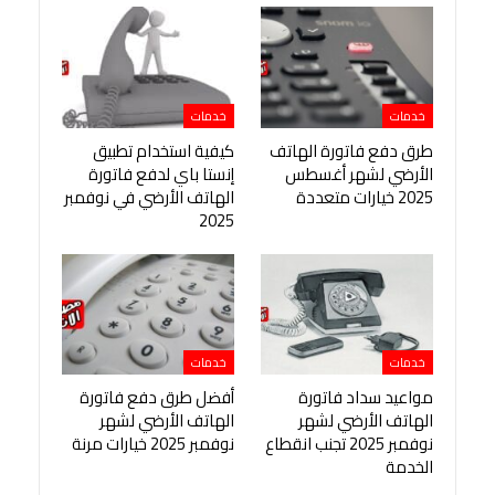
خدمات
خدمات
طرق دفع فاتورة الهاتف
كيفية استخدام تطبيق
الأرضي لشهر أغسطس
إنستا باي لدفع فاتورة
2025 خيارات متعددة
الهاتف الأرضي في نوفمبر
2025
خدمات
خدمات
مواعيد سداد فاتورة
أفضل طرق دفع فاتورة
الهاتف الأرضي لشهر
الهاتف الأرضي لشهر
نوفمبر 2025 تجنب انقطاع
نوفمبر 2025 خيارات مرنة
الخدمة