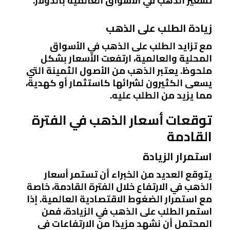
تسعير الذهب في الأسواق العالمية بالدولار.
زيادة الطلب على الذهب
مع تزايد الطلب على الذهب في الأسواق
المحلية والعالمية، ارتفعت الأسعار بشكل
ملحوظ. يعتبر الذهب من الأصول الثمينة التي
يسعى الكثيرون لشرائها كاستثمار أو كهدية،
مما يزيد من الطلب عليه.
توقعات أسعار الذهب في الفترة
القادمة
استمرار الزيادة
يتوقع العديد من الخبراء أن تستمر أسعار
الذهب في الارتفاع خلال الفترة القادمة، خاصة
مع استمرار الضغوط الاقتصادية العالمية. إذا
استمر الطلب على الذهب في الزيادة، فمن
المحتمل أن نشهد مزيدًا من الارتفاعات في