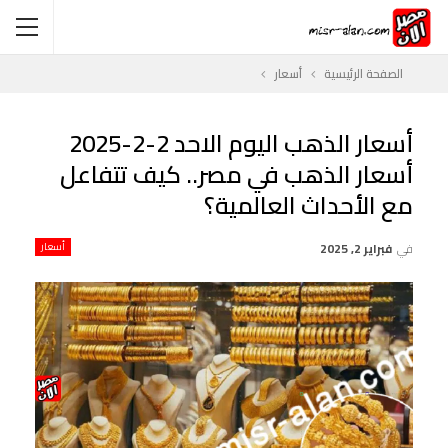
الصفحة الرئيسية
أسعار
أسعار الذهب اليوم الاحد 2-2-2025
أسعار الذهب في مصر.. كيف تتفاعل
مع الأحداث العالمية؟
في
فبراير 2, 2025
أسعار