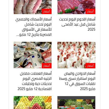
أسعار
أسعار
أسعار اللحوم اليوم تحديث
أسعار الأسماك والجمبري
شامل قبل عيد الأضحى
اليوم تحديث شامل
2025
للأسعار في الأسواق
المصرية بتاريخ 12 مايو…
أسعار
أسعار
أسعار الدواجن والبيض
أسعار العملات مقابل
اليوم استقرار نسبي وسط
الجنيه المصري اليوم
تقلبات السوق في 12
تحديثات حية وتحليلات
مايو 2025
اقتصادية 12 مايو 2025