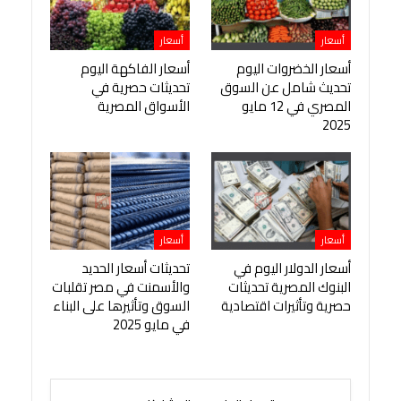
أسعار
أسعار
أسعار الخضروات اليوم
أسعار الفاكهة اليوم
تحديث شامل عن السوق
تحديثات حصرية في
المصري في 12 مايو
الأسواق المصرية
2025
أسعار
أسعار
أسعار الدولار اليوم في
تحديثات أسعار الحديد
البنوك المصرية تحديثات
والأسمنت في مصر تقلبات
حصرية وتأثيرات اقتصادية
السوق وتأثيرها على البناء
في مايو 2025