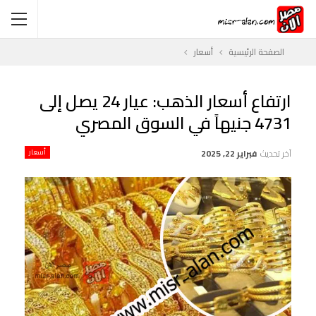
الصفحة الرئيسية
أسعار
ارتفاع أسعار الذهب: عيار 24 يصل إلى
4731 جنيهاً في السوق المصري
آخر تحديث
فبراير 22, 2025
أسعار