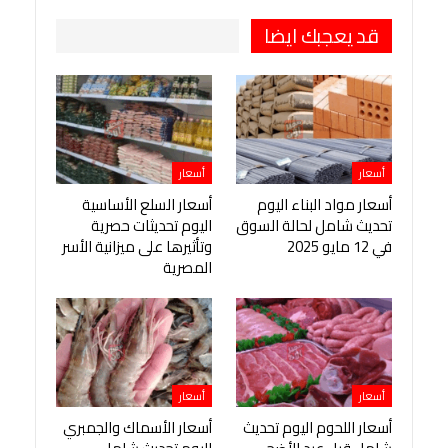
قد يعجبك ايضا
أسعار
أسعار
أسعار مواد البناء اليوم
أسعار السلع الأساسية
تحديث شامل لحالة السوق
اليوم تحديثات حصرية
في 12 مايو 2025
وتأثيرها على ميزانية الأسر
المصرية
أسعار
أسعار
أسعار اللحوم اليوم تحديث
أسعار الأسماك والجمبري