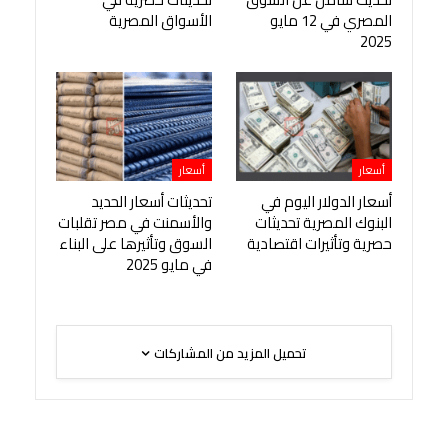
المصري في 12 مايو
الأسواق المصرية
2025
أسعار
أسعار
أسعار الدولار اليوم في
تحديثات أسعار الحديد
البنوك المصرية تحديثات
والأسمنت في مصر تقلبات
حصرية وتأثيرات اقتصادية
السوق وتأثيرها على البناء
في مايو 2025
تحميل المزيد من المشاركات