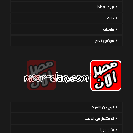
تربية القطط
دايت
منوعات
موضوع تعبير
الربح من الانترنت
الاستثمار فى الذهب
تكنولوجيا