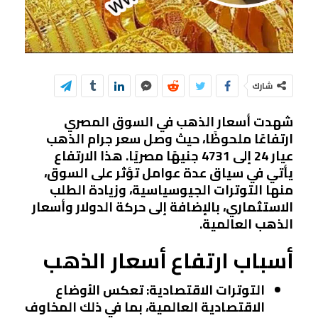
شارك
شهدت أسعار الذهب في السوق المصري
ارتفاعًا ملحوظًا، حيث وصل سعر جرام الذهب
عيار 24 إلى 4731 جنيهًا مصريًا. هذا الارتفاع
يأتي في سياق عدة عوامل تؤثر على السوق،
منها التوترات الجيوسياسية، وزيادة الطلب
الاستثماري، بالإضافة إلى حركة الدولار وأسعار
الذهب العالمية.
أسباب ارتفاع أسعار الذهب
التوترات الاقتصادية
: تعكس الأوضاع
الاقتصادية العالمية، بما في ذلك المخاوف