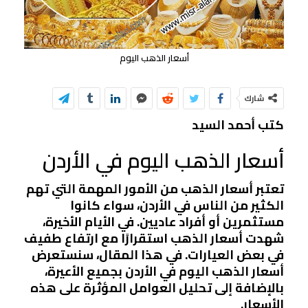
أسعار الذهب اليوم
شارك
كتب أحمد السيد
أسعار الذهب اليوم في الأردن
تعتبر أسعار الذهب من الأمور المهمة التي تهم
الكثير من الناس في الأردن، سواء كانوا
مستثمرين أو أفراد عاديين. في الأيام الأخيرة،
شهدت أسعار الذهب استقرارًا مع ارتفاع طفيف
في بعض العيارات. في هذا المقال، سنستعرض
أسعار الذهب اليوم في الأردن بجميع الأعيرة،
بالإضافة إلى تحليل العوامل المؤثرة على هذه
الأسعار.