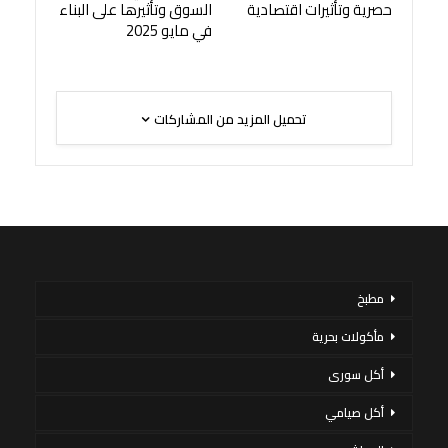
حصرية وتأثيرات اقتصادية
السوق وتأثيرها على البناء
في مايو 2025
تحميل المزيد من المشاركات
مطبخ
مأكولات بحرية
أكل سورى
أكل صيامي