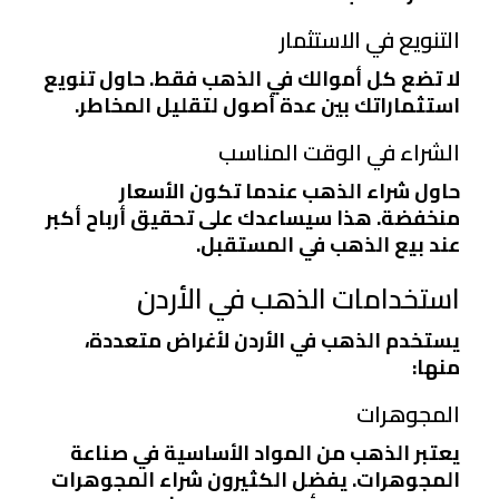
التنويع في الاستثمار
لا تضع كل أموالك في الذهب فقط. حاول تنويع
استثماراتك بين عدة أصول لتقليل المخاطر.
الشراء في الوقت المناسب
حاول شراء الذهب عندما تكون الأسعار
منخفضة. هذا سيساعدك على تحقيق أرباح أكبر
عند بيع الذهب في المستقبل.
استخدامات الذهب في الأردن
يستخدم الذهب في الأردن لأغراض متعددة،
منها:
المجوهرات
يعتبر الذهب من المواد الأساسية في صناعة
المجوهرات. يفضل الكثيرون شراء المجوهرات