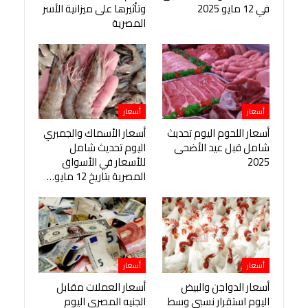
في 12 مايو 2025
وتأثيرها على ميزانية الأسر
المصرية
أسعار
أسعار
أسعار اللحوم اليوم تحديث
أسعار الأسماك والجمبري
شامل قبل عيد الأضحى
اليوم تحديث شامل
2025
للأسعار في الأسواق
المصرية بتاريخ 12 مايو…
أسعار
أسعار
أسعار الدواجن والبيض
أسعار العملات مقابل
اليوم استقرار نسبي وسط
الجنيه المصري اليوم