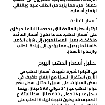
كملاذ آمن، مما يزيد من الطلب عليه وبالتالي
ارتفاع أسعاره.
أسعار الفائدة
تؤثر أسعار الفائدة التي يحددها البنك المركزي
على أسعار الذهب. عندما تكون أسعار الفائدة
منخفضة، يميل المستثمرون إلى شراء الذهب
كاستثمار بديل، مما يؤدي إلى زيادة الطلب
وارتفاع الأسعار.
تحليل أسعار الذهب اليوم
في الأيام الأخيرة، شهدت أسعار الذهب في
الأردن استقرارًا نسبيًا مع ارتفاع طفيف في
بعض العيارات. على سبيل المثال، سجل سعر
غرام الذهب عيار 21 حوالي 59.3 دينارًا، بينما
سجل عيار 24 حوالي 68.3 دينارًا. هذا الارتفاع
الطفيف قد يكون نتيجة لزيادة الطلب على