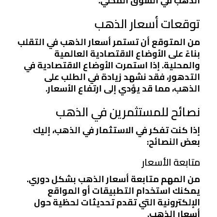
الذهب في السوق المحلي.
توقعات أسعار الذهب
من المتوقع أن تستمر أسعار الذهب في التقلب
بناءً على الأوضاع الاقتصادية العالمية
والمحلية. إذا استمرت الأوضاع الاقتصادية في
التدهور، فقد نشهد زيادة في الطلب على
الذهب، مما قد يؤدي إلى ارتفاع الأسعار.
نصائح للمستثمرين في الذهب
إذا كنت تفكر في الاستثمار في الذهب، إليك
بعض النصائح:
متابعة الأسعار
من المهم متابعة أسعار الذهب بشكل دوري.
يمكنك استخدام التطبيقات أو المواقع
الإلكترونية التي تقدم تحديثات لحظية حول
أسعار الذهب.