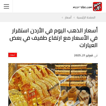
الصفحة الرئيسية
أسعار
أسعار الذهب اليوم في الأردن استقرار
في الأسعار مع ارتفاع طفيف في بعض
العيارات
في
فبراير 21, 2025
أسعار