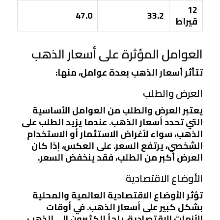
12
47.0
33.2
قيراط
العوامل المؤثرة على أسعار الذهب
تتأثر أسعار الذهب بعدة عوامل، منها:
العرض والطلب
يعتبر العرض والطلب من العوامل الأساسية
التي تحدد أسعار الذهب. عندما يزيد الطلب على
الذهب، سواء لأغراض الاستثمار أو الاستخدام
الشخصي، يرتفع السعر. على العكس، إذا كان
العرض أكبر من الطلب، فقد ينخفض السعر.
الأوضاع الاقتصادية
تؤثر الأوضاع الاقتصادية العالمية والمحلية
بشكل كبير على أسعار الذهب. في أوقات
الأزمات الاقتصادية، يلجأ الكثيرون إلى الذهب