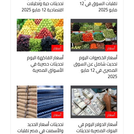
تقلبات السوق في 12
تحديثات حية وتحليلات
مايو 2025
اقتصادية 12 مايو 2025
أسعار
أسعار
أسعار الخضروات اليوم
أسعار الفاكهة اليوم
تحديث شامل عن السوق
تحديثات حصرية في
المصري في 12 مايو
الأسواق المصرية
2025
أسعار
أسعار
أسعار الدولار اليوم في
تحديثات أسعار الحديد
البنوك المصرية تحديثات
والأسمنت في مصر تقلبات