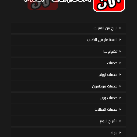
الربح من الانترنت
الاستثمار فى الذهب
تكنولوجيا
خدمات
خدمات اورنج
خدمات فودافون
خدمات وى
خدمات اتصالات
الأبراج اليوم
بنوك