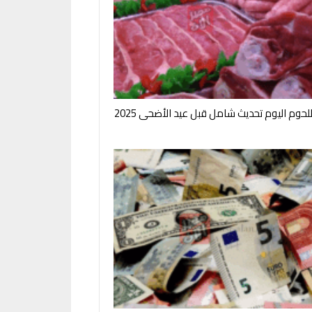
لحوم اليوم تحديث شامل قبل عيد الأضحى 2025