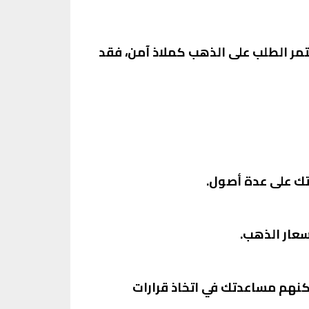
تمر الطلب على الذهب كملاذ آمن، فقد
تك على عدة أصول.
سعار الذهب.
كنهم مساعدتك في اتخاذ قرارات