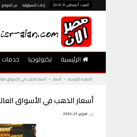
السبت, أغسطس 8, 2026
إخلاء المسؤولية
عن الموقع
الرئيسية
تكنولوجيا
خدمات
الصفحة الرئيسية
أسعار
أسعار الذهب في الأسواق العال
أسعار الذهب في الأسواق العالم
في
فبراير 21, 2025