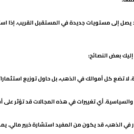
قد يصل إلى مستويات جديدة في المستقبل القريب. إذا اس
إليك بعض النصائح:
 لا تضع كل أموالك في الذهب، بل حاول توزيع استثمارا
ية والسياسية. أي تغييرات في هذه المجالات قد تؤثر على أ
ر في الذهب، قد يكون من المفيد استشارة خبير مالي. يم