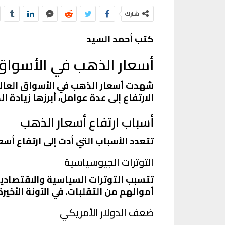
شارك
كتب أحمد السيد
أسعار الذهب في الأسواق 
شهدت أسعار الذهب في الأسواق العالمية
الارتفاع إلى عدة عوامل، أبرزها زيادة
أسباب ارتفاع أسعار الذهب
تتعدد الأسباب التي أدت إلى ارتفاع أسع
التوترات الجيوسياسية
تتسبب التوترات السياسية والاقتصادية 
أموالهم من التقلبات. في الآونة الأخير
ضعف الدولار الأمريكي