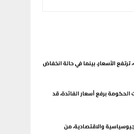
ترتفع الأسعار، بينما في حالة انخفاض
 الحكومة برفع أسعار الفائدة، قد
لجيوسياسية والاقتصادية، من