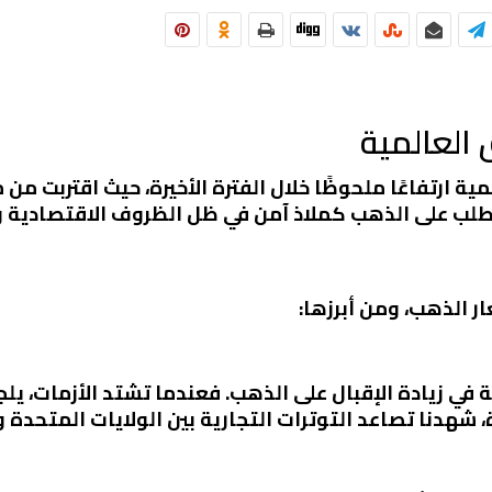
العالمية
 ارتفاعًا ملحوظًا خلال الفترة الأخيرة، حيث اقتربت م
 الطلب على الذهب كملاذ آمن في ظل الظروف الاقتصادية 
ار الذهب، ومن أبرزها:
في زيادة الإقبال على الذهب. فعندما تشتد الأزمات، يل
ة، شهدنا تصاعد التوترات التجارية بين الولايات المتحدة