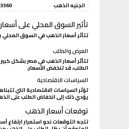
الجنيه الذهب
33360
تأثير السوق المحلي على أسعار
تتأثر أسعار الذهب في السوق المحلي ب
العرض والطلب
تتأثر أسعار الذهب في مصر بشكل كبير ب
الطلب، قد تنخفض الأسعار.
السياسات الاقتصادية
تؤثر السياسات الاقتصادية التي تتبناه
يؤدي ذلك إلى انخفاض الطلب على الذه
توقعات أسعار الذهب
تتجه التوقعات نحو استمرار ارتفاع أس
المتوقع أن يظل الطلب على الذهب مرتف