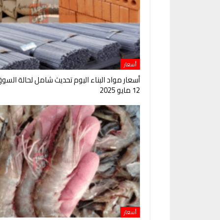
أسعار
أسعار مواد البناء اليوم تحديث شامل لحالة السو
12 مايو 2025
أسعار