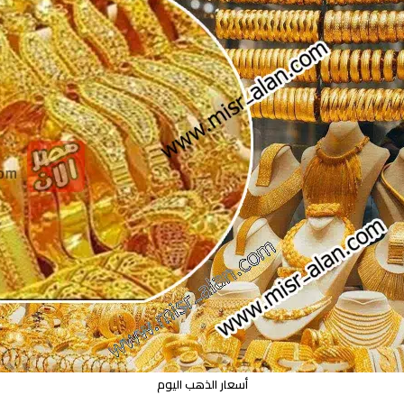
أسعار الذهب اليوم