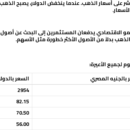
ر على أسعار الذهب. عندما ينخفض الدولار، يصبح الذهب أ
لأسعار.
نمو الاقتصادي يدفعان المستثمرين إلى البحث عن أصول
الذهب بدلاً من الأصول الأكثر خطورة مثل الأسهم.
م لجميع الأعيرة:
 بالجنيه المصري
السعر بالدولا
2954
82.15
70.50
56.00