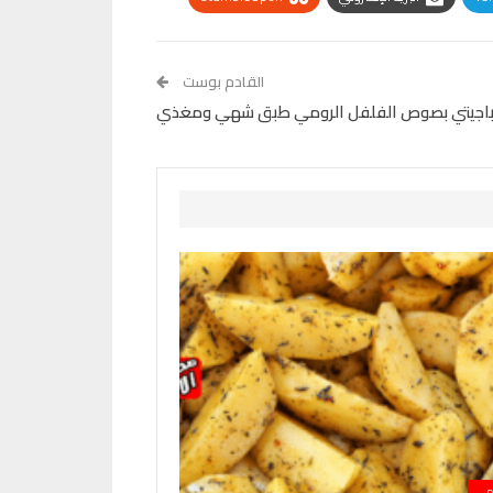
القادم بوست
باجيتي بصوص الفلفل الرومي طبق شهي ومغذي
مي