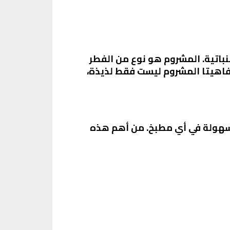
نباتية. المشروم هو نوع من الفطر
. فاهيتا المشروم ليست فقط لذيذة،
بسهولة في أي مطبخ. من أهم هذه