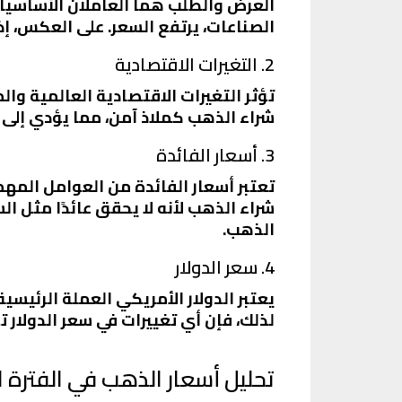
العرض والطلب هما العاملان الأساسيا
الصناعات، يرتفع السعر. على العكس، إذ
2. التغيرات الاقتصادية
تؤثر التغيرات الاقتصادية العالمية وا
شراء الذهب كملاذ آمن، مما يؤدي إلى زي
3. أسعار الفائدة
تعتبر أسعار الفائدة من العوامل المه
شراء الذهب لأنه لا يحقق عائدًا مثل الس
الذهب.
4. سعر الدولار
يعتبر الدولار الأمريكي العملة الرئيس
لذلك، فإن أي تغييرات في سعر الدولار 
تحليل أسعار الذهب في الفترة ا