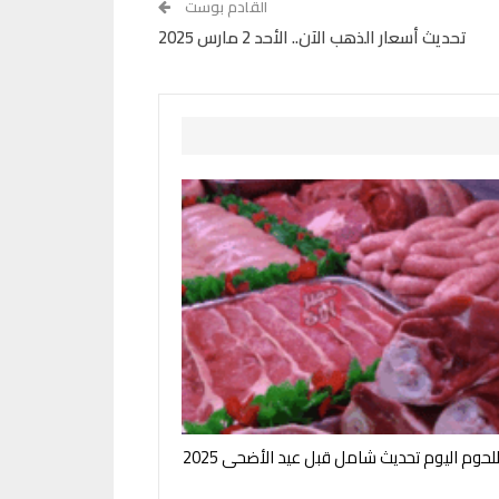
القادم بوست
تحديث أسعار الذهب الآن.. الأحد 2 مارس 2025
لحوم اليوم تحديث شامل قبل عيد الأضحى 2025