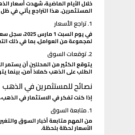
المستثمرين. هذا التراجع يأتي في ظل ت
1. تراجع الأسعار
لمجموعة من العوامل، بما في ذلك التغ
2. توقعات السوق
يتوقع الكثير من المحللين أن يستمر ال
الطلب على الذهب كملاذ آمن، بينما يتو
نصائح للمستثمرين في الذهب
إذا كنت تفكر في الاستثمار في الذهب،
1. متابعة السوق
من المهم متابعة أخبار السوق والتغير
الأسعار لحظة بلحظة.