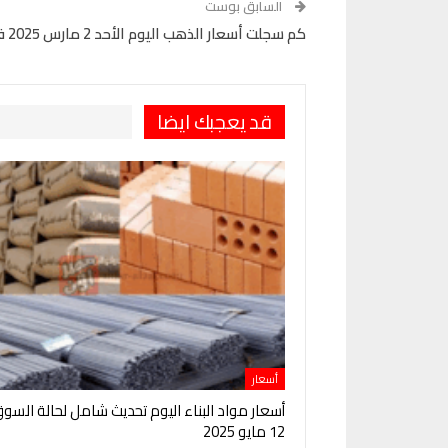
السابق بوست
كم سجلت أسعار الذهب اليوم الأحد 2 مارس 2025 في مصر؟
قد يعجبك ايضا
أسعار
أسعار مواد البناء اليوم تحديث شامل لحالة السو
12 مايو 2025