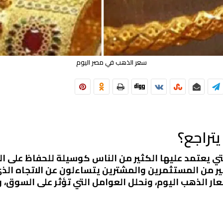
سعر الذهب في مصر اليوم
تراجع؟
ي يعتمد عليها الكثير من الناس كوسيلة للحفاظ على الثر
ير من المستثمرين والمشترين يتساءلون عن الاتجاه ال
ر الذهب اليوم، ونحلل العوامل التي تؤثر على السوق، 