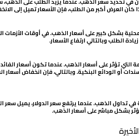
ن في تحديد سعر الذهب. عندما يزيد الطلب على الذهب، 
ا كان العرض أكبر من الطلب، فإن الأسعار تميل إلى الانخ
لمحلية بشكل كبير على أسعار الذهب. في أوقات الأزمات ا
ادة الطلب وبالتالي ارتفاع الأسعار.
مة التي تؤثر على أسعار الذهب. عندما تكون أسعار الفا
ندات أو الودائع البنكية. وبالتالي، فإن انخفاض أسعار ال
ية في تداول الذهب. عندما يرتفع سعر الدولار، يميل سعر
تؤثر بشكل مباشر على أسعار الذهب.
لأخيرة