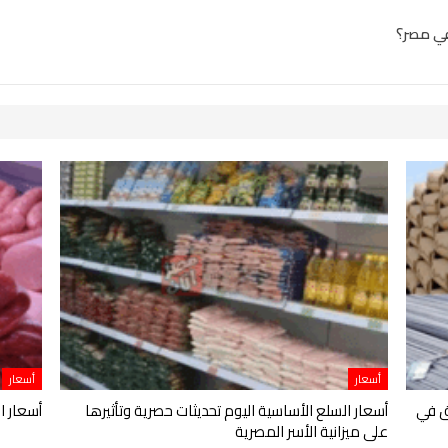
أسعار
أسعار
ق في
أسعار السلع الأساسية اليوم تحديثات حصرية وتأثيرها
أسعار ال
على ميزانية الأسر المصرية