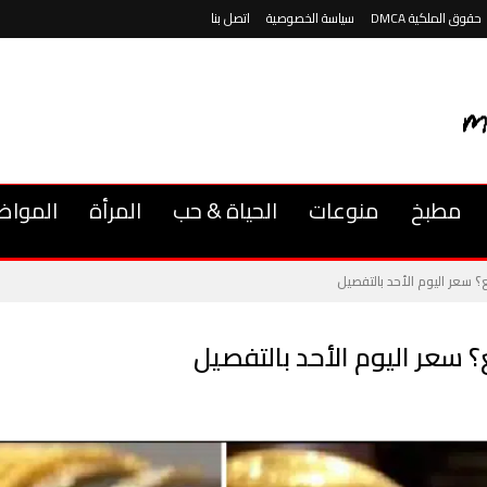
حقوق الملكية DMCA
سياسة الخصوصية
اتصل بنا
مطبخ
منوعات
الحياة & حب
المرأة
المواض
 سعر اليوم الأحد بالتفصيل
 سعر اليوم الأحد بالتفصيل