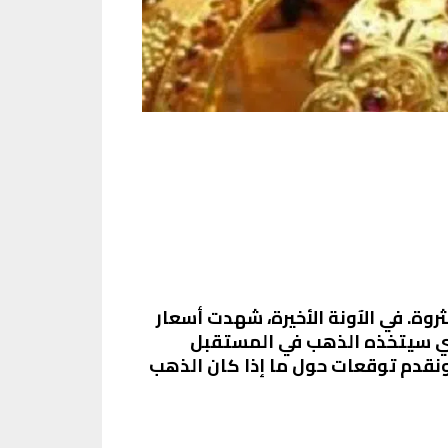
وة. في الآونة الأخيرة، شهدت أسعار
ذي سيتخذه الذهب في المستقبل
ونقدم توقعات حول ما إذا كان الذهب