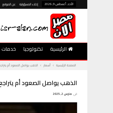
الأحد, أغسطس 9, 2026
إخلاء المسؤولية
عن الموقع
الرئيسية
تكنولوجيا
خدمات
الصفحة الرئيسية
أسعار
الذهب يواصل الصعود أم يتراجع؟
الذهب يواصل الصعود أم يتراجع؟
في
مارس 2, 2025