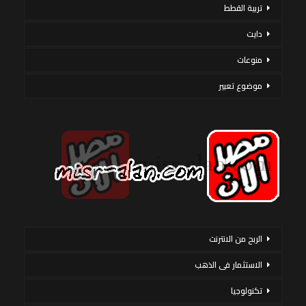
تربية القطط
دايت
منوعات
موضوع تعبير
الربح من الانترنت
الاستثمار فى الذهب
تكنولوجيا