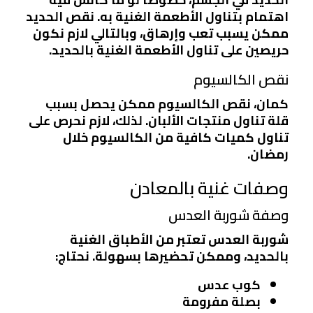
اهتمام بتناول الأطعمة الغنية به. نقص الحديد
ممكن يسبب تعب وإرهاق، وبالتالي لازم نكون
حريصين على تناول الأطعمة الغنية بالحديد.
نقص الكالسيوم
كمان، نقص الكالسيوم ممكن يحصل بسبب
قلة تناول منتجات الألبان. لذلك، لازم نحرص على
تناول كميات كافية من الكالسيوم خلال
رمضان.
وصفات غنية بالمعادن
وصفة شوربة العدس
شوربة العدس تعتبر من الأطباق الغنية
بالحديد، وممكن تحضيرها بسهولة. نحتاج:
كوب عدس
بصلة مفرومة