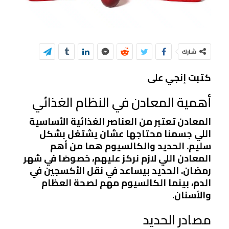
شارك
كتبت إنجي على
أهمية المعادن في النظام الغذائي
المعادن تعتبر من العناصر الغذائية الأساسية
اللي جسمنا محتاجها عشان يشتغل بشكل
سليم. الحديد والكالسيوم هما من أهم
المعادن اللي لازم نركز عليهم، خصوصًا في شهر
رمضان. الحديد بيساعد في نقل الأكسجين في
الدم، بينما الكالسيوم مهم لصحة العظام
والأسنان.
مصادر الحديد