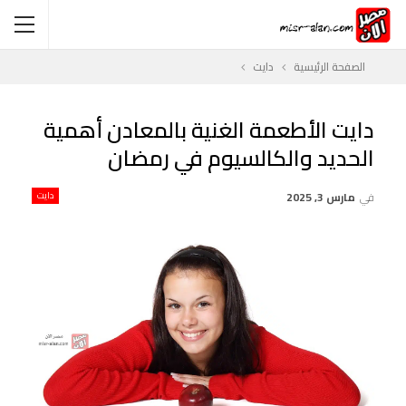
الصفحة الرئيسية
دايت
دايت الأطعمة الغنية بالمعادن أهمية
الحديد والكالسيوم في رمضان
في
مارس 3, 2025
دايت