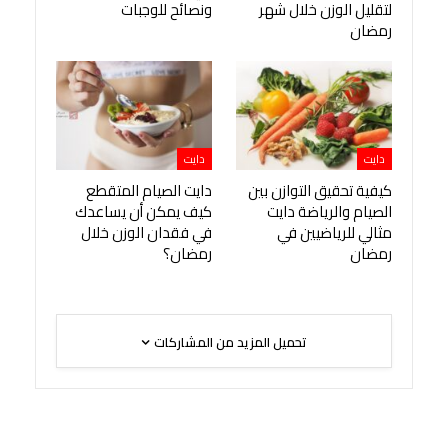
لتقليل الوزن خلال شهر
ونصائح للوجبات
رمضان
دايت
دايت
كيفية تحقيق التوازن بين
دايت الصيام المتقطع
الصيام والرياضة دايت
كيف يمكن أن يساعدك
مثالي للرياضيين في
في فقدان الوزن خلال
رمضان
رمضان؟
تحميل المزيد من المشاركات