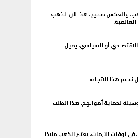
لذهب، والعكس صحيح. هذا لأن الذهب
العالمية.
 الاقتصادي أو السياسي، يميل
 تدعم هذا الاتجاه:
سيلة لحماية أموالهم. هذا الطلب
في أوقات الأزمات، يعتبر الذهب ملاذًا