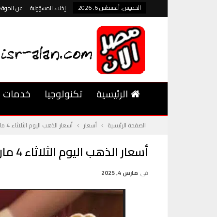
الخميس, أغسطس 6, 2026
إخلاء المسؤولية
عن الموقع
الرئيسية
تكنولوجيا
خدمات
الصفحة الرئيسية
أسعار
أسعار الذهب اليوم الثلاثاء 4 مارس 2025 ما هي التوقعات المستقبلية؟
أسعار الذهب اليوم الثلاثاء 4 مارس 2025 ما هي التوقعات المستقبلية؟
في
مارس 4, 2025