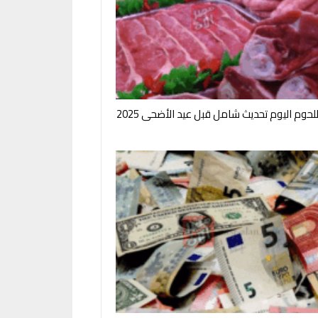
لحوم اليوم تحديث شامل قبل عيد الأضحى 2025