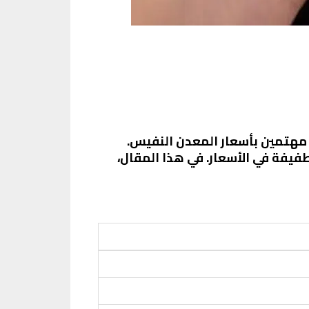
 مهتمين بأسعار المعدن النفيس.
تغيرات الطفيفة في الأسعار. في هذا المقال،