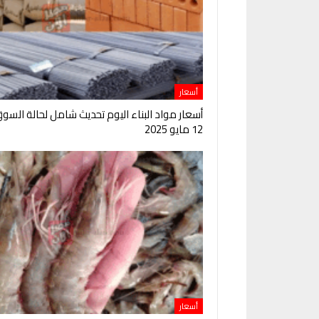
أسعار
أسعار مواد البناء اليوم تحديث شامل لحالة السو
12 مايو 2025
أسعار