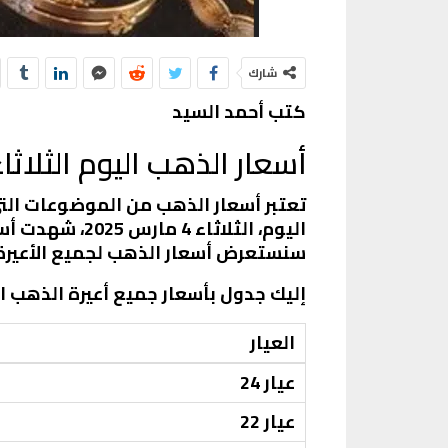
شارك
كتب أحمد السيد
أسعار الذهب اليوم الثلاثاء 4 مارس 25
تعتبر أسعار الذهب من الموضوعات الت
اليوم، الثلاث
سنستعرض أسعار الذهب لجميع الأعيرة، 
إليك جدول بأسعار جميع أعيرة الذهب اليوم في م
العيار
عيار 24
عيار 22