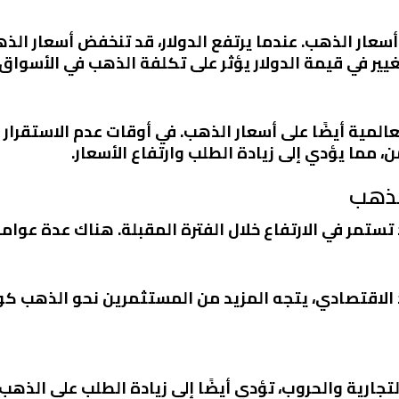
لى أسعار الذهب. عندما يرتفع الدولار، قد تنخفض أسعار ا
تغيير في قيمة الدولار يؤثر على تكلفة الذهب في الأسواق 
عالمية أيضًا على أسعار الذهب. في أوقات عدم الاستقرار
 مما يؤدي إلى زيادة الطلب وارتفاع الأسعار.
لذهب
تستمر في الارتفاع خلال الفترة المقبلة. هناك عدة عوامل
 الاقتصادي، يتجه المزيد من المستثمرين نحو الذهب كو
تجارية والحروب، تؤدي أيضًا إلى زيادة الطلب على الذهب. 