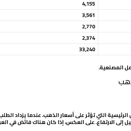
4,155
3,561
2,770
2,374
33,240
شمل المصنعية.
ذهب
لرئيسية التي تؤثر على أسعار الذهب. عندما يزداد الطلب
ل إلى الارتفاع. على العكس، إذا كان هناك فائض في الع