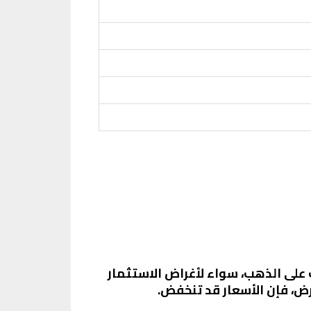
 على الذهب، سواء لأغراض الاستثمار
رض، فإن الأسعار قد تنخفض.