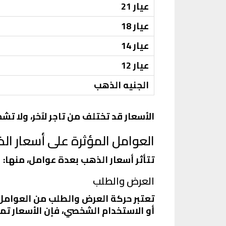
عيار 21
عيار 18
عيار 14
عيار 12
الجنيه الذهب
الأسعار قد تختلف من تاجر لآخر، ولا ت
العوامل المؤثرة على أسعار ال
تتأثر أسعار الذهب بعدة عوامل، منها:
العرض والطلب
تعتبر حركة العرض والطلب من العوامل ا
أو الاستخدام الشخصي، فإن الأسعار تمي