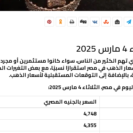
20
ي تهم الكثير من الناس، سواء كانوا مستثمرين أو مجرد
اء 4 مارس 2025، شهدت أسعار الذهب في مصر استقرارًا نسبيًا، مع بعض ال
بالإضافة إلى التوقعات المستقبلية لأسعار الذهب.
صر، الثلاثاء 4 مارس 2025:
السعر بالجنيه المصري
4,748
4,355