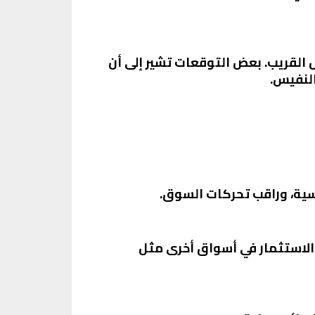
القريب. بعض التوقعات تشير إلى أن
ياسية، وراقب تحركات السوق.
الاستثمار في أسواق أخرى مثل