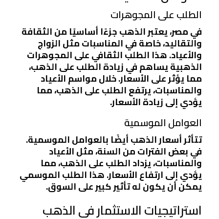
الطلب على المجوهرات
في مصر، يعتبر الذهب جزءًا أساسيًا من الثقافة
والتقاليد، خاصة في المناسبات مثل الزواج
والأعياد. هذا الطلب الثقافي على المجوهرات
الذهبية يساهم في زيادة الطلب على الذهب،
مما يؤثر على الأسعار. خلال مواسم الأعياد
والمناسبات، يرتفع الطلب على الذهب، مما
يؤدي إلى زيادة الأسعار.
العوامل الموسمية
تتأثر أسعار الذهب أيضًا بالعوامل الموسمية.
في بعض الفترات من السنة، مثل الأعياد
والمناسبات، يزداد الطلب على الذهب، مما
يؤدي إلى ارتفاع الأسعار. هذا الطلب الموسمي
يمكن أن يكون له تأثير كبير على السوق.
استراتيجيات الاستثمار في الذهب