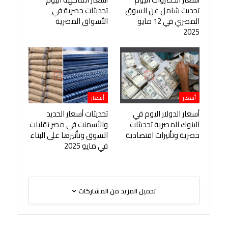
تحديث شامل عن السوق
تحديثات حصرية في
المصري في 12 مايو
الأسواق المصرية
2025
أسعار
أسعار
أسعار الدولار اليوم في
تحديثات أسعار الحديد
البنوك المصرية تحديثات
والأسمنت في مصر تقلبات
حصرية وتأثيرات اقتصادية
السوق وتأثيرها على البناء
في مايو 2025
تحميل المزيد من المشاركات