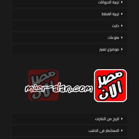
تربية الحيوانات
تربية القطط
دايت
منوعات
موضوع تعبير
الربح من الانترنت
الاستثمار فى الذهب