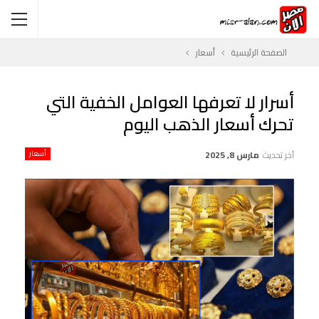
الصفحة الرئيسية
أسعار
أسرار لا تعرفها العوامل الخفية التي
تحرك أسعار الذهب اليوم
آخر تحديث
مارس 8, 2025
أسعار