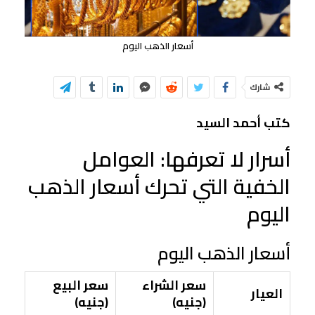
أسعار الذهب اليوم
شارك
كتب أحمد السيد
أسرار لا تعرفها: العوامل
الخفية التي تحرك أسعار الذهب
اليوم
أسعار الذهب اليوم
سعر الشراء
سعر البيع
العيار
(جنيه)
(جنيه)