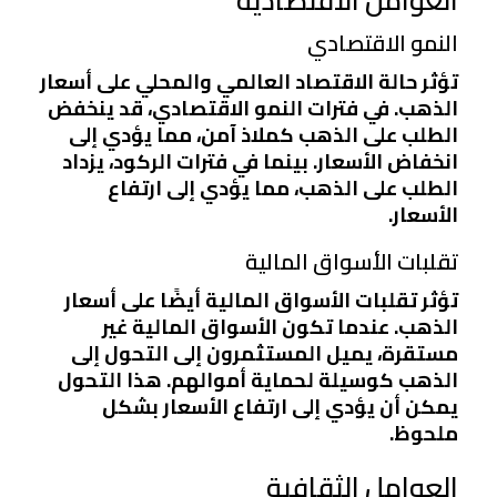
النمو الاقتصادي
تؤثر حالة الاقتصاد العالمي والمحلي على أسعار
الذهب. في فترات النمو الاقتصادي، قد ينخفض
الطلب على الذهب كملاذ آمن، مما يؤدي إلى
انخفاض الأسعار. بينما في فترات الركود، يزداد
الطلب على الذهب، مما يؤدي إلى ارتفاع
الأسعار.
تقلبات الأسواق المالية
تؤثر تقلبات الأسواق المالية أيضًا على أسعار
الذهب. عندما تكون الأسواق المالية غير
مستقرة، يميل المستثمرون إلى التحول إلى
الذهب كوسيلة لحماية أموالهم. هذا التحول
يمكن أن يؤدي إلى ارتفاع الأسعار بشكل
ملحوظ.
العوامل الثقافية