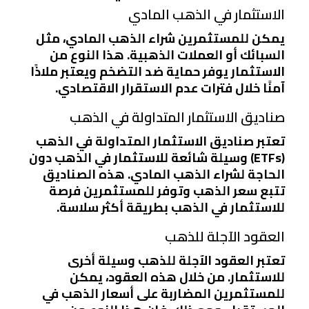
الاستثمار في الذهب المادي
يمكن للمستثمرين شراء الذهب المادي، مثل
السبائك أو العملات الذهبية. هذا النوع من
الاستثمار يوفر حماية ضد التضخم ويعتبر ملاذًا
آمنًا خلال فترات عدم الاستقرار الاقتصادي.
صناديق الاستثمار المتداولة في الذهب
تعتبر صناديق الاستثمار المتداولة في الذهب
(ETFs) وسيلة شائعة للاستثمار في الذهب دون
الحاجة لشراء الذهب المادي. هذه الصناديق
تتبع سعر الذهب وتوفر للمستثمرين فرصة
للاستثمار في الذهب بطريقة أكثر سلاسة.
العقود الآجلة للذهب
تعتبر العقود الآجلة للذهب وسيلة أخرى
للاستثمار. من خلال هذه العقود، يمكن
للمستثمرين المضاربة على أسعار الذهب في