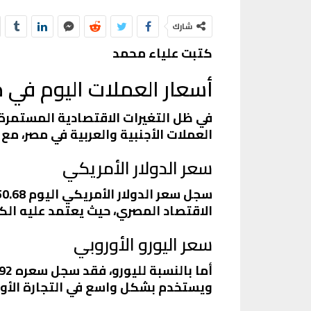
شارك
كتبت علياء محمد
أسعار العملات اليوم في مصر بتاريخ
في ظل التغيرات الاقتصادية المستمرة
العملات الأجنبية والعربية في مصر، مع 
سعر الدولار الأمريكي
الاقتصاد المصري، حيث يعتمد عليه الكث
سعر اليورو الأوروبي
ويستخدم بشكل واسع في التجارة الأور