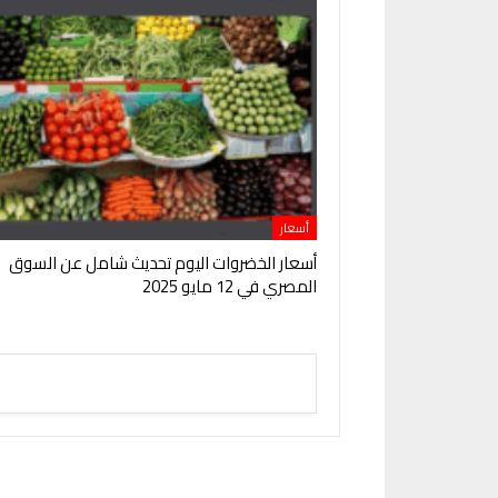
أسعار
أسعار الخضروات اليوم تحديث شامل عن السوق
المصري في 12 مايو 2025