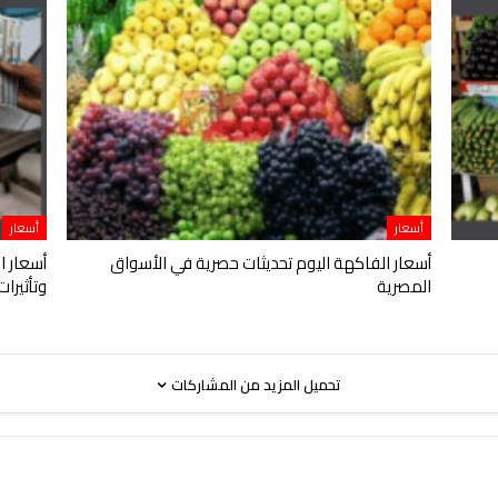
أسعار
أسعار
أسعار الفاكهة اليوم تحديثات حصرية في الأسواق
أسعار ا
المصرية
وتأثيرا
تحميل المزيد من المشاركات