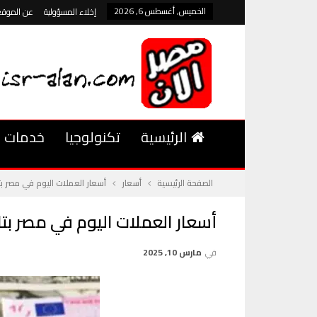
الخميس, أغسطس 6, 2026
إخلاء المسؤولية
عن الموقع
الرئيسية
تكنولوجيا
خدمات
الصفحة الرئيسية
أسعار
أسعار العملات اليوم في مصر بتاريخ 10 مارس 2025 تحديثات حية على أ
أسعار العملات اليوم في مصر بتاريخ 10 مارس 2025 تحديثات حية على أسع
في
مارس 10, 2025