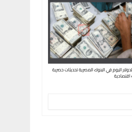
لدولار اليوم في البنوك المصرية تحديثات حصرية
ت اقتصادية