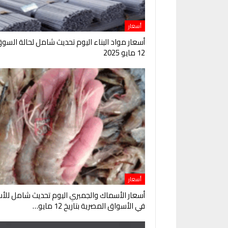
أسعار
أسعار مواد البناء اليوم تحديث شامل لحالة السو
12 مايو 2025
أسعار
أسعار الأسماك والجمبري اليوم تحديث شامل للأس
في الأسواق المصرية بتاريخ 12 مايو…