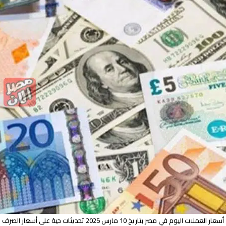
أسعار العملات اليوم في مصر بتاريخ 10 مارس 2025 تحديثات حية على أسعار الصرف