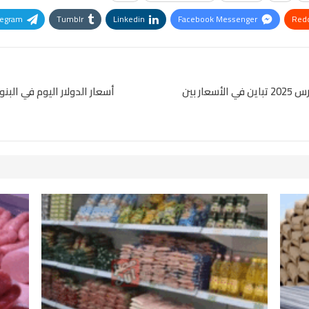
legram
Tumblr
Linkedin
Facebook Messenger
Redd
Pinterest
OK.ru
أسعار الحديد والأسمنت اليوم في مصر بتاريخ 10 مارس 2025 تباين في الأسعار بين