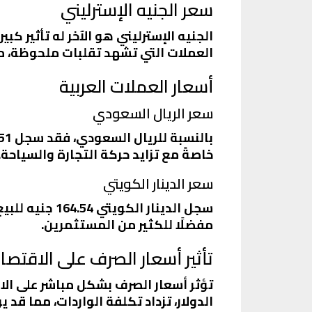
سعر الجنيه الإسترليني
العملات التي تشهد تقلبات ملحوظة، 
أسعار العملات العربية
سعر الريال السعودي
خاصةً مع تزايد حركة التجارة والسياحة.
سعر الدينار الكويتي
مفضلًا للكثير من المستثمرين.
تأثير أسعار الصرف على الاقتص
تؤثر أسعار الصرف بشكل مباشر على الاق
الدولار، تزداد تكلفة الواردات، مما قد 