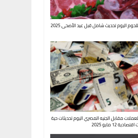
لحوم اليوم تحديث شامل قبل عيد الأضحى 2025
لعملات مقابل الجنيه المصري اليوم تحديثات حية
صادية 12 مايو 2025