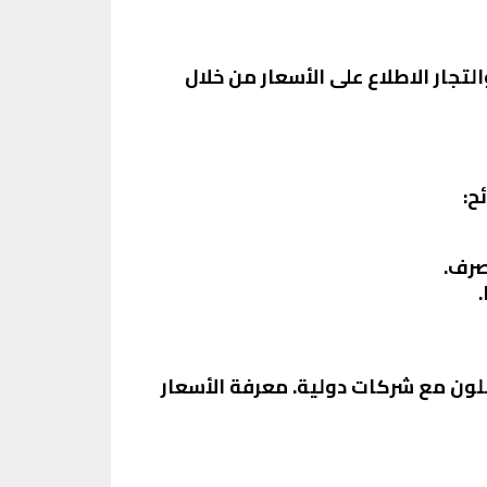
جار الاطلاع على الأسعار من خلال
ح:
صرف.
لون مع شركات دولية. معرفة الأسعار