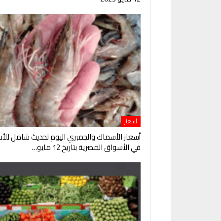
أسعار
أسعار الأسماك والجمبري اليوم تحديث شامل للأس
في الأسواق المصرية بتاريخ 12 مايو…