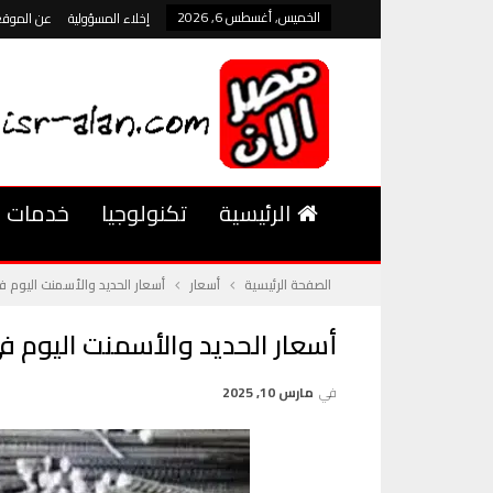
الخميس, أغسطس 6, 2026
إخلاء المسؤولية
عن الموقع
الرئيسية
تكنولوجيا
خدمات
الصفحة الرئيسية
أسعار
أسعار الحديد والأسمنت اليوم في مصر بتاريخ 10 مارس 2025 تبا
أسعار الحديد والأسمنت اليوم في مصر بتاريخ 10 مارس 2025 تباي
في
مارس 10, 2025