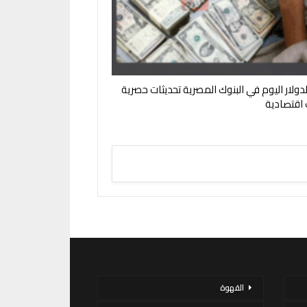
لدولار اليوم في البنوك المصرية تحديثات حصرية
ت اقتصادية
القهوة