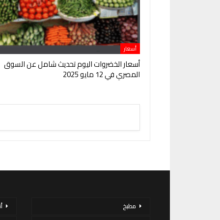
أسعار
أسعار الخضروات اليوم تحديث شامل عن السوق
المصري في 12 مايو 2025
مطبخ
أ