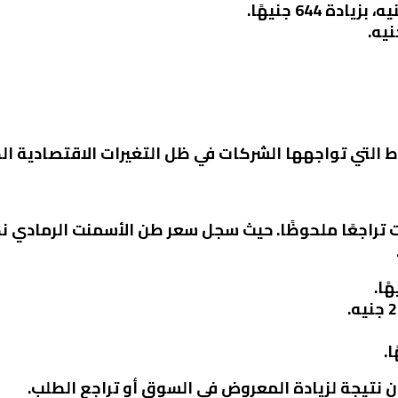
 التي تواجهها الشركات في ظل التغيرات الاقتصادية الح
ن نتيجة لزيادة المعروض في السوق أو تراجع الطلب.