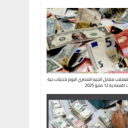
لعملات مقابل الجنيه المصري اليوم تحديثات حية
صادية 12 مايو 2025