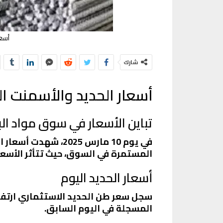
أسعار ا
شارك
أسعار الحديد والأسمنت ا
تباين الأسعار في سوق مواد الب
في يوم 10 مارس 025
المستمرة في السوق، حيث تتأثر الأسعار
أسعار الحديد اليوم
المسجلة في اليوم السابق.