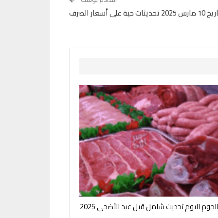
ار الصرف
لحوم اليوم تحديث شامل قبل عيد الأضحى 2025