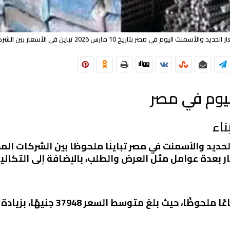
لحديد والأسمنت اليوم في مصر بتاريخ 10 مارس 2025 تباين في الأسعار بين الشركات
ليوم في مصر
ناء
2، شهدت أسعار الحديد والأسمنت في مصر تباينًا ملحوظًا بين الشرك
 بعدة عوامل مثل العرض والطلب، بالإضافة إلى التكاليف