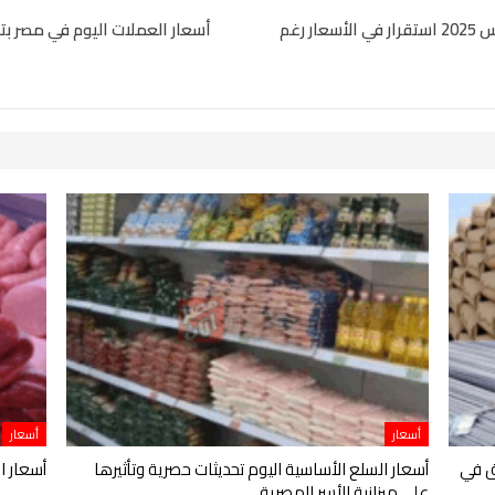
أسعار الدواجن والبيض اليوم في مصر بتاريخ 10 مارس 2025 استقرار في الأسعار رغم
أسعار العملات اليوم في مصر بتاريخ 10 مارس 2025 تحديثات حية على أسع
أسعار
أسعار
ق في
أسعار السلع الأساسية اليوم تحديثات حصرية وتأثيرها
أسعار ال
على ميزانية الأسر المصرية