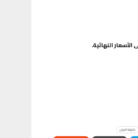
 الأسعار النهائية.
كرتونة البيض