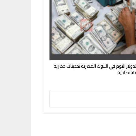
لدولار اليوم في البنوك المصرية تحديثات حصرية
ت اقتصادية