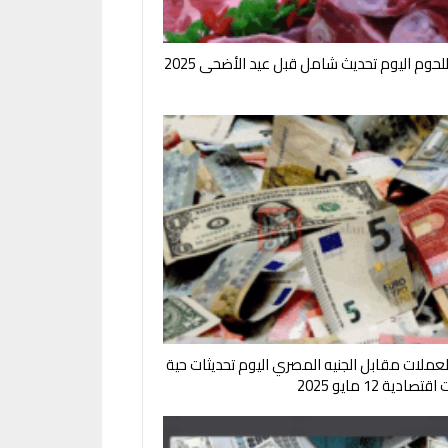
لحوم اليوم تحديث شامل قبل عيد الأضحى 2025
لعملات مقابل الجنيه المصري اليوم تحديثات حية
صادية 12 مايو 2025