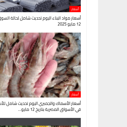
أسعار
أسعار مواد البناء اليوم تحديث شامل لحالة السو
12 مايو 2025
أسعار
أسعار الأسماك والجمبري اليوم تحديث شامل للأس
في الأسواق المصرية بتاريخ 12 مايو…