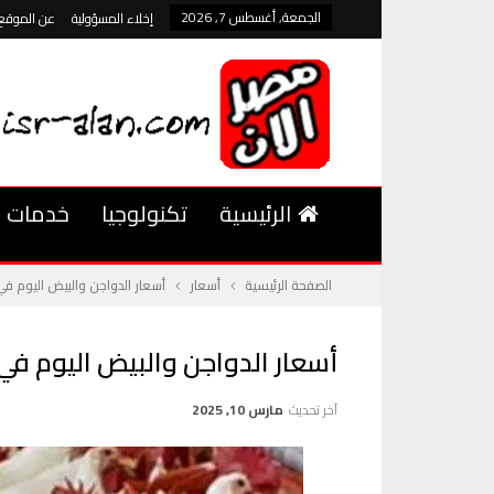
الجمعة, أغسطس 7, 2026
إخلاء المسؤولية
عن الموقع
الرئيسية
تكنولوجيا
خدمات
الصفحة الرئيسية
أسعار
أسعار الدواجن والبيض اليوم في مصر بتاريخ 10 مارس 2025 استقرار
أسعار الدواجن والبيض اليوم في مصر بتاريخ 10 مارس 2025 استقرار 
آخر تحديث
مارس 10, 2025