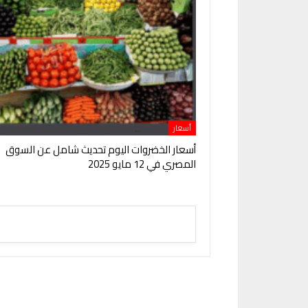
أسعار
أسعار الخضروات اليوم تحديث شامل عن السوق
المصري في 12 مايو 2025