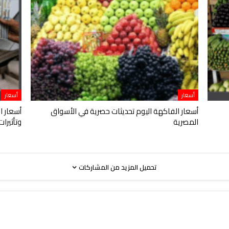
أسعار
أسعار
أسعار الفاكهة اليوم تحديثات حصرية في الأسواق
أسعار ا
المصرية
وتأثيرا
تحميل المزيد من المشاركات