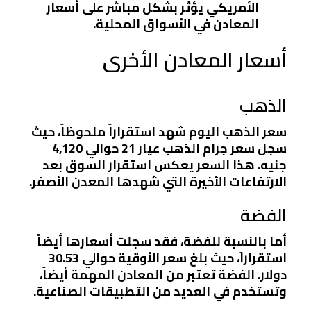
الأمريكي يؤثر بشكل مباشر على أسعار
المعادن في الأسواق المحلية.
أسعار المعادن الأخرى
الذهب
سعر الذهب اليوم شهد استقراراً ملحوظاً، حيث
سجل سعر جرام الذهب عيار 21 حوالي 4,120
جنيه. هذا السعر يعكس استقرار السوق بعد
الارتفاعات الأخيرة التي شهدها المعدن الأصفر.
الفضة
أما بالنسبة للفضة، فقد سجلت أسعارها أيضاً
استقراراً، حيث بلغ سعر الأوقية حوالي 30.53
دولار. الفضة تعتبر من المعادن المهمة أيضاً،
وتستخدم في العديد من التطبيقات الصناعية.