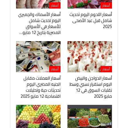
أسعار
أسعار
أسعار اللحوم اليوم تحديث
أسعار الأسماك والجمبري
شامل قبل عيد الأضحى
اليوم تحديث شامل
2025
للأسعار في الأسواق
المصرية بتاريخ 12 مايو…
أسعار
أسعار
أسعار الدواجن والبيض
أسعار العملات مقابل
اليوم استقرار نسبي وسط
الجنيه المصري اليوم
تقلبات السوق في 12
تحديثات حية وتحليلات
مايو 2025
اقتصادية 12 مايو 2025