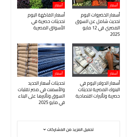
أسعار
أسعار
أسعار الخضروات اليوم
أسعار الفاكهة اليوم
تحديث شامل عن السوق
تحديثات حصرية في
المصري في 12 مايو
الأسواق المصرية
2025
أسعار
أسعار
أسعار الدولار اليوم في
تحديثات أسعار الحديد
البنوك المصرية تحديثات
والأسمنت في مصر تقلبات
حصرية وتأثيرات اقتصادية
السوق وتأثيرها على البناء
في مايو 2025
تحميل المزيد من المشاركات