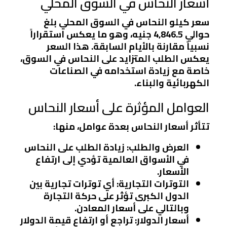
أسعار النحاس في السوق المحلي
سعر كيلو النحاس في السوق المحلي بلغ
حوالي 4,846.5 جنيه، وهو ما يعكس استقراراً
نسبياً مقارنة بالأيام السابقة. هذا السعر
يعكس الطلب المتزايد على النحاس في السوق،
خاصة مع زيادة استخدامه في الصناعات
الكهربائية والبناء.
العوامل المؤثرة على أسعار النحاس
تتأثر أسعار النحاس بعدة عوامل، منها:
العرض والطلب
: زيادة الطلب على النحاس
في الأسواق العالمية تؤدي إلى ارتفاع
الأسعار.
التوترات التجارية
: أي توترات تجارية بين
الدول الكبرى تؤثر على حركة التجارة
وبالتالي على أسعار المعادن.
أسعار الدولار
: تراجع أو ارتفاع قيمة الدولار