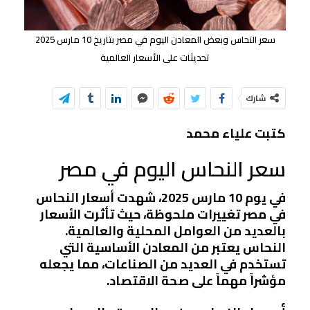
سعر النحاس وبعض المعادن اليوم في مصر بتاريخ 10 مارس 2025
تحديثات على الأسعار العالمية
شارك
كتبت علياء محمد
سعر النحاس اليوم في مصر
في يوم 10 مارس 2025، شهدت أسعار النحاس
في مصر تغييرات ملحوظة، حيث تأثرت الأسعار
بالعديد من العوامل المحلية والعالمية.
النحاس يعتبر من المعادن الأساسية التي
تستخدم في العديد من الصناعات، مما يجعله
مؤشراً مهماً على صحة الاقتصاد.