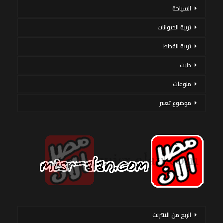
السياحة
تربية الحيوانات
تربية القطط
دايت
منوعات
موضوع تعبير
الربح من الانترنت