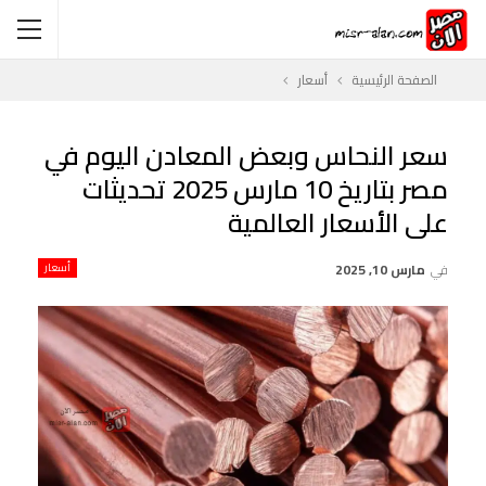
الصفحة الرئيسية
أسعار
سعر النحاس وبعض المعادن اليوم في
مصر بتاريخ 10 مارس 2025 تحديثات
على الأسعار العالمية
في
مارس 10, 2025
أسعار