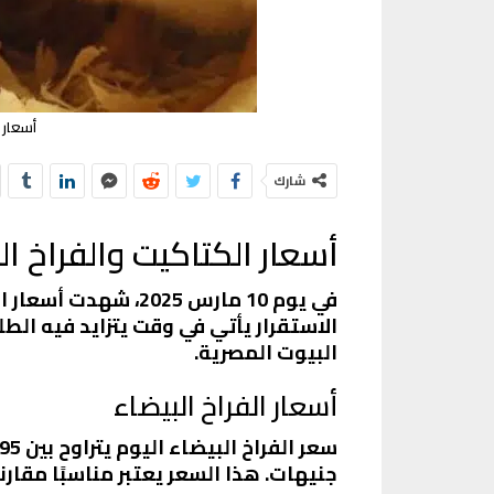
أسعار الكتاكي
شارك
أسعار الكتاكيت والفراخ ا
في يوم 10 مارس 025
الاستقرار يأتي في وقت يتزايد فيه الط
البيوت المصرية.
أسعار الفراخ البيضاء
جنيهات. هذا السعر يعتبر مناسبًا مقارن