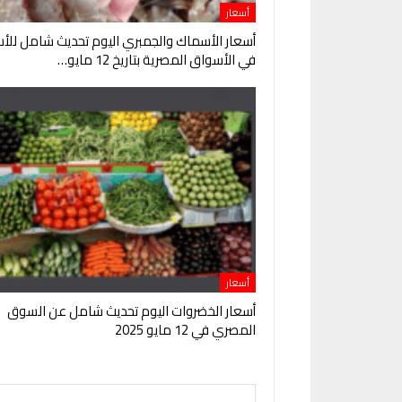
أسعار
أسعار الأسماك والجمبري اليوم تحديث شامل للأس
في الأسواق المصرية بتاريخ 12 مايو…
أسعار
أسعار الخضروات اليوم تحديث شامل عن السوق
المصري في 12 مايو 2025