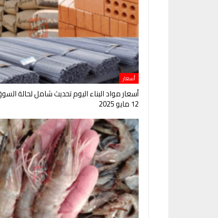
أسعار
أسعار مواد البناء اليوم تحديث شامل لحالة السو
12 مايو 2025