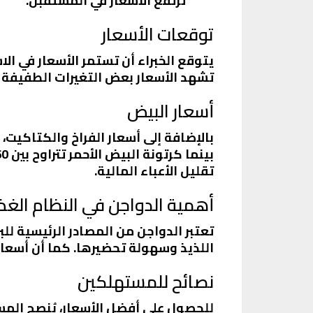
ترتفع الأسعار في المستقبل.
توقعات الأسعار
يتوقع الخبراء أن تستمر الأسعار في ال
تشهد الأسعار بعض التغيرات الطفيفة ن
أسعار البيض
تقليل الأعباء المالية.
أهمية الدواجن في النظام الغ
تعتبر الدواجن من المصادر الرئيسية ل
اللذيذ وسهولة تحضيرها. كما أن أسعاره
نصائح للمستهلكين
للحصول على أفضل الأسعار، يُنصح الم