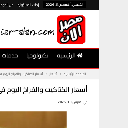
الخميس, أغسطس 6, 2026
إخلاء المسؤولية
عن الموقع
الرئيسية
تكنولوجيا
خدمات
الصفحة الرئيسية
أسعار
أسعار الكتاكيت والفراخ اليوم في مصر بتاريخ 10 مارس 2025 استقرا
أسعار الكتاكيت والفراخ اليوم في مصر بتاريخ 10 مارس 2025 استقرار 
في
مارس 10, 2025