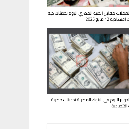
لعملات مقابل الجنيه المصري اليوم تحديثات حية
صادية 12 مايو 2025
لدولار اليوم في البنوك المصرية تحديثات حصرية
ت اقتصادية