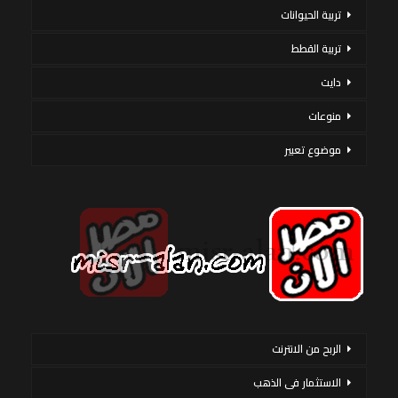
تربية الحيوانات
تربية القطط
دايت
منوعات
موضوع تعبير
الربح من الانترنت
الاستثمار فى الذهب