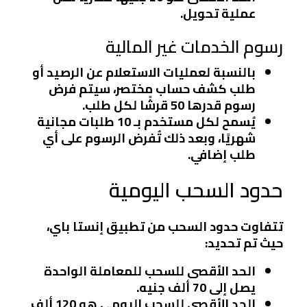
عملية تحويل.
رسوم الخدمات غير المالية
بالنسبة لعمليات الاستعلام عن الرصيد أو
طلب كشف حساب مختصر، سيتم فرض
رسوم قدرها 50 قرشًا لكل طلب.
يُسمح لكل مستخدم بـ 10 طلبات مجانية
شهريًا، وبعد ذلك تُفرض الرسوم على أي
طلب إضافي.
حدود السحب اليومية
تتفاوت حدود السحب من تطبيق إنستا باي،
حيث تم تحديد:
الحد الأقصى للسحب للمعاملة الواحدة
يصل إلى 70 ألف جنيه.
الحد الأقصى للسحب اليومي هو 120 ألف