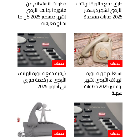
طرق دفع فاتورة الهاتف
خطوات الاستعلام عن
الأرضي لشهر ديسمبر
فاتورة الهاتف الأرضي
2025 خيارات متعددة
لشهر ديسمبر 2025 كل ما
تحتاج معرفته
خدمات
خدمات
استعلام عن فاتورة
كيفية دفع فاتورة الهاتف
الهاتف الأرضي لشهر
الأرضي عبر خدمة فوري
نوفمبر 2025 خطوات
في أكتوبر 2025
سهلة
خدمات
خدمات