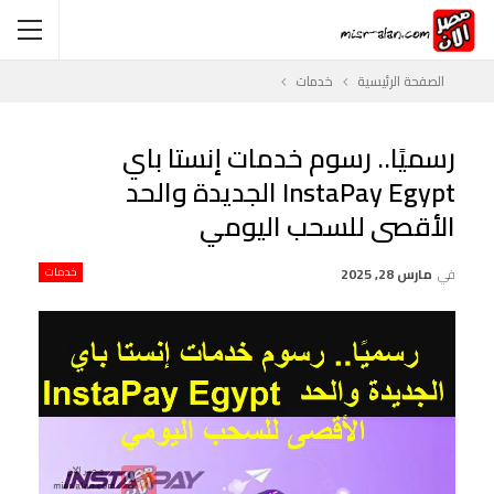
الصفحة الرئيسية
خدمات
رسميًا.. رسوم خدمات إنستا باي
InstaPay Egypt الجديدة والحد
الأقصى للسحب اليومي
في
مارس 28, 2025
خدمات