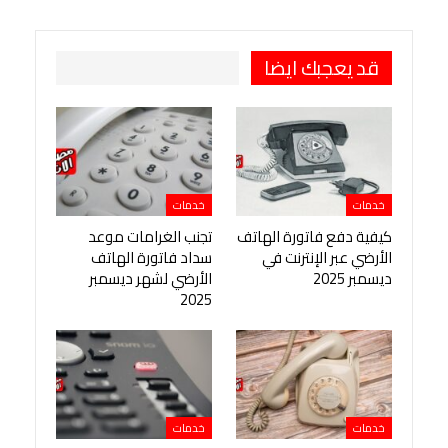
قد يعجبك ايضا
خدمات
خدمات
كيفية دفع فاتورة الهاتف
تجنب الغرامات موعد
الأرضي عبر الإنترنت في
سداد فاتورة الهاتف
ديسمبر 2025
الأرضي لشهر ديسمبر
2025
خدمات
خدمات