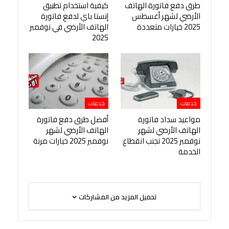
طرق دفع فاتورة الهاتف
كيفية استخدام تطبيق
الأرضي لشهر أغسطس
إنستا باي لدفع فاتورة
2025 خيارات متعددة
الهاتف الأرضي في نوفمبر
2025
خدمات
خدمات
مواعيد سداد فاتورة
أفضل طرق دفع فاتورة
الهاتف الأرضي لشهر
الهاتف الأرضي لشهر
نوفمبر 2025 تجنب انقطاع
نوفمبر 2025 خيارات مرنة
الخدمة
تحميل المزيد من المشاركات