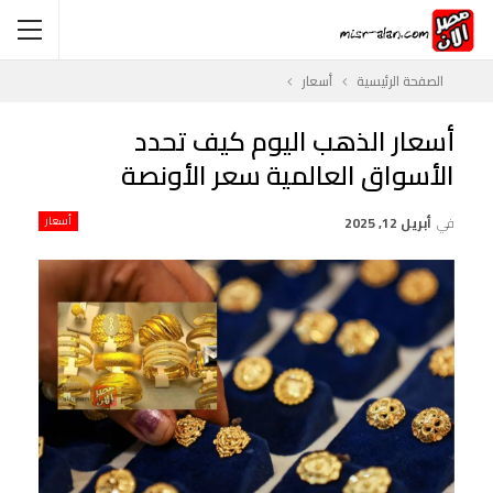
الصفحة الرئيسية
أسعار
أسعار الذهب اليوم كيف تحدد
الأسواق العالمية سعر الأونصة
في
أبريل 12, 2025
أسعار