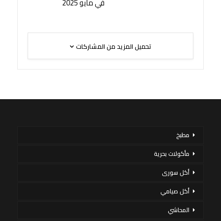
في مايو 2025
تحميل المزيد من المشاركات
مطبخ
مأكولات بحرية
أكل سورى
أكل صيامي
المحاشي