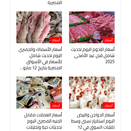
المصرية
أسعار
أسعار
أسعار اللحوم اليوم تحديث
أسعار الأسماك والجمبري
شامل قبل عيد الأضحى
اليوم تحديث شامل
2025
للأسعار في الأسواق
المصرية بتاريخ 12 مايو…
أسعار
أسعار
أسعار الدواجن والبيض
أسعار العملات مقابل
اليوم استقرار نسبي وسط
الجنيه المصري اليوم
تقلبات السوق في 12
تحديثات حية وتحليلات