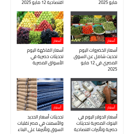
مايو 2025
اقتصادية 12 مايو 2025
أسعار
أسعار
أسعار الخضروات اليوم
أسعار الفاكهة اليوم
تحديث شامل عن السوق
تحديثات حصرية في
المصري في 12 مايو
الأسواق المصرية
2025
أسعار
أسعار
أسعار الدولار اليوم في
تحديثات أسعار الحديد
البنوك المصرية تحديثات
والأسمنت في مصر تقلبات
حصرية وتأثيرات اقتصادية
السوق وتأثيرها على البناء