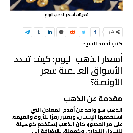
تحديثات أسعار الذهب اليوم
شارك
كتب أحمد السيد
أسعار الذهب اليوم: كيف تحدد
الأسواق العالمية سعر
الأونصة؟
مقدمة عن الذهب
الذهب هو واحد من أقدم المعادن التي
استخدمها الإنسان، ويعتبر رمزًا للثروة والقيمة.
على مر العصور، كان الذهب يُستخدم كوسيلة
للتبادل التجاري وكعملة، بالإضافة إلى