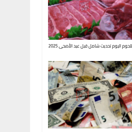
لحوم اليوم تحديث شامل قبل عيد الأضحى 2025