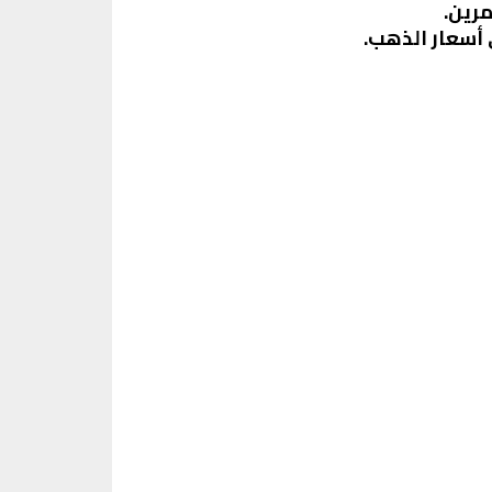
مرين.
 أسعار الذهب.