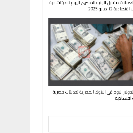
لعملات مقابل الجنيه المصري اليوم تحديثات حية
صادية 12 مايو 2025
لدولار اليوم في البنوك المصرية تحديثات حصرية
ت اقتصادية