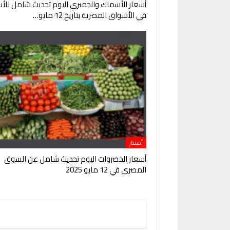
أسعار الأسماك والجمبري اليوم تحديث شامل للأس
في الأسواق المصرية بتاريخ 12 مايو…
أسعار
أسعار الخضروات اليوم تحديث شامل عن السوق
المصري في 12 مايو 2025