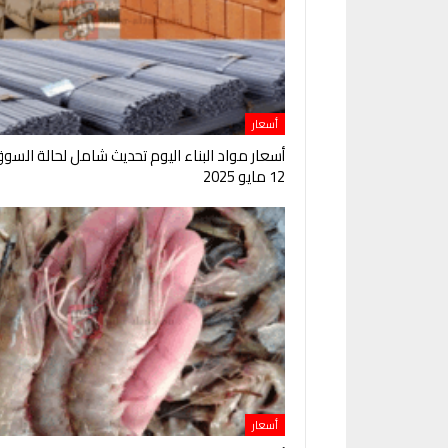
أسعار
أسعار مواد البناء اليوم تحديث شامل لحالة السو
12 مايو 2025
أسعار