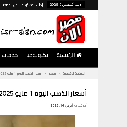
الأحد, أغسطس 9, 2026
إخلاء المسؤولية
عن الموقع
الرئيسية
تكنولوجيا
خدمات
الصفحة الرئيسية
أسعار
أسعار الذهب اليوم 1 مايو 2025 – أسعار الذهب، عيار 21، التوقعات المستقبلية
أسعار الذهب اليوم 1 مايو 2025 – أسعار الذهب، عيار 21، التوقعات المستقبلية
آخر تحديث
أبريل 16, 2025