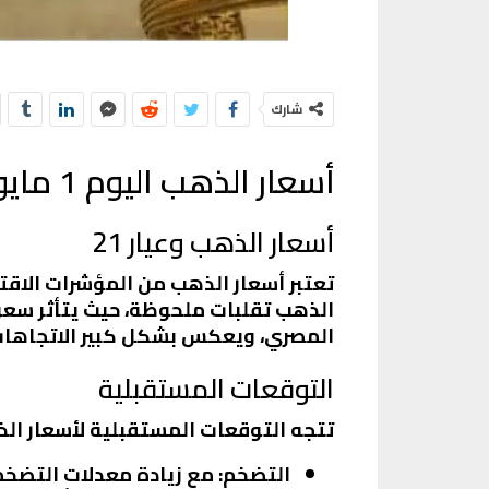
شارك
أسعار الذهب اليوم 1 مايو 2025
أسعار الذهب وعيار 21
المصري، ويعكس بشكل كبير الاتجاهات 
التوقعات المستقبلية
تتجه التوقعات المستقبلية لأسعار الذ
التضخم
: مع زيادة معدلات التضخ