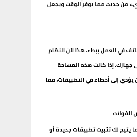
يء من جديد، مما يوفر الوقت ويجعل
لهاتف في العمل ببطء. هذا لأن النظام
لى جهازك. إذا كانت هذه المساحة
أن يؤدي إلى أخطاء في التطبيقات، مما
الفوائد:
ا يتيح لك تثبيت تطبيقات جديدة أو