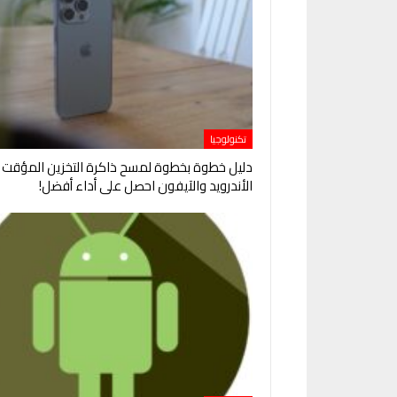
تكنولوجيا
دليل خطوة بخطوة لمسح ذاكرة التخزين المؤقت 
الأندرويد والآيفون احصل على أداء أفضل!