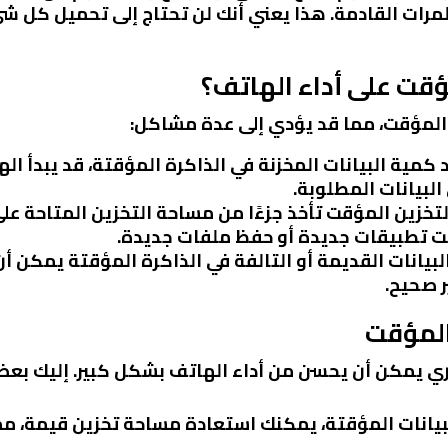
مرات القادمة. هذا يعني أنك لن تحتاج إلى تحميل كل ش
ؤقت على أداء الهاتف؟
 المؤقت، مما قد يؤدي إلى عدة مشاكل:
يد كمية البيانات المخزنة في الذاكرة المؤقتة، قد يبدأ ا
لبيانات المطلوبة.
التخزين المؤقت تأخذ جزءًا من مساحة التخزين المتاحة ع
يت تطبيقات جديدة أو حفظ ملفات جديدة.
البيانات القديمة أو التالفة في الذاكرة المؤقتة يمكن 
 صحيح.
المؤقت
 يمكن أن يحسن من أداء الهاتف بشكل كبير. إليك بعض 
بيانات المؤقتة، يمكنك استعادة مساحة تخزين قيمة، مم