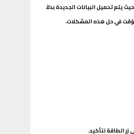
ث يتم تحميل البيانات الجديدة بدلاً
مؤقت في حل هذه المشكلات.
زر الطاقة لتأكيد.