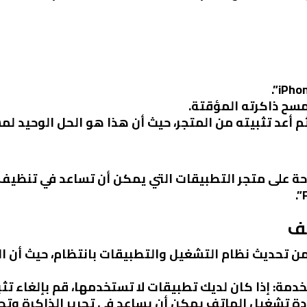
مسح ذاكرته المؤقتة.
أعد تثبيته من المتجر، حيث أن هذا هو الحل الوحيد لم
ة على متجر التطبيقات التي يمكن أن تساعد في تنظيف 
تف
من تحديث نظام التشغيل والتطبيقات بانتظام، حيث أن ال
تخدمة
: إذا كان لديك تطبيقات لا تستخدمها، قم بإلغاء تثب
ادة تشغيل الهاتف يمكن أن يساعد في تحرير الذاكرة وتحس