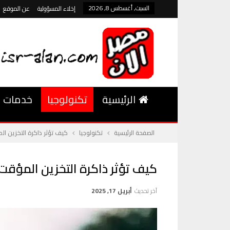
السبت, أغسطس 8, 2026
إخلاء المسؤولية
عن الموقع
الرئيسية
تكنولوجيا
خدمات
الصفحة الرئيسية
تكنولوجيا
كيف تؤثر ذاكرة التخزين ا
كيف تؤثر ذاكرة التخزين المؤق
آخر تحديث
أبريل 17, 2025