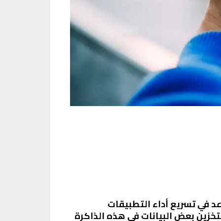
د في تسريع أداء التطبيقات
خزين بعض البيانات في هذه الذاكرة