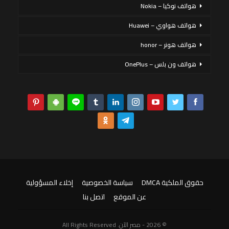
هواتف نوكيا – Nokia
هواتف هواوي – Huawei
هواتف هونر – honor
هواتف ون بلس – OnePlus
حقوق الملكية DMCA
سياسة الخصوصية
إخلاء المسؤولية
عن الموقع
اتصل بنا
© 2026 - مصر الآن. All Rights Reserved