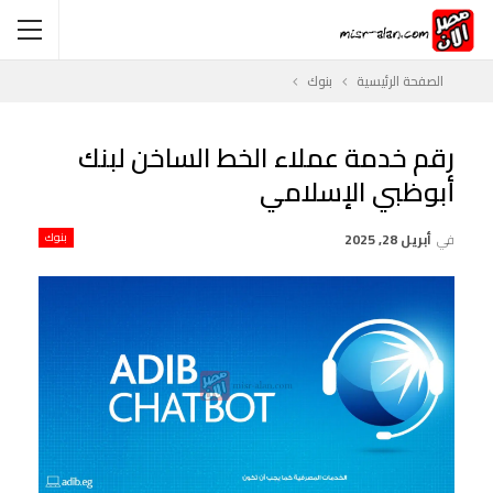
الصفحة الرئيسية
بنوك
رقم خدمة عملاء الخط الساخن لبنك
أبوظبي الإسلامي
في
أبريل 28, 2025
بنوك