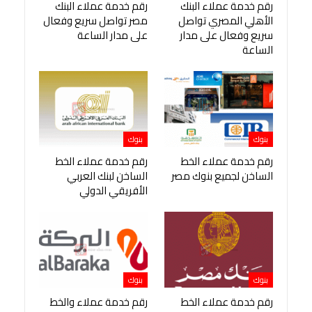
رقم خدمة عملاء البنك
رقم خدمة عملاء البنك
الأهلي المصري تواصل
مصر تواصل سريع وفعال
سريع وفعال على مدار
على مدار الساعة
الساعة
بنوك
بنوك
رقم خدمة عملاء الخط
رقم خدمة عملاء الخط
الساخن لجميع بنوك مصر
الساخن لبنك العربي
الأفريقي الدولي
بنوك
بنوك
رقم خدمة عملاء الخط
رقم خدمة عملاء والخط