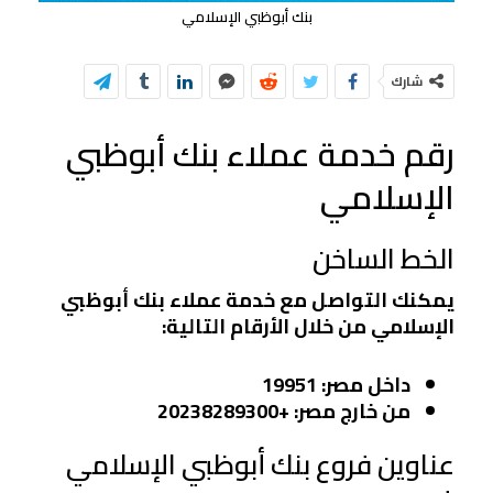
بنك أبوظبي الإسلامي
شارك
رقم خدمة عملاء بنك أبوظبي
الإسلامي
الخط الساخن
يمكنك التواصل مع خدمة عملاء بنك أبوظبي
الإسلامي من خلال الأرقام التالية:
داخل مصر
: 19951
من خارج مصر
: +20238289300
عناوين فروع بنك أبوظبي الإسلامي