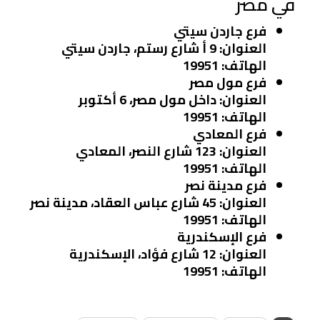
في مصر
فرع جاردن سيتي
العنوان: 9 أ شارع رستم، جاردن سيتي
الهاتف: 19951
فرع مول مصر
العنوان: داخل مول مصر، 6 أكتوبر
الهاتف: 19951
فرع المعادي
العنوان: 123 شارع النصر، المعادي
الهاتف: 19951
فرع مدينة نصر
العنوان: 45 شارع عباس العقاد، مدينة نصر
الهاتف: 19951
فرع الإسكندرية
العنوان: 12 شارع فؤاد، الإسكندرية
الهاتف: 19951