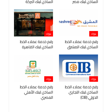
الساخن لبنك مصر
الساخن لبنك البركة
بنوك
بنوك
رقم خدمة عملاء الخط
رقم خدمة عملاء الخط
الساخن لبنك المشرق
الساخن لبنك القاهرة
بنوك
بنوك
رقم خدمة عملاء الخط
رقم خدمة عملاء الخط
الساخن لبنك التجاري
الساخن لبنك الأهلي
الدولي (CIB)
المصري