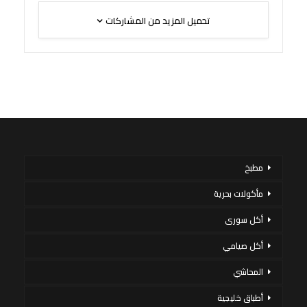
تحميل المزيد من المشاركات
مطبخ
مأكولات بحرية
أكل سورى
أكل صيامي
المحاشي
أطباق خليجية