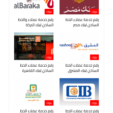
بنوك
بنوك
رقم خدمة عملاء الخط
رقم خدمة عملاء والخط
الساخن لبنك مصر
الساخن لبنك البركة
بنوك
بنوك
رقم خدمة عملاء الخط
رقم خدمة عملاء الخط
الساخن لبنك المشرق
الساخن لبنك القاهرة
بنوك
بنوك
رقم خدمة عملاء الخط
رقم خدمة عملاء الخط