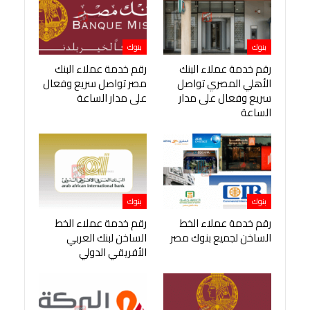
بنوك
بنوك
رقم خدمة عملاء البنك
رقم خدمة عملاء البنك
الأهلي المصري تواصل
مصر تواصل سريع وفعال
سريع وفعال على مدار
على مدار الساعة
الساعة
بنوك
بنوك
رقم خدمة عملاء الخط
رقم خدمة عملاء الخط
الساخن لجميع بنوك مصر
الساخن لبنك العربي
الأفريقي الدولي