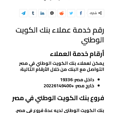
شارك
رقم خدمة عملاء بنك الكويت
الوطني
أرقام خدمة العملاء
يمكن لعملاء بنك الكويت الوطني في مصر
التواصل مع البنك من خلال الأرقام التالية:
داخل مصر
: 19336
خارج مصر
: +20226149400
فروع بنك الكويت الوطني في مصر
بنك الكويت الوطني لديه عدة فروع في مصر،