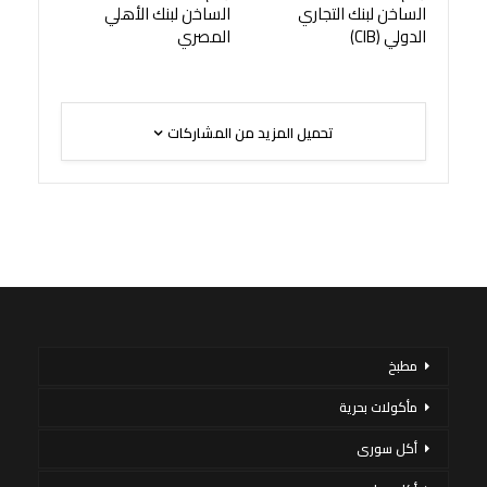
الساخن لبنك التجاري
الساخن لبنك الأهلي
الدولي (CIB)
المصري
تحميل المزيد من المشاركات
مطبخ
مأكولات بحرية
أكل سورى