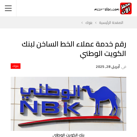
الصفحة الرئيسية
بنوك
رقم خدمة عملاء الخط الساخن لبنك
الكويت الوطني
في
أبريل 28, 2025
بنوك
بنك الكويت الوطني