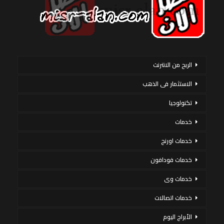
الربح من الانترنت
الاستثمار فى الذهب
تكنولوجيا
خدمات
خدمات اورنج
خدمات فودافون
خدمات وى
خدمات اتصالات
الأبراج اليوم