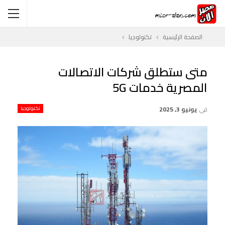
الصفحة الرئيسية
تكنولوجيا
متى ستطلق شركات الاتصالات
المصرية خدمات 5G
في
يونيو 3, 2025
تكنولوجيا