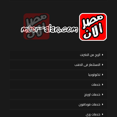
الربح من الانترنت
الاستثمار فى الذهب
تكنولوجيا
خدمات
خدمات اورنج
خدمات فودافون
خدمات وى