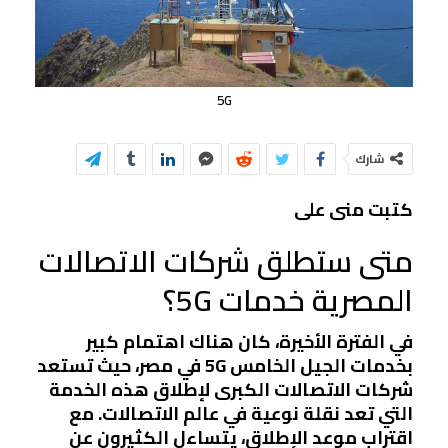
5G
شارك
كتبت منى على
متى ستطلق شركات الاتصالات
المصرية خدمات 5G؟
في الفترة الأخيرة، كان هناك اهتمام كبير
بخدمات الجيل الخامس 5G في مصر، حيث تستعد
شركات الاتصالات الكبرى لإطلاق هذه الخدمة
التي تعد نقلة نوعية في عالم الاتصالات. مع
اقتراب موعد الإطلاق، يتساءل الكثيرون عن