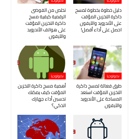
تكنولوجيا
تكنولوجيا
دليل خطوة بخطوة لمسح
تخلص من الفوضى
ذاكرة التخزين المؤقت
الرقمية كيفية مسح
على الأندرويد والآيفون
ذاكرة التخزين المؤقت
احصل على أداء أفضل!
على هواتف الأندرويد
والآيفون
تكنولوجيا
تكنولوجيا
طرق فعالة لمسح ذاكرة
أهمية مسح ذاكرة التخزين
التخزين المؤقت استعد
المؤقت كيف يمكنك
المساحة على الأندرويد
تحسين أداء جهازك
والآيفون
الذكي؟