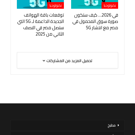
تكنولوجيا
تكنولوجيا
في 2026… كيف ستكون
توقعات باقة الهواتف
صورة سوق المحمول في
الجديدة الداعمة لـ 5G التي
مصر مع انتشار 5G
ستصل مصر في النصف
الثاني من 2025
تحميل المزيد من المشاركات
مطبخ