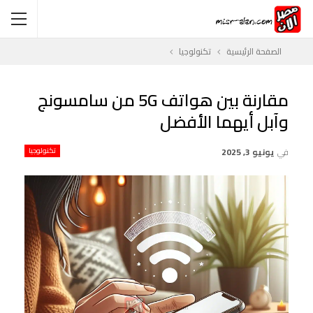
الصفحة الرئيسية
تكنولوجيا
مقارنة بين هواتف 5G من سامسونج
وآبل أيهما الأفضل
في
يونيو 3, 2025
تكنولوجيا