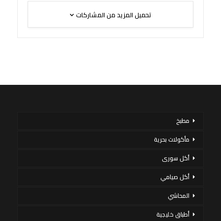
تحميل المزيد من المشاركات
مطبخ
مأكولات بحرية
أكل سورى
أكل صيامي
المحاشي
أطباق خليجية