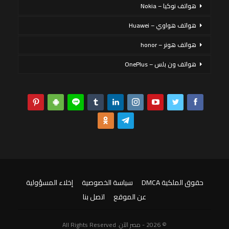
هواتف نوكيا – Nokia
هواتف هواوي – Huawei
هواتف هونر – honor
هواتف ون بلس – OnePlus
حقوق الملكية DMCA
سياسة الخصوصية
إخلاء المسؤولية
عن الموقع
اتصل بنا
© 2026 - مصر الآن. All Rights Reserved