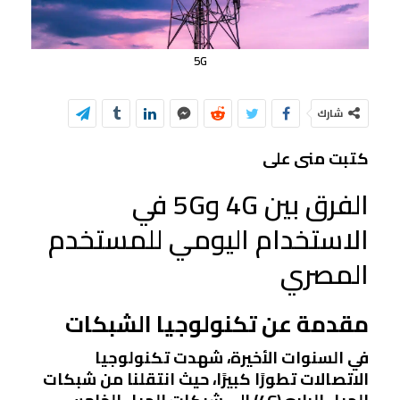
5G
شارك
كتبت منى على
الفرق بين 4G و5G في
الاستخدام اليومي للمستخدم
المصري
مقدمة عن تكنولوجيا الشبكات
في السنوات الأخيرة، شهدت تكنولوجيا
الاتصالات تطورًا كبيرًا، حيث انتقلنا من شبكات