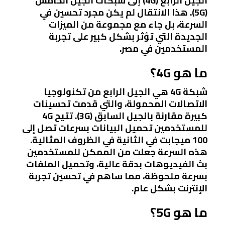
الجيل الرابع (4G) إلى شبكات الجيل الخامس
(5G). هذا الانتقال لم يكن مجرد تحسين في
السرعة، بل جاء مع مجموعة من الميزات
الجديدة التي تؤثر بشكل كبير على تجربة
المستخدمين في مصر.
ما هو 4G؟
شبكة 4G هي الجيل الرابع من تكنولوجيا
الاتصالات المحمولة، والتي قدمت تحسينات
كبيرة مقارنة بالجيل السابق (3G). تتيح 4G
للمستخدمين تحميل البيانات بسرعات تصل إلى
100 ميجابت في الثانية في الظروف المثالية.
هذه السرعة جعلت من الممكن للمستخدمين
بث الفيديوهات بدقة عالية، وتحميل الملفات
بسرعة ملحوظة، مما ساهم في تحسين تجربة
الإنترنت بشكل عام.
ما هو 5G؟