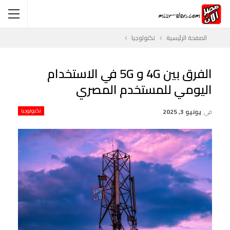
الصفحة الرئيسية
تكنولوجيا
الفرق بين 4G و 5G في الاستخدام
اليومي للمستخدم المصري
في
يونيو 3, 2025
تكنولوجيا