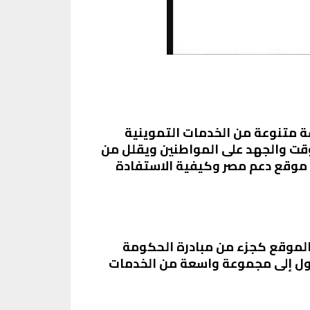
 متنوعة من الخدمات التموينية
قت والجهد على المواطنين ويقلل من
ا موقع دعم مصر وكيفية الاستفادة
 الموقع كجزء من مبادرة الحكومة
وصول إلى مجموعة واسعة من الخدمات