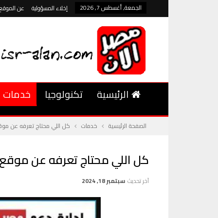
الجمعة, أغسطس 7, 2026
إخلاء المسؤولية
عن الموقع
الرئيسية
تكنولوجيا
خدمات
الصفحة الرئيسية
خدمات
كل اللي محتاج تعرفه عن موق
كل اللي محتاج تعرفه عن موقع 
آخر تحديث
سبتمبر 18, 2024