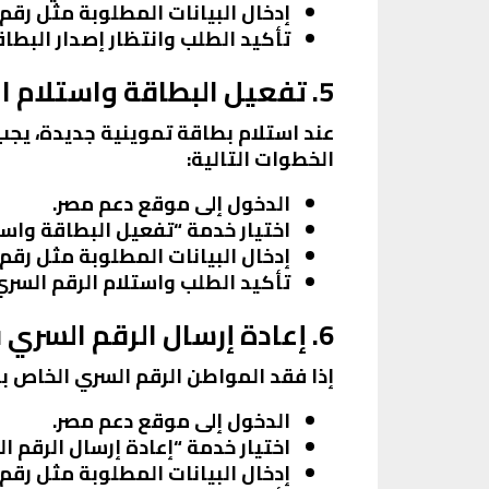
إدخال البيانات المطلوبة مثل رقم
تأكيد الطلب وانتظار إصدار البطاق
5. تفعيل البطاقة واستلام الرقم السري لأول مرة
عند استلام بطاقة تموينية جديدة، يجب 
الخطوات التالية:
الدخول إلى موقع دعم مصر.
اختيار خدمة “تفعيل البطاقة واست
إدخال البيانات المطلوبة مثل رقم
تأكيد الطلب واستلام الرقم السري
6. إعادة إرسال الرقم السري في حالة فقده
إذا فقد المواطن الرقم السري الخاص ب
الدخول إلى موقع دعم مصر.
اختيار خدمة “إعادة إرسال الرقم ال
إدخال البيانات المطلوبة مثل رقم