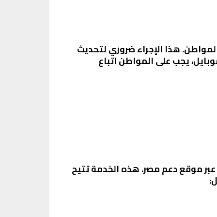
لمواطن. هذا الإجراء ضروري لتحديث
وبايل، يجب على المواطن اتباع
عبر موقع دعم مصر. هذه الخدمة تتيح
: