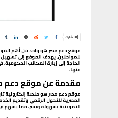
شارك
موقع دعم مصر هو واحد من أهم الموا
للمواطنين. يهدف الموقع إلى تسهيل ا
الحاجة إلى زيارة المكاتب الحكومية. 
منها.
مقدمة عن موقع دعم م
موقع دعم مصر هو منصة إلكترونية تابع
المصرية للتحول الرقمي وتقديم الخدم
التموينية بسهولة ويسر، مما يسهم في