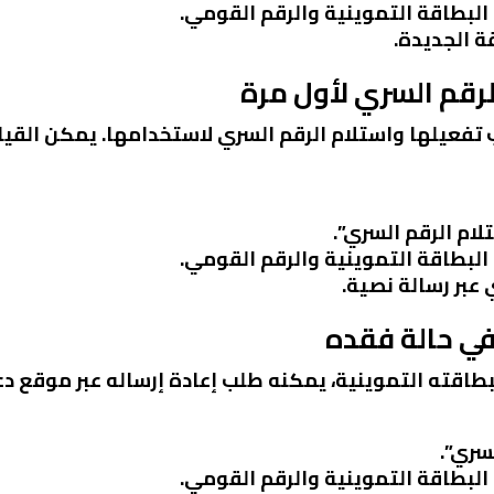
 البطاقة التموينية والرقم القومي.
ة الجديدة.
تفعيلها واستلام الرقم السري لاستخدامها. يمكن القيام
لام الرقم السري”.
 البطاقة التموينية والرقم القومي.
 عبر رسالة نصية.
بطاقته التموينية، يمكنه طلب إعادة إرساله عبر موقع 
سري”.
 البطاقة التموينية والرقم القومي.