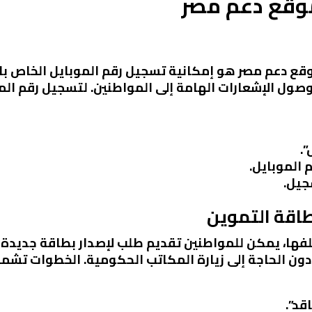
موقع دعم مصر
قع دعم مصر هو إمكانية تسجيل رقم الموبايل الخاص با
وصول الإشعارات الهامة إلى المواطنين. لتسجيل رقم الم
.
 الموبايل.
جيل.
تلفها، يمكن للمواطنين تقديم طلب لإصدار بطاقة جديدة 
ون الحاجة إلى زيارة المكاتب الحكومية. الخطوات تشمل
قد”.