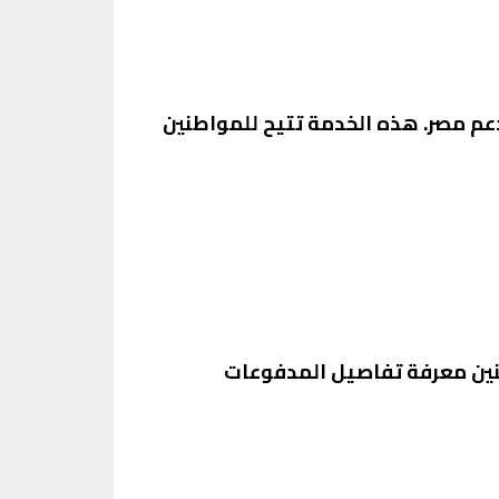
دعم مصر. هذه الخدمة تتيح للمواطنين
نين معرفة تفاصيل المدفوعات