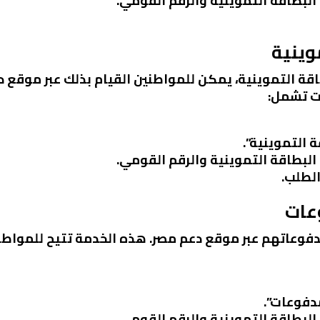
 البطاقة التموينية والرقم القومي.
اقة التموينية، يمكن للمواطنين القيام بذلك عبر موقع 
ت تشمل:
 التموينية”.
 البطاقة التموينية والرقم القومي.
الطلب.
دفوعاتهم عبر موقع دعم مصر. هذه الخدمة تتيح للمواط
مدفوعات”.
 البطاقة التموينية والرقم القومي.