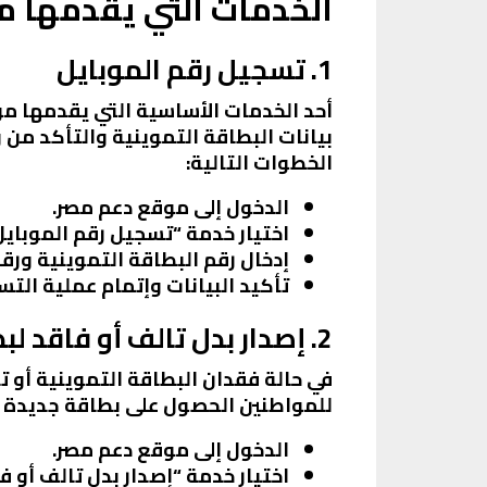
الخدمات التي يقدمها 
1. تسجيل رقم الموبايل
أحد الخدمات الأساسية التي يقدمها مو
بيانات البطاقة التموينية والتأكد من 
الخطوات التالية:
الدخول إلى موقع دعم مصر.
اختيار خدمة “تسجيل رقم الموبايل”
إدخال رقم البطاقة التموينية ورقم
تأكيد البيانات وإتمام عملية التس
2. إصدار بدل تالف أو فاقد لبطاقة التموين
في حالة فقدان البطاقة التموينية أو 
للمواطنين الحصول على بطاقة جديدة د
الدخول إلى موقع دعم مصر.
اختيار خدمة “إصدار بدل تالف أو فا