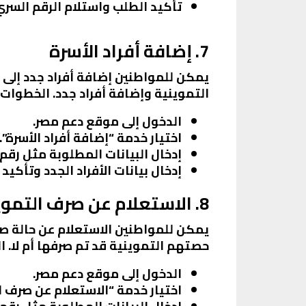
تأكيد الطلب واستلام الرقم السري
7. إضافة أفراد الأسرة
يمكن للمواطنين إضافة أفراد جدد إلى ا
التموينية وإضافة أفراد جدد. الخطوات
الدخول إلى موقع دعم مصر.
اختيار خدمة “إضافة أفراد الأسرة”.
إدخال البيانات المطلوبة مثل رقم
إدخال بيانات الأفراد الجدد وتأكيد 
8. الاستعلام عن صرف التموين
يمكن للمواطنين الاستعلام عن حالة صر
حصتهم التموينية قد تم صرفها أم لا. 
الدخول إلى موقع دعم مصر.
اختيار خدمة “الاستعلام عن صرف ا