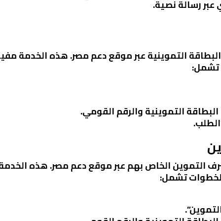
 عبر رسالة نصية.
لبطاقة التموينية عبر موقع دعم مصر. هذه الخدمة مفيدة
 تشمل:
 البطاقة التموينية والرقم القومي.
الطلب.
ف التموين الخاص بهم عبر موقع دعم مصر. هذه الخدمة ت
الخطوات تشمل:
لتموين”.