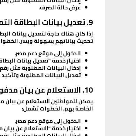
إدخال البيانات المطلوبة مثل رقم
عرض حالة الصرف.
9. تعديل بيانات البطاقة التموينية
إذا كان هناك حاجة لتعديل بيانات البط
تحديث بياناتهم بسهولة ويسر. الخطوا
الدخول إلى موقع دعم مصر.
اختيار خدمة “تعديل بيانات البطاقة
إدخال البيانات المطلوبة مثل رقم
تعديل البيانات المطلوبة وتأكيد 
10. الاستعلام عن بيان مدفوعات
يمكن للمواطنين الاستعلام عن بيان م
الخاصة بهم. الخطوات تشمل:
الدخول إلى موقع دعم مصر.
اختيار خدمة “الاستعلام عن بيان 
إدخال البيانات المطلوبة مثل رقم