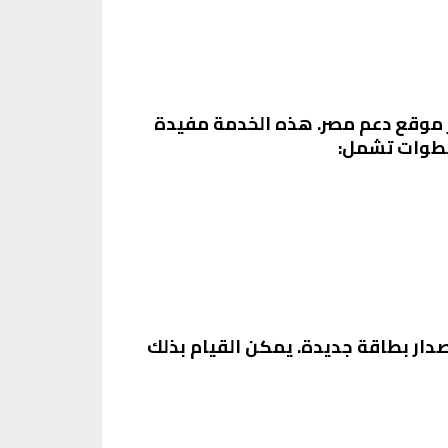
ر موقع دعم مصر. هذه الخدمة مفيدة
خطوات تشمل:
صدار بطاقة جديدة. يمكن القيام بذلك