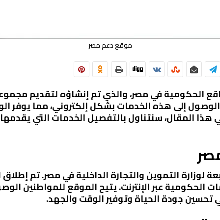
موقع دعم مصر
قع الحكومية في مصر، والذي تم إنشاؤه لتقديم مجموعة
لوصول إلى هذه الخدمات بشكل إلكتروني، مما يوفر الو
في هذا المقال، سنتناول بالتفصيل الخدمات التي يقدمه
صر
ة لوزارة التموين والتجارة الداخلية في مصر. تم إطلاق
ات الحكومية عبر الإنترنت. يتيح الموقع للمواطنين ال
 تحسين جودة الحياة وتوفير الوقت والجهد.