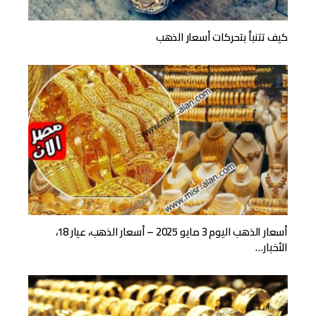
كيف تتنبأ بتحركات أسعار الذهب
أسعار الذهب اليوم 3 مايو 2025 – أسعار الذهب، عيار 18،
الأخبار…