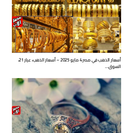
أسعار الذهب في مصر 4 مايو 2025 – أسعار الذهب، عيار 21،
السوق…