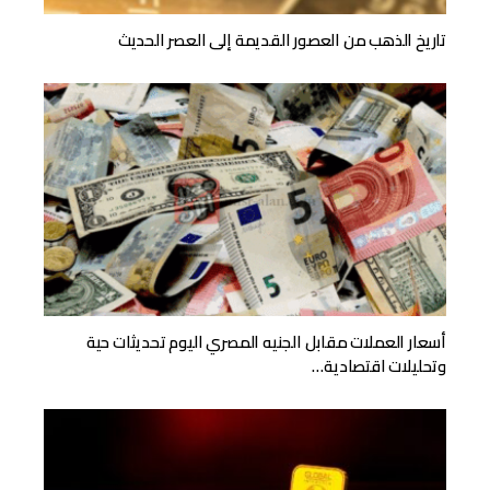
تاريخ الذهب من العصور القديمة إلى العصر الحديث
أسعار العملات مقابل الجنيه المصري اليوم تحديثات حية
وتحليلات اقتصادية…