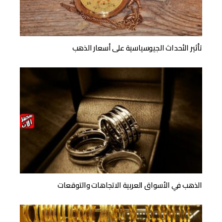
تأثير الأحداث الجيوسياسية على أسعار الذهب
الذهب في الأسواق العربية الاتجاهات والتوقعات