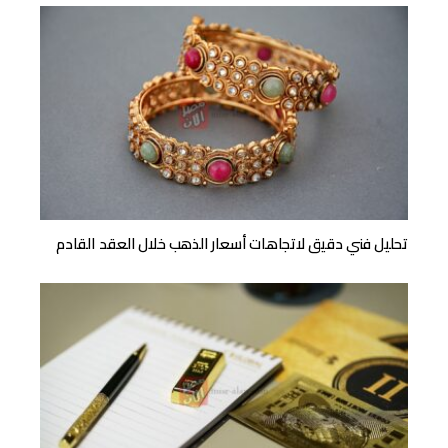
تحليل فني دقيق لاتجاهات أسعار الذهب خلال العقد القادم