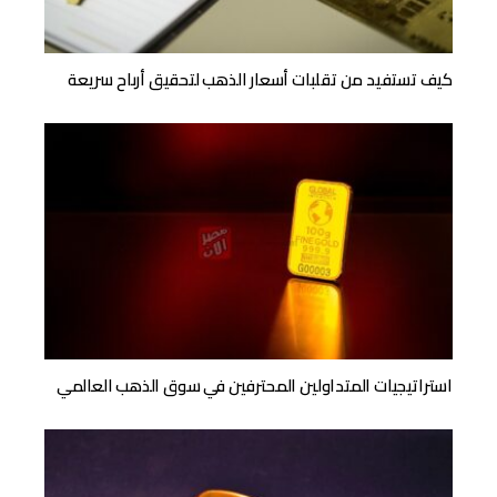
كيف تستفيد من تقلبات أسعار الذهب لتحقيق أرباح سريعة
استراتيجيات المتداولين المحترفين في سوق الذهب العالمي