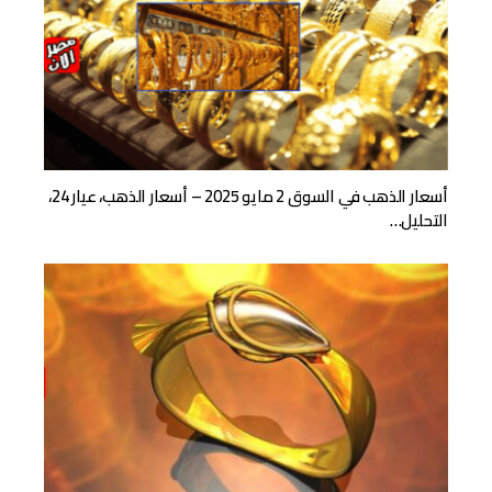
أسعار الذهب في السوق 2 مايو 2025 – أسعار الذهب، عيار 24،
التحليل…