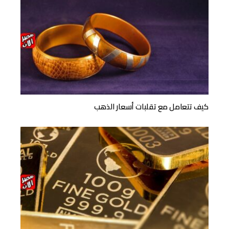
كيف تتعامل مع تقلبات أسعار الذهب