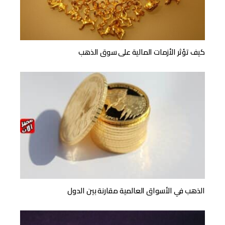
كيف تؤثر الأزمات المالية على سوق الذهب
الذهب في الأسواق العالمية مقارنة بين الدول