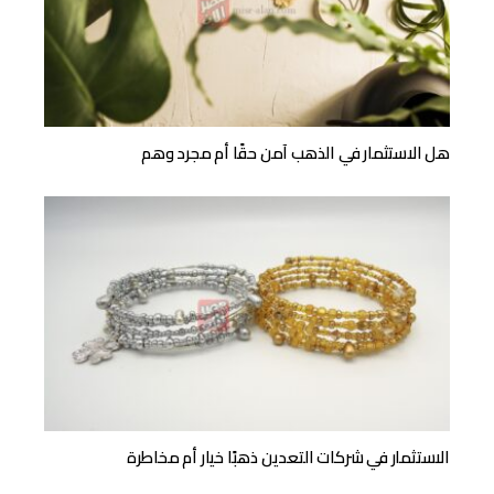
هل الاستثمار في الذهب آمن حقًا أم مجرد وهم
الاستثمار في شركات التعدين ذهبًا خيار أم مخاطرة