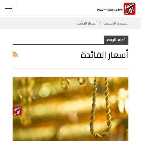
الصفحة الرئيسية
أسعار الفائدة
تصفح الوسم
أسعار الفائدة