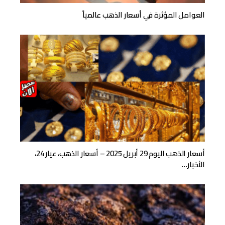
العوامل المؤثرة في أسعار الذهب عالمياً
أسعار الذهب اليوم 29 أبريل 2025 – أسعار الذهب، عيار 24،
الأخبار…