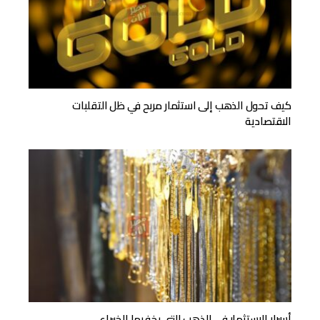
كيف تحول الذهب إلى استثمار مربح في ظل التقلبات
الاقتصادية
أسرار الاستثمار في الذهب التي يخفيها الخبراء