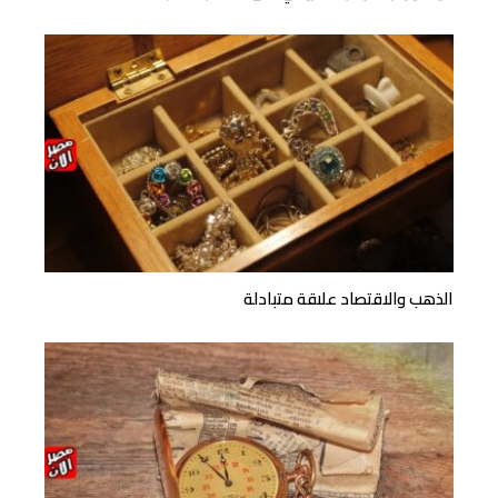
الذهب والاقتصاد علاقة متبادلة