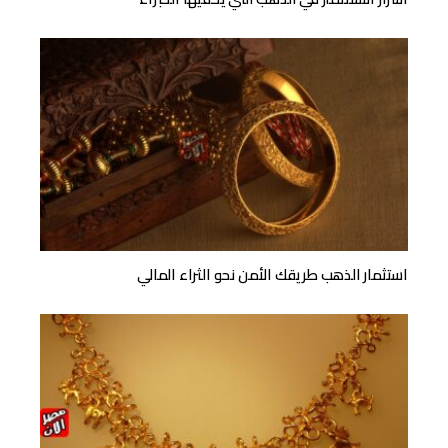
استثمار الذهب طريقك الأمن نحو الثراء المالي