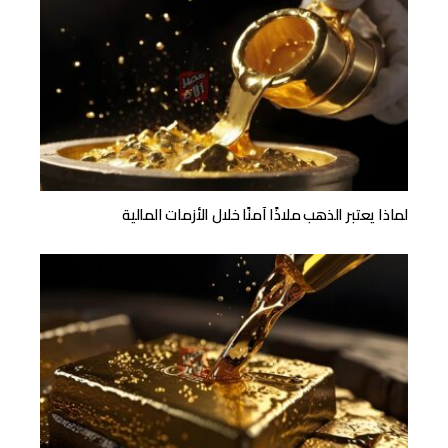
لماذا يعتبر الذهب ملاذًا آمنًا خلال الأزمات المالية