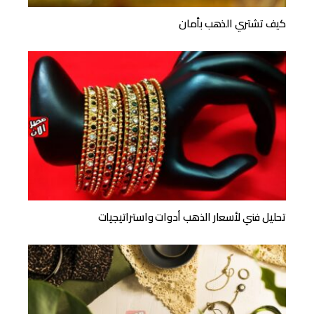
كيف تشتري الذهب بأمان
تحليل فني لأسعار الذهب أدوات واستراتيجيات