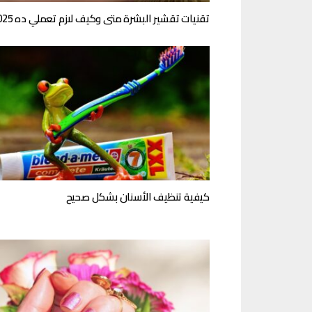
تقنيات تقشير البشرة متى وكيف لازم تعملي ده 2025
كيفية تنظيف الأسنان بشكل صحيح