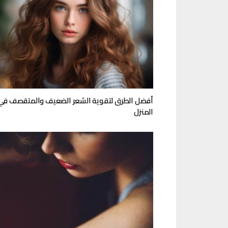
أفضل الطرق لتقوية الشعر الضعيف والمتقصف في
المنزل