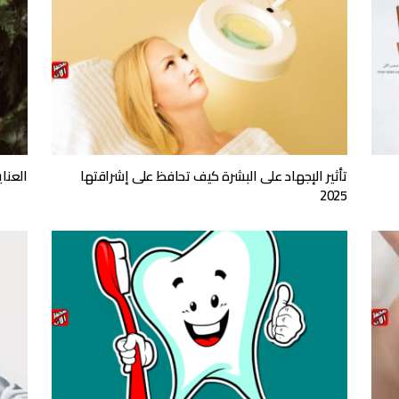
تأثير الإجهاد على البشرة كيف تحافظ على إشراقتها
العناي
2025