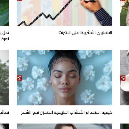
المحتوى الأكثر ربحًا على الانترنت
هل ين
نعرف 
كيفية استخدام الأعشاب الطبيعية لتحسين نمو الشعر
نصائح