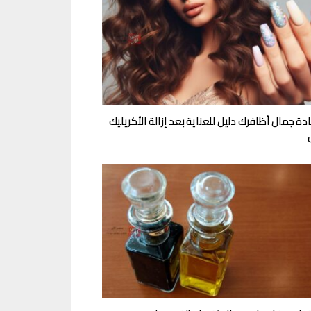
ة جمال أظافرك دليل للعناية بعد إزالة الأكريليك