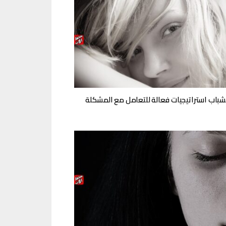
شباب استراتيجيات فعالة للتعامل مع المشكلة