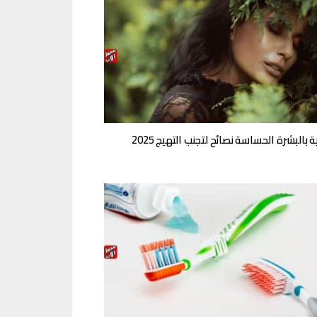
ة بالبشرة الحساسة نصائح لتجنب التهيج 2025