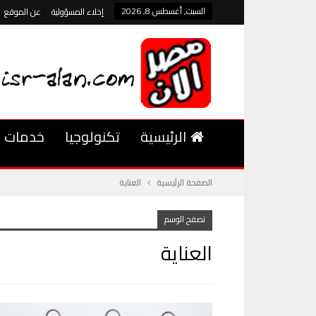
السبت, أغسطس 8, 2026
إخلاء المسؤولية
عن الموقع
الرئيسية
تكنولوجيا
خدمات
الصفحة الرئيسية
العناية
تصفح الوسم
العناية