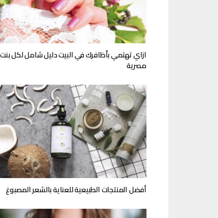
ازاي تهتمي بأظافرك في البيت دليل شامل لكل بنت
مصرية
أفضل المنتجات الطبيعية للعناية بالشعر المصبوغ