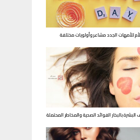
لأم للأمهات الجدد مشاعر وأولويات مختلفة
 البشرة بالبخار الفوائد الصحية والمخاطر المحتملة