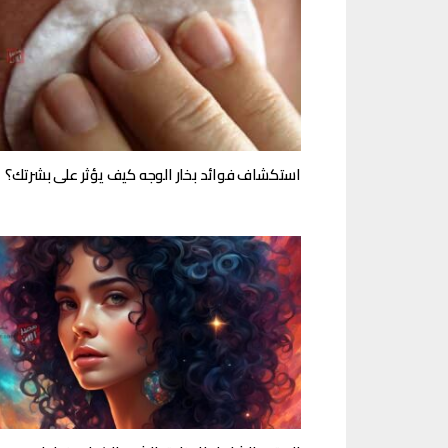
استكشاف فوائد بخار الوجه كيف يؤثر على بشرتك؟