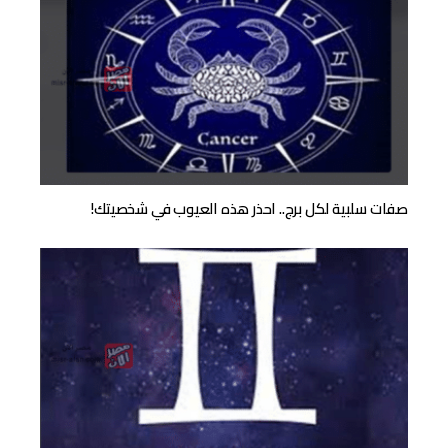
صفات سلبية لكل برج.. احذر هذه العيوب في شخصيتك!