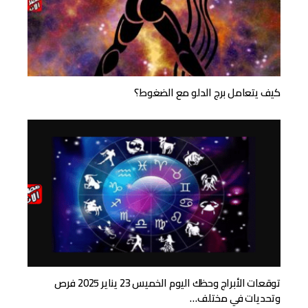
كيف يتعامل برج الدلو مع الضغوط؟
توقعات الأبراج وحظك اليوم الخميس 23 يناير 2025 فرص
وتحديات في مختلف…