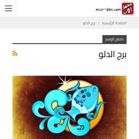
الصفحة الرئيسية
برج الدلو
تصفح الوسم
برج الدلو