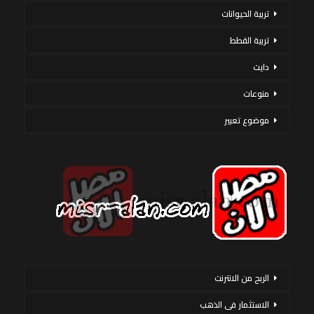
تربية الحيوانات
تربية القطط
دايت
منوعات
موضوع تعبير
الربح من الانترنت
الاستثمار فى الذهب