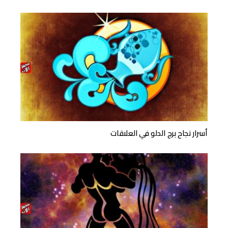
أسرار نجاح برج الدلو في العلاقات