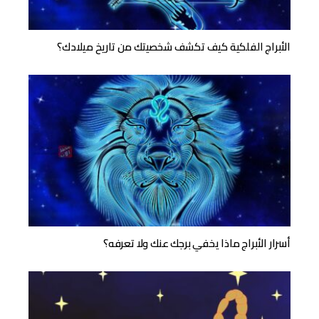
الأبراج الفلكية كيف تكشف شخصيتك من تاريخ ميلادك؟
أسرار الأبراج ماذا يخفي برجك عنك ولا تعرفه؟