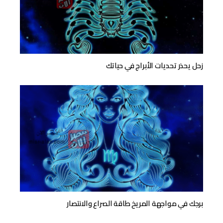
زحل يحذر تحديات الأبراج في حياتك
برجك في مواجهة المريخ طاقة الصراع والانتصار