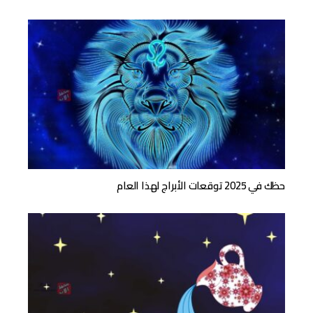
حظك في 2025 توقعات الأبراج لهذا العام