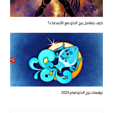
كيف يتعامل برج الدلو مع الأصدقاء؟
توقعات برج الدلو لعام 2025