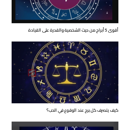
أقوى 5 أبراج من حيث الشخصية والقدرة على القيادة
كيف يتصرف كل برج عند الوقوع في الحب؟