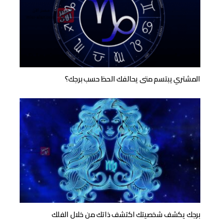
المشتري يبتسم متى يحالفك الحظ حسب برجك؟
برجك يكشف شخصيتك اكتشف ذاتك من خلال الفلك