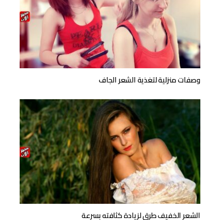
وصفات منزلية لتغذية الشعر الجاف
الشعر الخفيف طرق لزيادة كثافته بسرعة