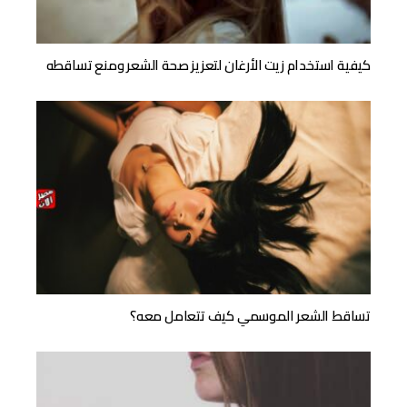
كيفية استخدام زيت الأرغان لتعزيز صحة الشعر ومنع تساقطه
تساقط الشعر الموسمي كيف تتعامل معه؟