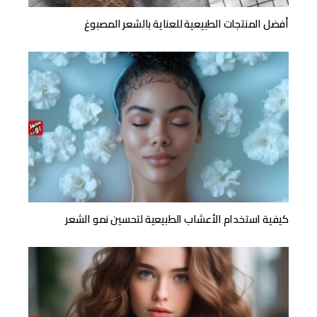
أفضل المنتجات الطبيعية للعناية بالشعر المصبوغ
كيفية استخدام الأعشاب الطبيعية لتحسين نمو الشعر