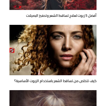
أفضل 5 زيوت لعلاج تساقط الشعر وتحفيز البصيلات
كيف تتخلص من تساقط الشعر باستخدام الزيوت الأساسية؟