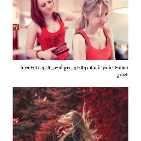
تساقط الشعر الأسباب والحلول مع أفضل الزيوت الطبيعية
للعلاج