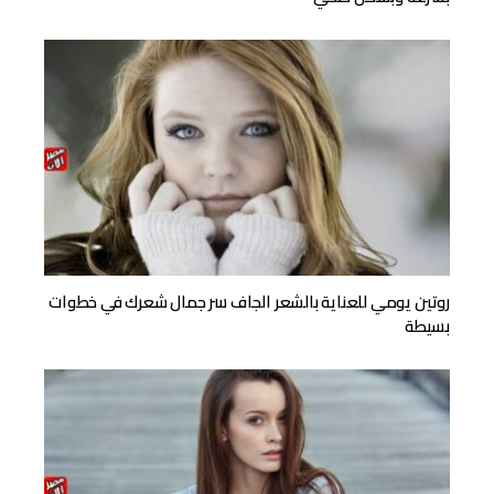
روتين يومي للعناية بالشعر الجاف سر جمال شعرك في خطوات
بسيطة