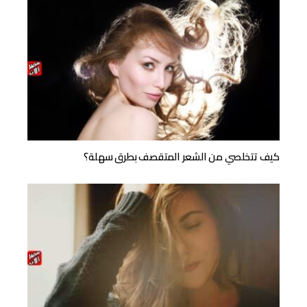
كيف تتخلصي من الشعر المتقصف بطرق سهلة؟