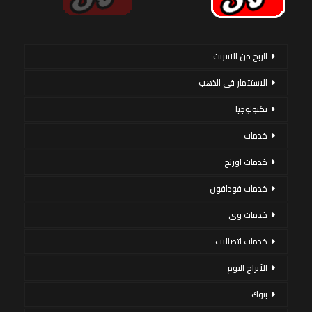
الربح من الانترنت
الاستثمار فى الذهب
تكنولوجيا
خدمات
خدمات اورنج
خدمات فودافون
خدمات وى
خدمات اتصالات
الأبراج اليوم
بنوك