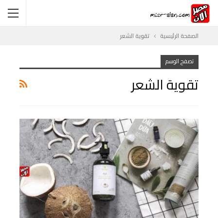
الصفحة الرئيسية
تقوية الشعر
تصفح الوسم
تقوية الشعر