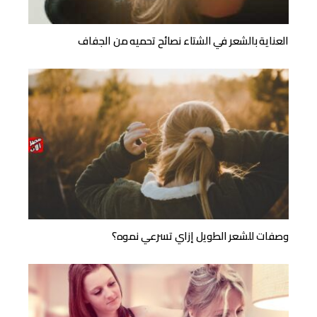
العناية بالشعر في الشتاء نصائح تحميه من الجفاف
وصفات للشعر الطويل إزاي تسرعي نموه؟