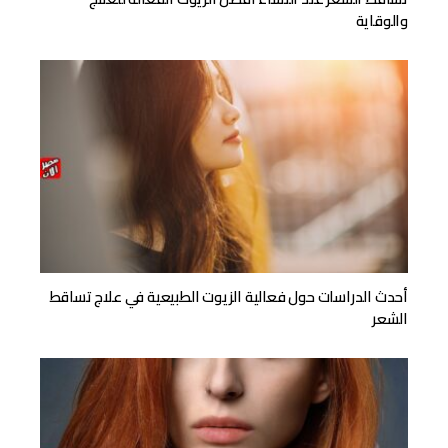
والوقاية
أحدث الدراسات حول فعالية الزيوت الطبيعية في علاج تساقط
الشعر