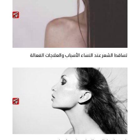
تساقط الشعر عند النساء الأسباب والعلاجات الفعالة