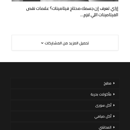
إزاي تعرف إن جسمك محتاج فيتامينات؟ علامات نقص
الفيتامينات اللي لازم…
تحميل المزيد من المشاركات
مطبخ
مأكولات بحرية
أكل سورى
أكل صيامي
المحاشي