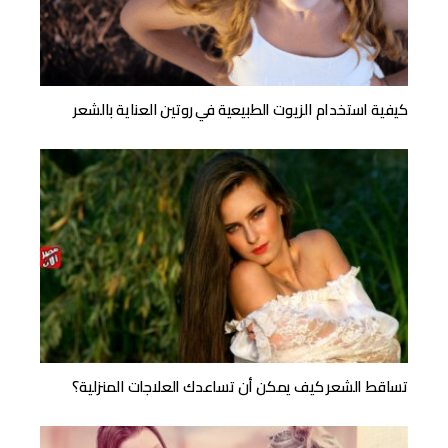
كيفية استخدام الزيوت الطبيعية في روتين العناية بالشعر
تساقط الشعر كيف يمكن أن تساعدك العلاجات المنزلية؟