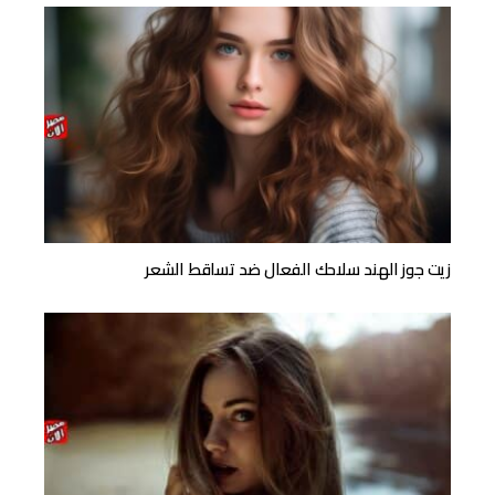
زيت جوز الهند سلاحك الفعال ضد تساقط الشعر