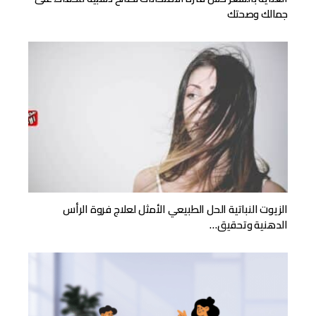
جمالك وصحتك
الزيوت النباتية الحل الطبيعي الأمثل لعلاج فروة الرأس
الدهنية وتحقيق…