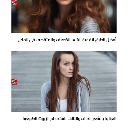
أفضل الطرق لتقوية الشعر الضعيف والمتقصف في المنزل
العناية بالشعر الجاف والتالف باستخدام الزيوت الطبيعية