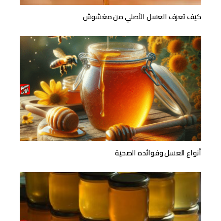
كيف تعرف العسل الأصلي من مغشوش
أنواع العسل وفوائده الصحية