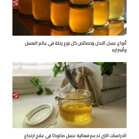
أنواع عسل النحل وخصائص كل نوع رحلة في عالم العسل
وأسراره
الدراسات التي تدعم فعالية عسل مانوكا في علاج ارتجاع