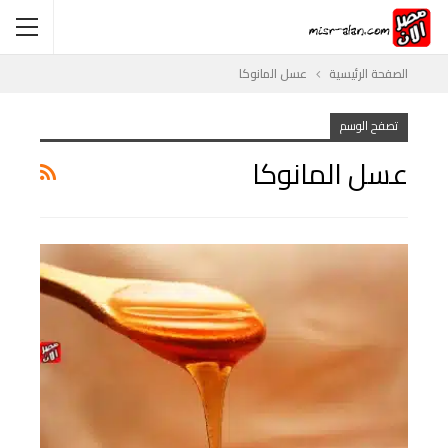
الصفحة الرئيسية
عسل المانوكا
تصفح الوسم
عسل المانوكا