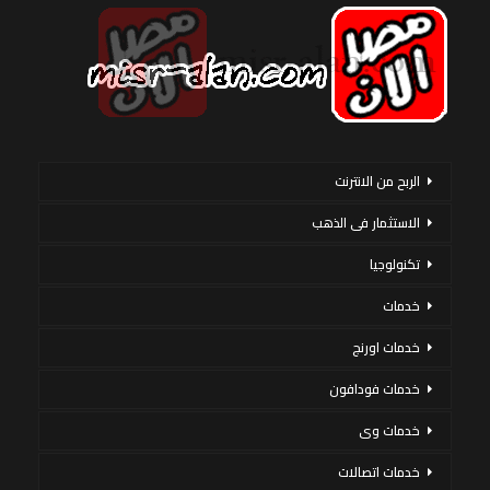
الربح من الانترنت
الاستثمار فى الذهب
تكنولوجيا
خدمات
خدمات اورنج
خدمات فودافون
خدمات وى
خدمات اتصالات