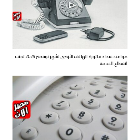
مواعيد سداد فاتورة الهاتف الأرضي لشهر نوفمبر 2025 تجنب
انقطاع الخدمة