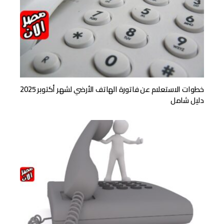
خطوات الاستعلام عن فاتورة الهاتف الأرضي لشهر أكتوبر 2025
دليل شامل