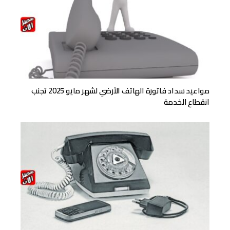
مواعيد سداد فاتورة الهاتف الأرضي لشهر مايو 2025 تجنب
انقطاع الخدمة