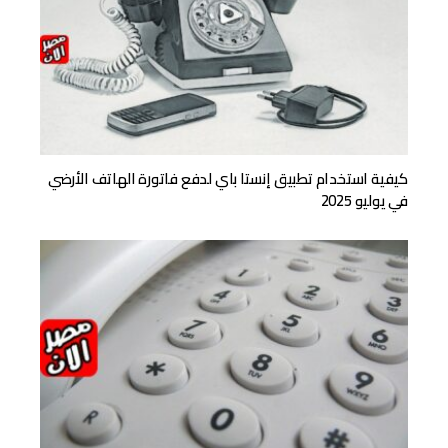
كيفية استخدام تطبيق إنستا باي لدفع فاتورة الهاتف الأرضي
في يوليو 2025