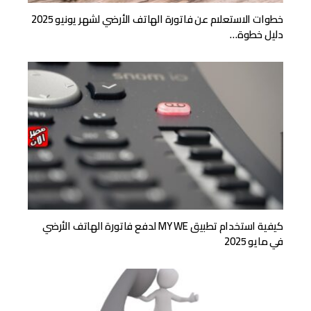
خطوات الاستعلام عن فاتورة الهاتف الأرضي لشهر يونيو 2025
دليل خطوة…
كيفية استخدام تطبيق MY WE لدفع فاتورة الهاتف الأرضي
في مايو 2025