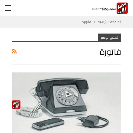
الصفحة الرئيسية
فاتورة
تصفح الوسم
فاتورة