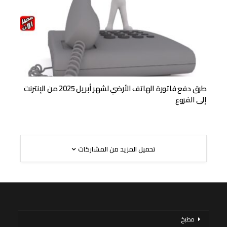
طرق دفع فاتورة الهاتف الأرضي لشهر أبريل 2025 من الإنترنت
إلى الفروع
تحميل المزيد من المشاركات
مطبخ