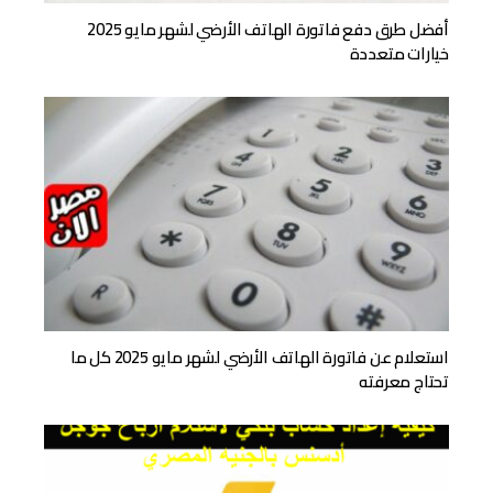
أفضل طرق دفع فاتورة الهاتف الأرضي لشهر مايو 2025
خيارات متعددة
استعلام عن فاتورة الهاتف الأرضي لشهر مايو 2025 كل ما
تحتاج معرفته