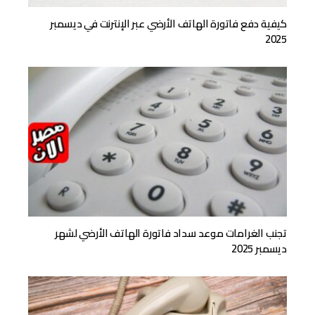
كيفية دفع فاتورة الهاتف الأرضي عبر الإنترنت في ديسمبر
2025
تجنب الغرامات موعد سداد فاتورة الهاتف الأرضي لشهر
ديسمبر 2025