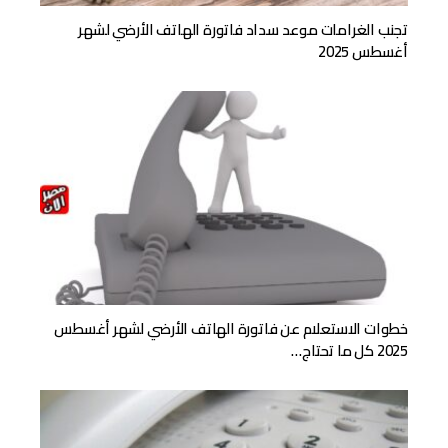
تجنب الغرامات موعد سداد فاتورة الهاتف الأرضي لشهر
أغسطس 2025
خطوات الاستعلام عن فاتورة الهاتف الأرضي لشهر أغسطس
2025 كل ما تحتاج…