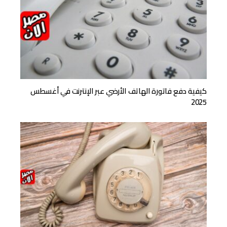
كيفية دفع فاتورة الهاتف الأرضي عبر الإنترنت في أغسطس
2025