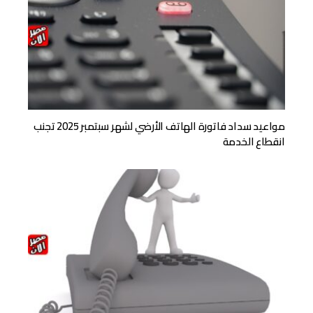
مواعيد سداد فاتورة الهاتف الأرضي لشهر سبتمبر 2025 تجنب
انقطاع الخدمة