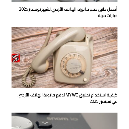
أفضل طرق دفع فاتورة الهاتف الأرضي لشهر نوفمبر 2025
خيارات مرنة
كيفية استخدام تطبيق MY WE لدفع فاتورة الهاتف الأرضي
في سبتمبر 2025