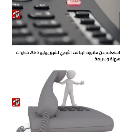
استعلام عن فاتورة الهاتف الأرضي لشهر يوليو 2025 خطوات
سهلة وسريعة