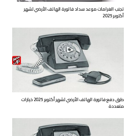
تجنب الغرامات موعد سداد فاتورة الهاتف الأرضي لشهر
أكتوبر 2025
طرق دفع فاتورة الهاتف الأرضي لشهر أكتوبر 2025 خيارات
متعددة