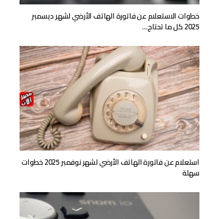
خطوات الاستعلام عن فاتورة الهاتف الأرضي لشهر ديسمبر
2025 كل ما تحتاج…
استعلام عن فاتورة الهاتف الأرضي لشهر نوفمبر 2025 خطوات
سهلة