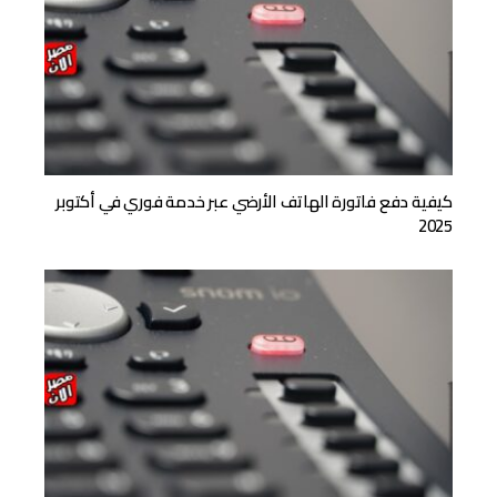
كيفية دفع فاتورة الهاتف الأرضي عبر خدمة فوري في أكتوبر
2025