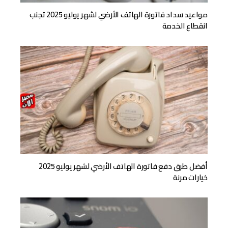
مواعيد سداد فاتورة الهاتف الأرضي لشهر يوليو 2025 تجنب
انقطاع الخدمة
أفضل طرق دفع فاتورة الهاتف الأرضي لشهر يوليو 2025
خيارات مرنة