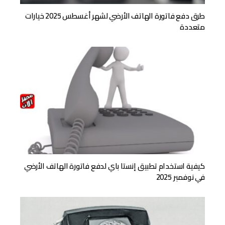
طرق دفع فاتورة الهاتف الأرضي لشهر أغسطس 2025 خيارات
متعددة
كيفية استخدام تطبيق إنستا باي لدفع فاتورة الهاتف الأرضي
في نوفمبر 2025