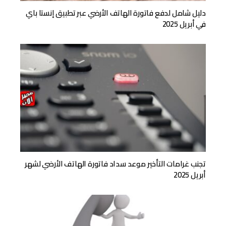
دليل شامل لدفع فاتورة الهاتف الأرضي عبر تطبيق إنستا باي
في أبريل 2025
تجنب غرامات التأخير موعد سداد فاتورة الهاتف الأرضي لشهر
أبريل 2025