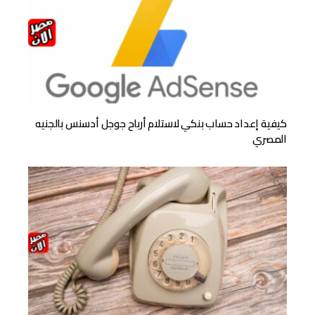
كيفية إعداد حساب بنكي لاستلام أرباح جوجل أدسنس بالجنيه
المصري