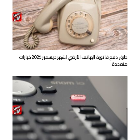
طرق دفع فاتورة الهاتف الأرضي لشهر ديسمبر 2025 خيارات
متعددة