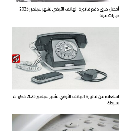
أفضل طرق دفع فاتورة الهاتف الأرضي لشهر سبتمبر 2025
خيارات مرنة
استعلام عن فاتورة الهاتف الأرضي لشهر سبتمبر 2025 خطوات
بسيطة