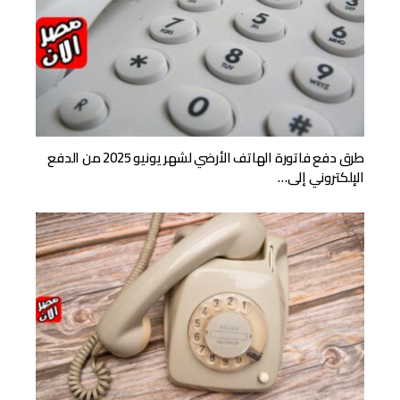
طرق دفع فاتورة الهاتف الأرضي لشهر يونيو 2025 من الدفع
الإلكتروني إلى…