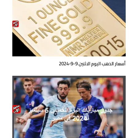
أسعار الذهب اليوم الاثنين 9-9-2024