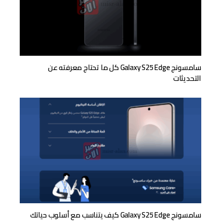
سامسونج Galaxy S25 Edge كل ما تحتاج معرفته عن
التحديثات
سامسونج Galaxy S25 Edge كيف يتناسب مع أسلوب حياتك