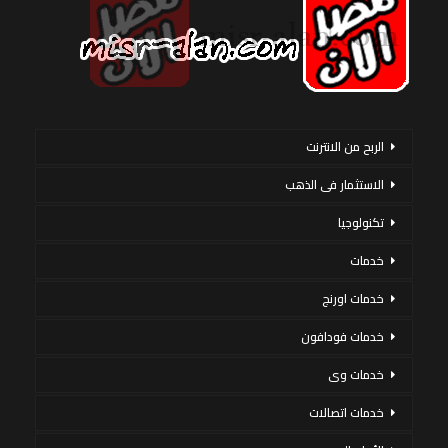
الربح من الانترنت
الاستثمار فى الذهب
تكنولوجيا
خدمات
خدمات اورنج
خدمات فودافون
خدمات وى
خدمات اتصالات