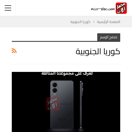
الصفحة الرئيسية
كوريا الجنوبية
تصفح الوسم
كوريا الجنوبية