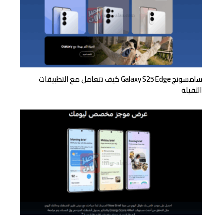
سامسونج Galaxy S25 Edge كيف تتعامل مع التطبيقات
الثقيلة