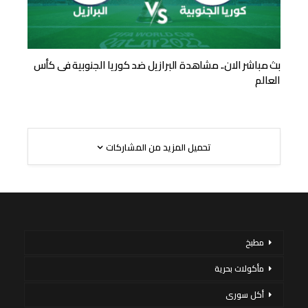
بث مباشر الان.. مشاهدة البرازيل ضد كوريا الجنوبية فى كأس
العالم
تحميل المزيد من المشاركات
مطبخ
مأكولات بحرية
أكل سورى