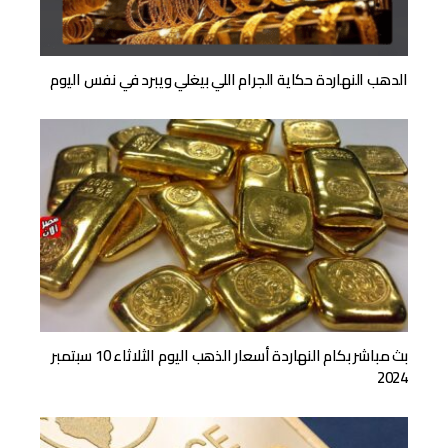
الدهب النهاردة حكاية الجرام اللي بيغلي ويبرد في نفس اليوم
بث مباشر بكام النهاردة أسعار الذهب اليوم الثلاثاء 10 سبتمبر
2024