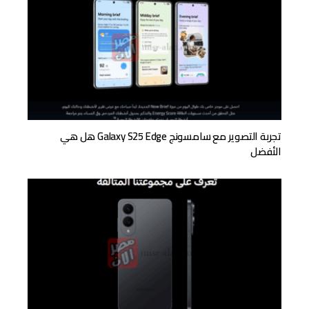
تجربة التصوير مع سامسونج Galaxy S25 Edge هل هي
الأفضل