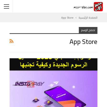
الصفحة الرئيسية
App Store
تصفح الوسم
App Store