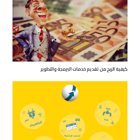
كيفية الربح من تقديم خدمات البرمجة والتطوير