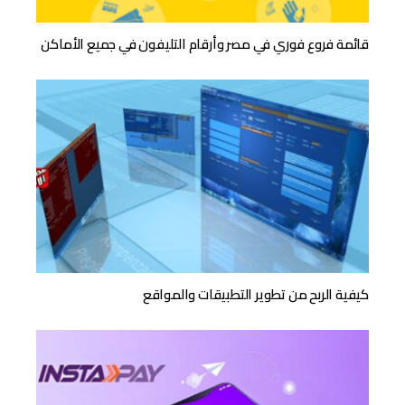
قائمة فروع فوري في مصر وأرقام التليفون في جميع الأماكن
كيفية الربح من تطوير التطبيقات والمواقع