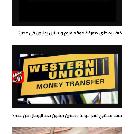
كيف يمكنني معرفة موقع فروع ويسترن يونيون في مصر؟
كيف يمكنني تتبع حوالة ويسترن يونيون بعد الإرسال من مصر؟