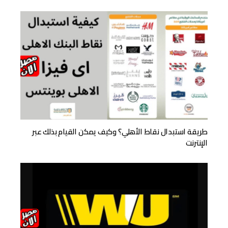
طريقة استبدال نقاط الأهلي؟ وكيف يمكن القيام بذلك عبر
الإنترنت