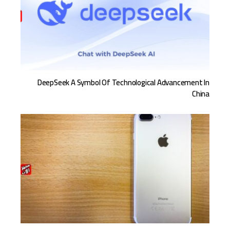
DeepSeek A Symbol Of Technological Advancement In
China