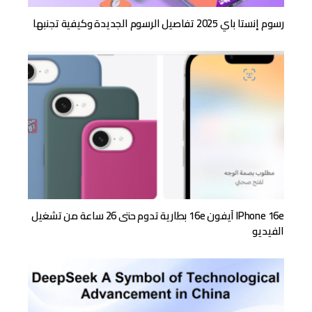
رسوم إنستا باي 2025 تفاصيل الرسوم الجديدة وكيفية تجنبها
IPhone 16e آيفون 16e بطارية تدوم حتى 26 ساعة من تشغيل
الفيديو