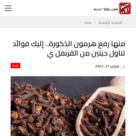
الصفحة الرئيسية
صحة
منها رفع هرمون الذكورة.. إليك فوائد
تناول حبتين من القرنفل ي
في
فبراير 21, 2022
صحة