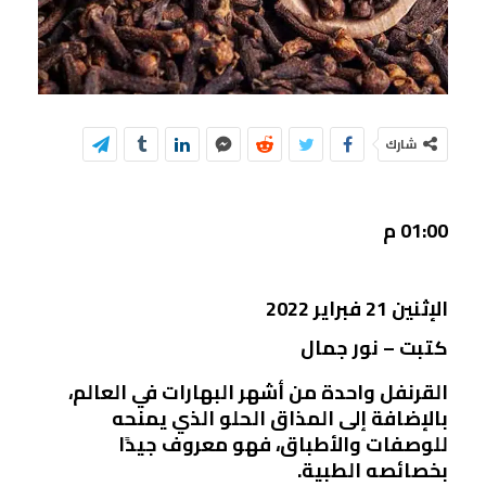
شارك
01:00 م
الإثنين 21 فبراير 2022
كتبت – نور جمال
القرنفل واحدة من أشهر البهارات في العالم،
بالإضافة إلى المذاق الحلو الذي يمنحه
للوصفات والأطباق، فهو معروف جيدًا
بخصائصه الطبية.