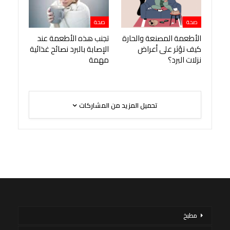
صحة
صحة
الأطعمة المصنعة والحارة
تجنب هذه الأطعمة عند
كيف تؤثر على أعراض
الإصابة بالبرد نصائح غذائية
نزلات البرد؟
مهمة
تحميل المزيد من المشاركات
مطبخ