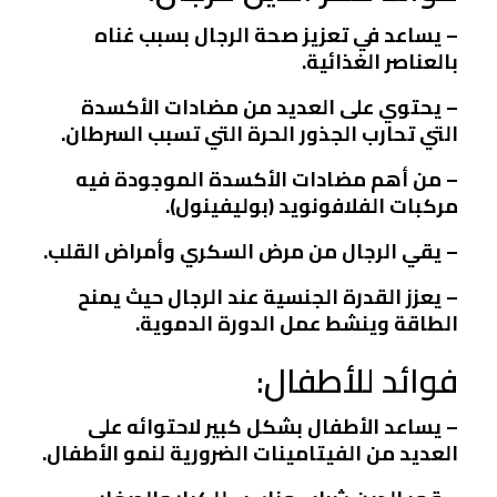
– يساعد في تعزيز صحة الرجال بسبب غناه
بالعناصر الغذائية.
– يحتوي على العديد من مضادات الأكسدة
التي تحارب الجذور الحرة التي تسبب السرطان.
– من أهم مضادات الأكسدة الموجودة فيه
مركبات الفلافونويد (بوليفينول).
– يقي الرجال من مرض السكري وأمراض القلب.
– يعزز القدرة الجنسية عند الرجال حيث يمنح
الطاقة وينشط عمل الدورة الدموية.
فوائد للأطفال:
– يساعد الأطفال بشكل كبير لاحتوائه على
العديد من الفيتامينات الضرورية لنمو الأطفال.