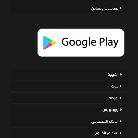
فيتامينات ومعادن
القهوة
بنوك
بورصة
ووردبريس
الذكاء الاصطناعي
تسويق إلكتروني