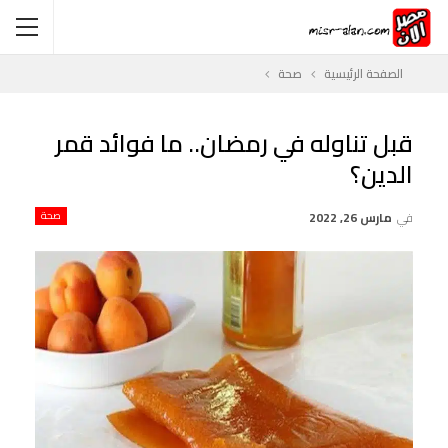
الصفحة الرئيسية
صحة
قبل تناوله في رمضان.. ما فوائد قمر
الدين؟
في
مارس 26, 2022
صحة