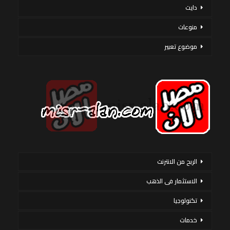
دايت
منوعات
موضوع تعبير
الربح من الانترنت
الاستثمار فى الذهب
تكنولوجيا
خدمات