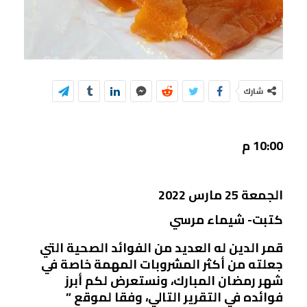
شارك
10:00 م
الجمعة 25 مارس 2022
كتبت- شيماء مرسي
قمر الدين له العديد من الفوائد الصحية التي
جعلته من أكثر المشروبات المهمة خاصة في
شهر رمضان المبارك، ونستعرض لكم أبرز
فوائده في التقرير التالي، وفقا لموقع ”