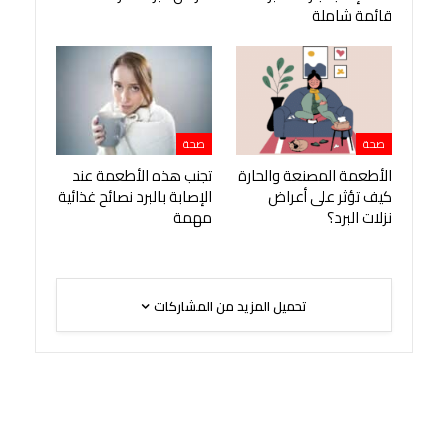
قائمة شاملة
صحة
صحة
الأطعمة المصنعة والحارة
تجنب هذه الأطعمة عند
كيف تؤثر على أعراض
الإصابة بالبرد نصائح غذائية
نزلات البرد؟
مهمة
تحميل المزيد من المشاركات