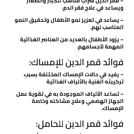
– قمر الدين شراب مناسب للكبار والصغار
ويساعد في علاج فقر الدم.
– يساعد في تعزيز نمو الأطفال وتحقيق النمو
المناسب لهم.
– يزود الأطفال بالعديد من العناصر الغذائية
المهمة لأجسامهم.
فوائد قمر الدين للإمساك:
– يفيد في حالات الإمساك المختلفة بسبب
تركيبته الغنية بالألياف الغذائية
– تساعد الألياف الموجودة به في تقوية عمل
الجهاز الهضمي وعلاج مشاكله وخاصة
الإمساك.
فوائد قمر الدين للحامل: