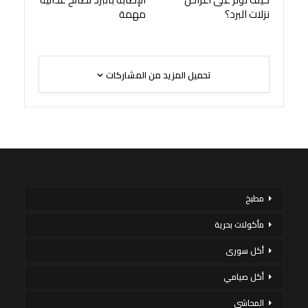
نزلات البرد؟
مهمة
تحميل المزيد من المشاركات
مطبخ
مأكولات بحرية
أكل سورى
أكل صيامي
المحاشي