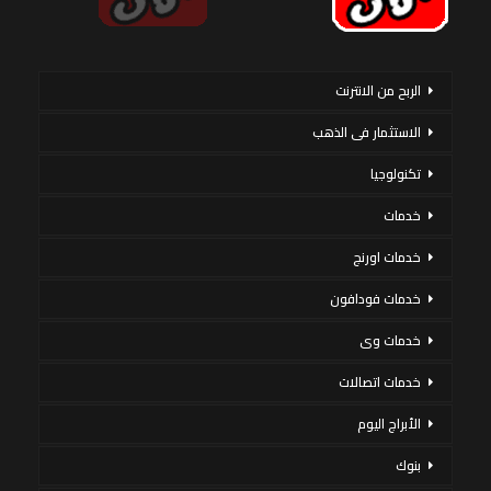
الربح من الانترنت
الاستثمار فى الذهب
تكنولوجيا
خدمات
خدمات اورنج
خدمات فودافون
خدمات وى
خدمات اتصالات
الأبراج اليوم
بنوك