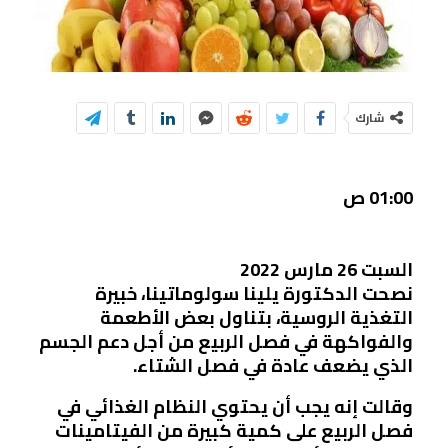
شارك
01:00 ص
السبت 26 مارس 2022
نصحت الدكتورة يلينا سولوماتينا، خبيرة
التغذية الروسية، بتناول بعض الأطعمة
والفواكهة في فصل الربيع من أجل دعم الجسم
الذي يضعف عادة في فصل الشتاء.
وقالت إنه يجب أن يحتوي النظام الغذائي في
فصل الربيع على كمية كبيرة من الفيتامينات