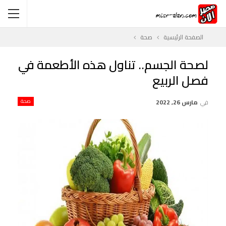
الصفحة الرئيسية
صحة
لصحة الجسم.. تناول هذه الأطعمة في
فصل الربيع
في
مارس 26, 2022
صحة