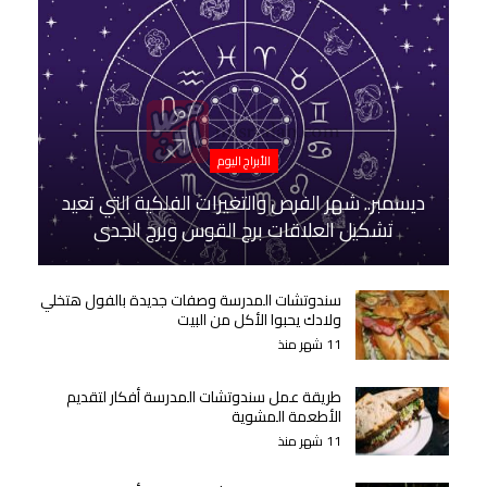
الأبراج اليوم
ديسمبر.. شهر الفرص والتغيرات الفلكية التي تعيد
تشكيل العلاقات برج القوس وبرج الجدي
سندوتشات المدرسة وصفات جديدة بالفول هتخلي
ولادك يحبوا الأكل من البيت
11 شهر منذ
طريقة عمل سندوتشات المدرسة أفكار لتقديم
الأطعمة المشوية
11 شهر منذ