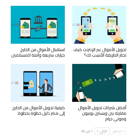
تحويل الأموال عبر الإنترنت كيف
استقبال الأموال من الخارج
تختار الطريقة الأنسب لك؟
خيارات سريعة وآمنة للمستلمين
أفضل شركات تحويل الأموال
كيفية تحويل الأموال من الخارج
مقارنة بين ويسترن يونيون
إلى مصر دليل خطوة بخطوة
وموني جرام
السابق
التالي
1 من 96