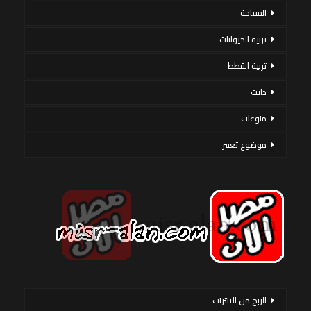
السياحة
تربية الحيوانات
تربية القطط
دايت
منوعات
موضوع تعبير
الربح من الانترنت