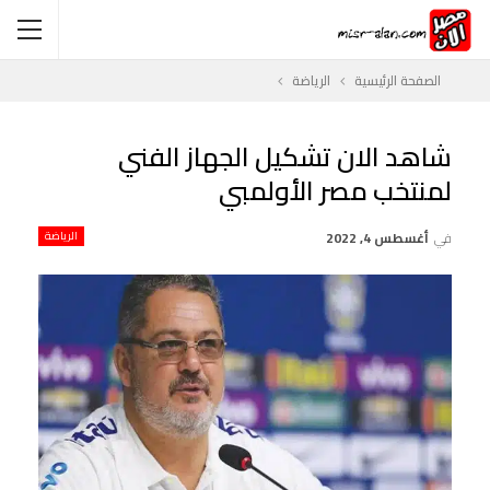
الصفحة الرئيسية
الرياضة
شاهد الان تشكيل الجهاز الفني
لمنتخب مصر الأولمبي
في
أغسطس 4, 2022
الرياضة