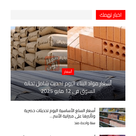
اخبار تهمك
أسعار
أسعار مواد البناء اليوم تحديث شامل لحالة
السوق في 12 مايو 2025
أسعار السلع الأساسية اليوم تحديثات حصرية
وتأثيرها على ميزانية الأسر…
سنة واحدة منذ