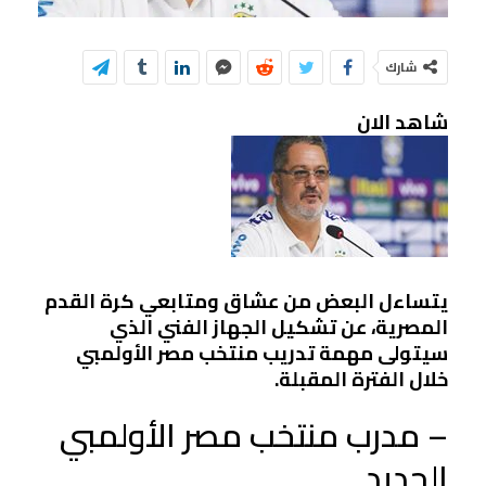
شارك
شاهد الان
يتساءل البعض من عشاق ومتابعي كرة القدم
المصرية، عن تشكيل الجهاز الفني الذي
سيتولى مهمة تدريب منتخب مصر الأولمبي
خلال الفترة المقبلة.
– مدرب منتخب مصر الأولمبي
الجديد