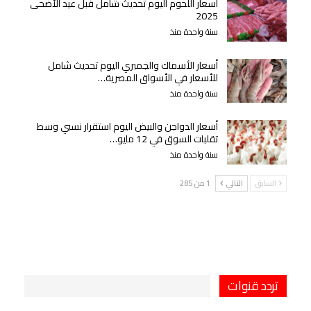
أسعار اللحوم اليوم تحديث شامل قبل عيد الأضحى
2025
سنة واحدة منذ
أسعار الأسماك والجمبري اليوم تحديث شامل
للأسعار في الأسواق المصرية…
سنة واحدة منذ
أسعار الدواجن والبيض اليوم استقرار نسبي وسط
تقلبات السوق في 12 مايو…
سنة واحدة منذ
السابق
التالي
1 من 285
تردد قنوات