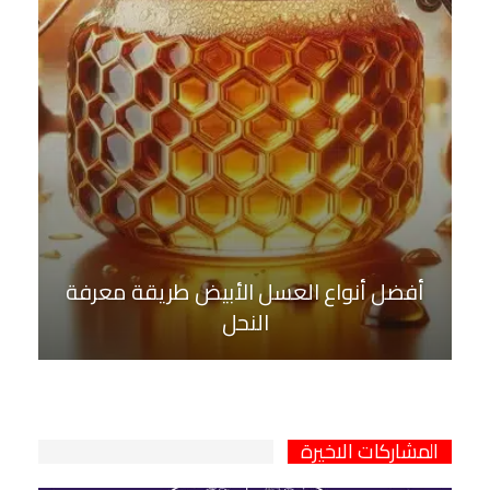
أفضل أنواع العسل الأبيض طريقة معرفة
النحل
المشاركات الاخيرة