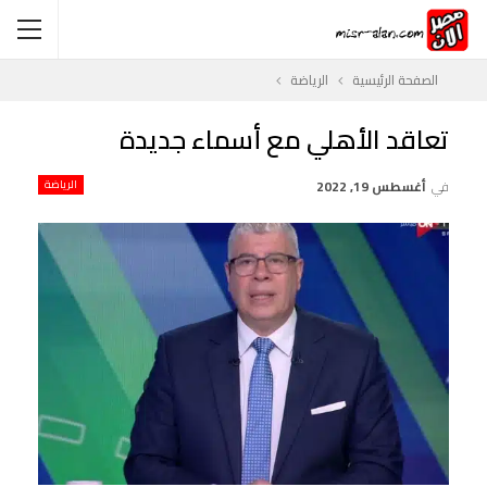
الصفحة الرئيسية
الرياضة
تعاقد الأهلي مع أسماء جديدة
في
أغسطس 19, 2022
الرياضة