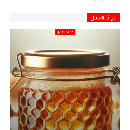
فوائد العسل
فوائد العسل