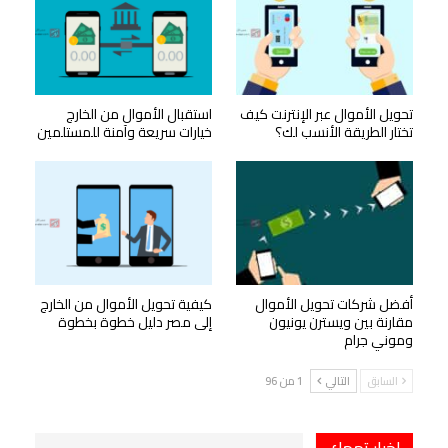
تحويل الأموال عبر الإنترنت كيف
استقبال الأموال من الخارج
تختار الطريقة الأنسب لك؟
خيارات سريعة وآمنة للمستلمين
أفضل شركات تحويل الأموال
كيفية تحويل الأموال من الخارج
مقارنة بين ويسترن يونيون
إلى مصر دليل خطوة بخطوة
وموني جرام
السابق
التالي
1 من 96