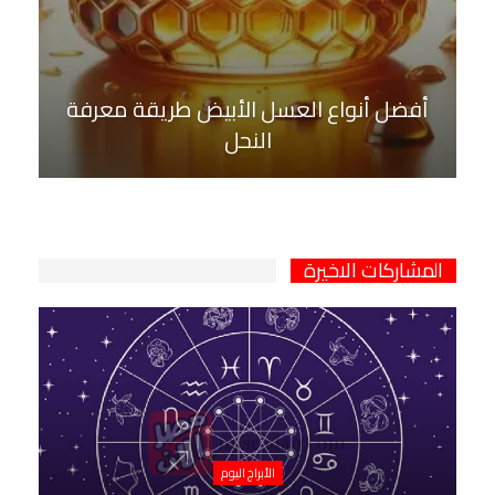
أفضل أنواع العسل الأبيض طريقة معرفة
النحل
المشاركات الاخيرة
الأبراج اليوم