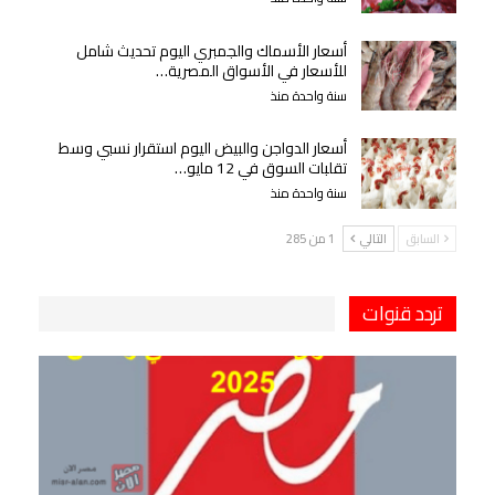
أسعار الأسماك والجمبري اليوم تحديث شامل
للأسعار في الأسواق المصرية…
سنة واحدة منذ
أسعار الدواجن والبيض اليوم استقرار نسبي وسط
تقلبات السوق في 12 مايو…
سنة واحدة منذ
السابق
التالي
1 من 285
تردد قنوات