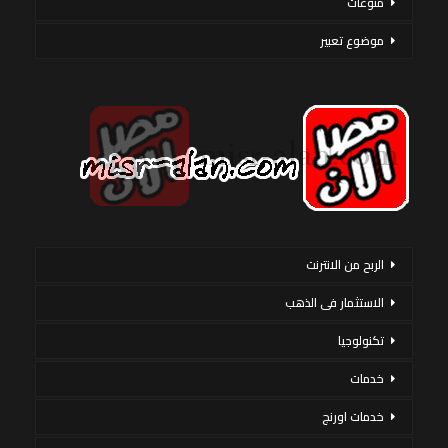
منوعات
موضوع تعبير
الربح من الانترنت
الاستثمار فى الذهب
تكنولوجيا
خدمات
خدمات اورنج