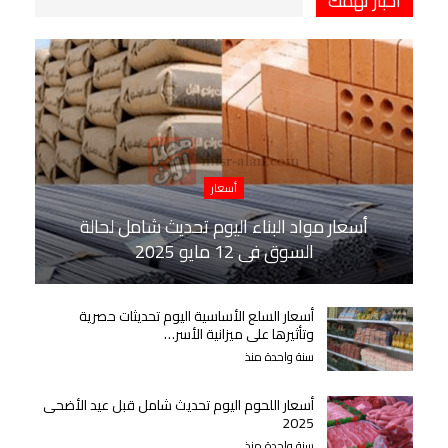
اخبار تهمك
أسعار
أسعار مواد البناء اليوم تحديث شامل لحالة
السوق في 12 مايو 2025
أسعار السلع الأساسية اليوم تحديثات حصرية
وتأثيرها على ميزانية الأسر…
سنة واحدة منذ
أسعار اللحوم اليوم تحديث شامل قبل عيد الأضحى
2025
سنة واحدة منذ