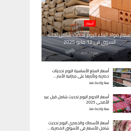
أسعار
سعار مواد البناء اليوم تحديث شامل لحالة
السوق في 12 مايو 2025
مايو 12, 2025
أسعار السلع الأساسية اليوم تحديثات
حصرية وتأثيرها على ميزانية الأسر…
سنة واحدة منذ
أسعار اللحوم اليوم تحديث شامل قبل عيد
الأضحى 2025
سنة واحدة منذ
أسعار الأسماك والجمبري اليوم تحديث
شامل للأسعار في الأسواق المصرية…