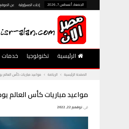
الجمعة, أغسطس 7, 2026
إخلاء المسؤولية
عن الموقع
الرئيسية
تكنولوجيا
خدمات
الصفحة الرئيسية
الرياضة
مواعيد مباريات كأس العالم يوم الخ
مواعيد مباريات كأس العالم يوم الخمي
في
نوفمبر 22, 2022