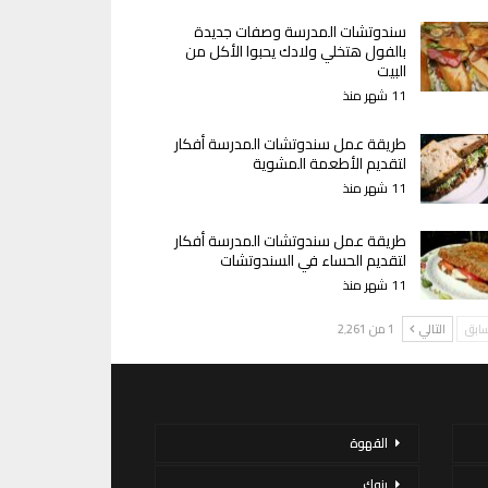
سندوتشات المدرسة وصفات جديدة
بالفول هتخلي ولادك يحبوا الأكل من
البيت
11 شهر منذ
طريقة عمل سندوتشات المدرسة أفكار
لتقديم الأطعمة المشوية
11 شهر منذ
طريقة عمل سندوتشات المدرسة أفكار
لتقديم الحساء في السندوتشات
11 شهر منذ
سابق
التالي
1 من 2٬261
القهوة
بنوك